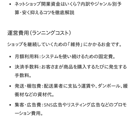
ネットショップ開業資金はいくら？内訳やジャンル別予
算・安く抑えるコツを徹底解説
運営費用（ランニングコスト）
ショップを継続していくための「維持」にかかるお金です。
月額利用料
：システムを使い続けるための固定費。
決済手数料
：お客さまが商品を購入するたびに発生する
手数料。
発送・梱包費
：配送業者に支払う運賃や、ダンボール、緩
衝材などの資材代。
集客・広告費
：SNS広告やリスティング広告などのプロモ
ーション費用。