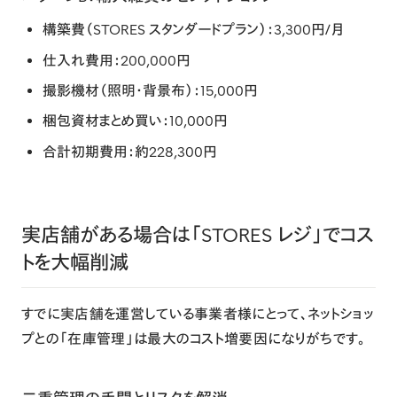
構築費（STORES スタンダードプラン）
：3,300円/月
仕入れ費用
：200,000円
撮影機材（照明・背景布）
：15,000円
梱包資材まとめ買い
：10,000円
合計初期費用
：
約228,300円
実店舗がある場合は「STORES レジ」でコス
トを大幅削減
すでに実店舗を運営している事業者様にとって、
ネットショッ
プとの「在庫管理」
は最大のコスト増要因になりがちです。