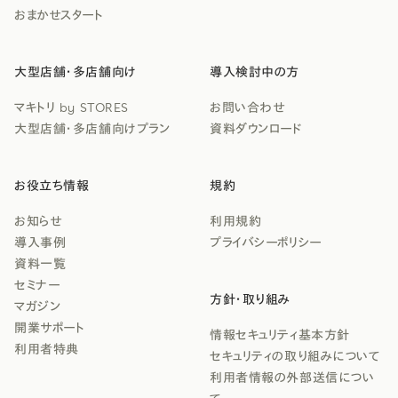
おまかせスタート
大型店舗・多店舗向け
導入検討中の方
マキトリ by STORES
お問い合わせ
大型店舗・多店舗向けプラン
資料ダウンロード
お役立ち情報
規約
お知らせ
利用規約
導入事例
プライバシーポリシー
資料一覧
セミナー
方針・取り組み
マガジン
開業サポート
情報セキュリティ基本方針
利用者特典
セキュリティの取り組みについて
利用者情報の外部送信につい