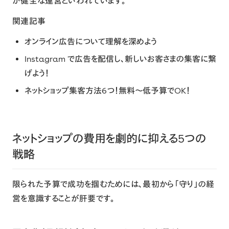
が健全な運営といわれています。
関連記事
オンライン広告について理解を深めよう
Instagram で広告を配信し、新しいお客さまの集客に繋
げよう！
ネットショップ集客方法6つ！無料〜低予算でOK！
ネットショップの費用を劇的に抑える5つの
戦略
限られた予算で成功を掴むためには、最初から「守り」の経
営を意識することが肝要です。