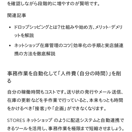
を確認しながら段階的に増やすのが賢明です。
関連記事
ドロップシッピングとは？仕組みや始め方、メリット・デメリ
ットを解説
ネットショップ在庫管理のコツ｜効率化の手順と実店舗連
携の方法を徹底解説
事務作業を自動化して「人件費（自分の時間）」を削
る
自分の稼働時間もコストです。送り状の発行やメール送信、
在庫の更新などを手作業で行っていると、本来もっとも時間
をかけるべき「接客」や「企画」ができなくなります。
STORES ネットショップ のように配送システムと自動連携で
きるツールを活用し、事務作業を極限まで短縮させましょう。