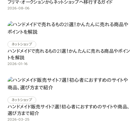
フリマ・オークションからネットショップへ移行するガイド
2026-08-06
ネットショップ
ハンドメイドで売れるもの21選！かんたんに売れる商品やポイン
トを解説
2026-01-16
ネットショップ
ハンドメイド販売サイト7選！初心者におすすめのサイトや商品、
選び方まで紹介
2026-03-25