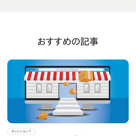
おすすめの記事
ネットショップ