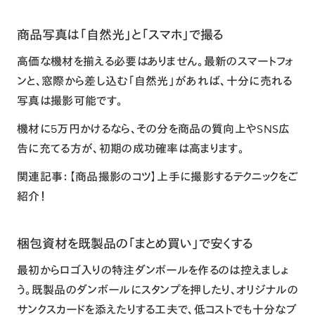
商品写真は「自然光」と「スマホ」で撮る
高価な機材を揃える必要はありません。最新のスマートフォ
ンと、窓際から差し込む「自然光」があれば、十分に売れる
写真は撮影可能です。
機材に5万円かけるなら、その分を商品の質向上やSNS広
告に充てる方が、初期の成功確率は高まります。
関連記事：
【商品撮影のコツ】上手に撮影するテクニックをご
紹介！
梱包資材を既製品の「まとめ買い」で安くする
最初からロゴ入りの特注ダンボールを作るのは控えましょ
う。既製品のダンボールにスタンプを押したり、オリジナルの
サンクスカードを添えたりする工夫で、低コストでも十分なブ