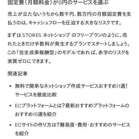
固定費（月額料金）が0円のサービスを選ぶ
売上が立たないうちから数千円、数万円の月額固定費を支
払うのは、キャッシュフローを圧迫する大きなリスクです。
まずは
STORES ネットショップ
のフリープランのように、売
れたときだけ手数料が発生するプランでスタートしましょう。
この「完全成果報酬型」のモデルであれば、赤字のリスクを
実質ゼロにできます。
関連記事
無料で簡単なネットショップ作成サービスおすすめ11選！
サービスを徹底比較
ECプラットフォームとは？最新おすすめプラットフォームの
おすすめ10選を紹介
ECサイトの作り方は？難易度・費用・おすすめのサービス
を紹介