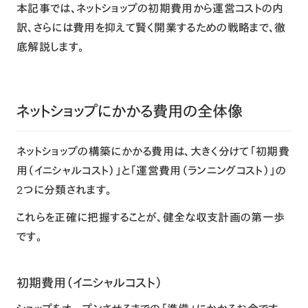
本記事では、ネットショップの初期費用から運営コストの内
訳、さらには費用を抑えて賢く開業するための戦略まで、徹
底解説します。
ネットショップにかかる費用の全体像
ネットショップの構築にかかる費用は、大きく分けて「初期費
用（イニシャルコスト）」と「運営費用（ランニングコスト）」の
2つに分類されます。
これらを正確に把握することが、健全な収支計画の第一歩
です。
初期費用（イニシャルコスト）