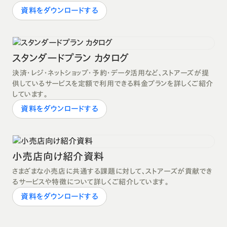
資料をダウンロードする
スタンダードプラン カタログ
決済・レジ・ネットショップ・予約・データ活用など、ストアーズが提
供しているサービスを定額で利用できる料金プランを詳しくご紹介
しています。
資料をダウンロードする
小売店向け紹介資料
さまざまな小売店に共通する課題に対して、ストアーズが貢献でき
るサービスや特徴について詳しくご紹介しています。
資料をダウンロードする