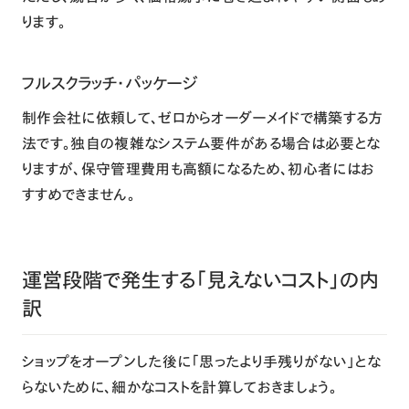
ります。
フルスクラッチ・パッケージ
制作会社に依頼して、ゼロからオーダーメイドで構築する方
法です。独自の複雑なシステム要件がある場合は必要とな
りますが、保守管理費用も高額になるため、初心者にはお
すすめできません。
運営段階で発生する「見えないコスト」の内
訳
ショップをオープンした後に「思ったより手残りがない」とな
らないために、細かなコストを計算しておきましょう。