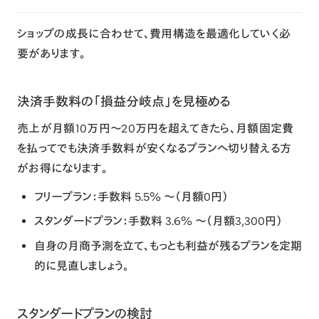
ショップの成長に合わせて、費用構造を最適化していく必
要があります。
決済手数料の「損益分岐点」を見極める
売上が月額10万円〜20万円を超えてきたら、月額固定費
を払ってでも決済手数料が安くなるプランへ切り替える方
がお得になります。
フリープラン
：手数料 5.5% 〜（月額0円）
スタンダードプラン
：手数料 3.6% 〜（月額3,300円）
自身の月商予測を立て、もっとも利益が残るプランを定期
的に見直しましょう。
スタンダードプランの検討