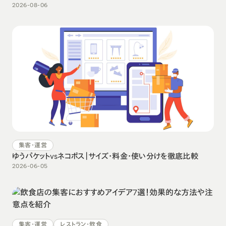
2026-08-06
集客・運営
ゆうパケットvsネコポス｜サイズ・料金・使い分けを徹底比較
2026-06-05
集客・運営
レストラン・飲食