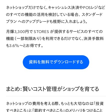
ネットショップだけでなく、キャッシュレス決済やPOSレジなど
のすべての機能の活用を検討している場合、
スタンダード
プラン
へのアップグレードも視野に入れましょう。
月爆3,300円で STORES が提供するサービスのすべての
機能（一部制限あり）を利用できるだけでなく、決済手数料
も3.6%〜とお得です。
資料を無料でダウンロードする
まとめ：賢いコスト管理がショップを育てる
ネットショップの費用を考える際、もっとも大切なのは「投資
すべきところ」と「節約すべきところ」のメリハリをつけること