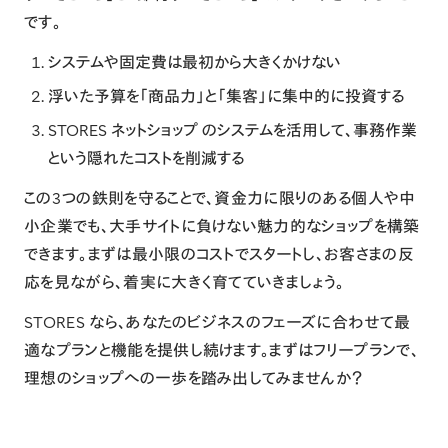
です。
システムや固定費は最初から大きくかけない
浮いた予算を「商品力」と「集客」に集中的に投資する
STORES ネットショップ のシステムを活用して、事務作業
という隠れたコストを削減する
この3つの鉄則を守ることで、資金力に限りのある個人や中
小企業でも、大手サイトに負けない魅力的なショップを構築
できます。まずは最小限のコストでスタートし、お客さまの反
応を見ながら、着実に大きく育てていきましょう。
STORES なら、あなたのビジネスのフェーズに合わせて最
適なプランと機能を提供し続けます。まずはフリープランで、
理想のショップへの一歩を踏み出してみませんか？