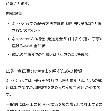
に繋がります。
関連記事
ネットショップの配送方法を徹底比較！安く送るコツと送
料設定のポイント
ネットショップの梱包・発送完全ガイド｜安く・速く・丁寧に
届けるための全知識
商品の発送までの手順とは？梱包のコツを解説
広告・宣伝費：お客さまを呼ぶための投資
ネットショップは「作っただけ」では誰も来ません。SNSの運
用は無料ですが、即効性を求めるなら広告運用が必要で
す。
一般的には売上の10%〜20%を広告費として計上するの