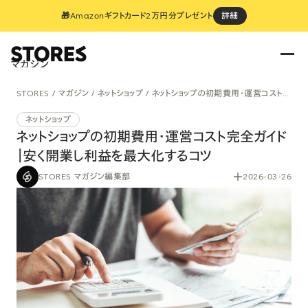
🎁Amazonギフトカード2万円分プレゼント
詳細
マガジン
STORES
マガジン
ネットショップ
ネットショップの初期費用・運営コスト完全ガイド｜安く開業し利益を最大化するコツ
ネットショップ
ネットショップの初期費用・運営コスト完全ガイド
｜安く開業し利益を最大化するコツ
STORES マガジン編集部
2026-03-26