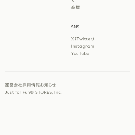
て
商標
SNS
X（Twitter）
Instagram
YouTube
運営会社
採用情報
お知らせ
Just for Fun
© STORES, Inc.