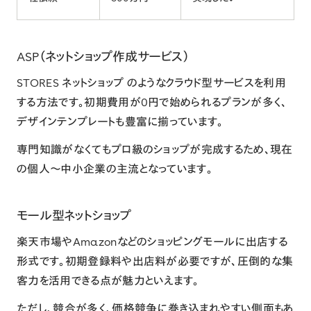
ASP（ネットショップ作成サービス）
STORES ネットショップ
のようなクラウド型サービスを利用
する方法です。初期費用が0円で始められるプランが多く、
デザインテンプレートも豊富に揃っています。
専門知識がなくてもプロ級のショップが完成するため、現在
の個人〜中小企業の主流となっています。
モール型ネットショップ
楽天市場やAmazonなどのショッピングモールに出店する
形式です。初期登録料や出店料が必要ですが、圧倒的な集
客力を活用できる点が魅力といえます。
ただし、競合が多く、価格競争に巻き込まれやすい側面もあ