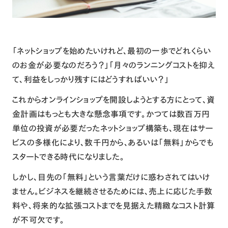
「
ネットショップ
を始めたいけれど、最初の一歩でどれくらい
のお金が必要なのだろう？」「月々のランニングコストを抑え
て、利益をしっかり残すにはどうすればいい？」
これからオンラインショップを開設しようとする方にとって、資
金計画はもっとも大きな懸念事項です。かつては数百万円
単位の投資が必要だったネットショップ構築も、現在はサー
ビスの多様化により、数千円から、あるいは「無料」からでも
スタートできる時代になりました。
しかし、目先の「無料」という言葉だけに惑わされてはいけ
ません。ビジネスを継続させるためには、売上に応じた手数
料や、将来的な拡張コストまでを見据えた精緻なコスト計算
が不可欠です。