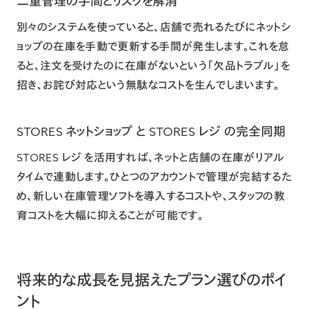
二重管理の手間とリスクを解消
別々のシステムを使っていると、店舗で売れるたびにネットシ
ョップの在庫を手動で更新する手間が発生します。これを怠
ると、注文を受けたのに在庫がないという「欠品トラブル」を
招き、お詫び対応という無駄なコストを生んでしまいます。
STORES ネットショップ と STORES レジ の完全同期
STORES レジ
を活用すれば、ネットと店舗の在庫がリアル
タイムで連動します。ひとつのアカウントで管理が完結するた
め、新しい在庫管理ソフトを導入するコストや、スタッフの教
育コストを大幅に抑えることが可能です。
将来的な成長を見据えたプラン選びのポイ
ント