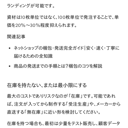
ランディングが可能です。
資材は10枚単位ではなく、100枚単位で発注することで、単
価を20%〜30%程度抑えられます。
関連記事
ネットショップの梱包・発送完全ガイド｜安く・速く・丁寧に
届けるための全知識
商品の発送までの手順とは？梱包のコツを解説
在庫を持たない、または最小限にする
最大のコストでありリスクなのが「在庫」です。可能であれ
ば、注文が入ってから制作する「受注生産」や、メーカーから
直送する「無在庫」に近い形を検討してください。
在庫を持つ場合も、最初は少量をテスト販売し、顧客データ