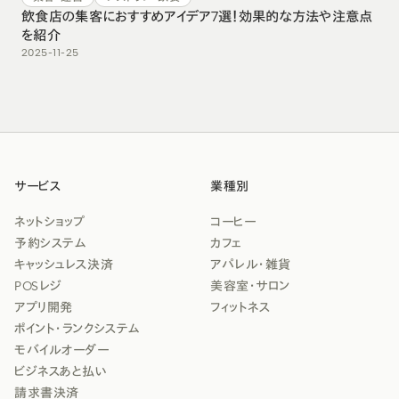
飲食店の集客におすすめアイデア7選！効果的な方法や注意点
を紹介
2025-11-25
サービス
業種別
ネットショップ
コーヒー
予約システム
カフェ
キャッシュレス決済
アパレル・雑貨
POSレジ
美容室・サロン
アプリ開発
フィットネス
ポイント・ランクシステム
モバイルオーダー
ビジネスあと払い
請求書決済