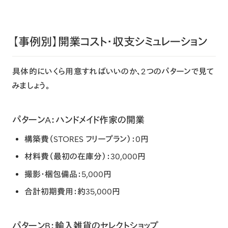
【事例別】開業コスト・収支シミュレーション
具体的にいくら用意すればいいのか、2つのパターンで見て
みましょう。
パターンA：ハンドメイド作家の開業
構築費（STORES フリープラン）
：0円
材料費（最初の在庫分）
：30,000円
撮影・梱包備品
：5,000円
合計初期費用
：
約35,000円
パターンB：輸入雑貨のセレクトショップ