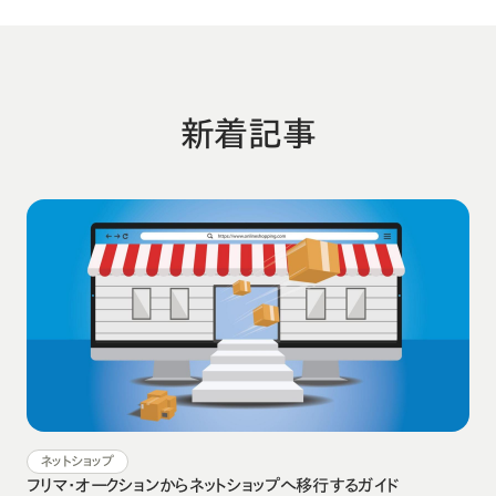
新着記事
ネットショップ
フリマ・オークションからネットショップへ移行するガイド