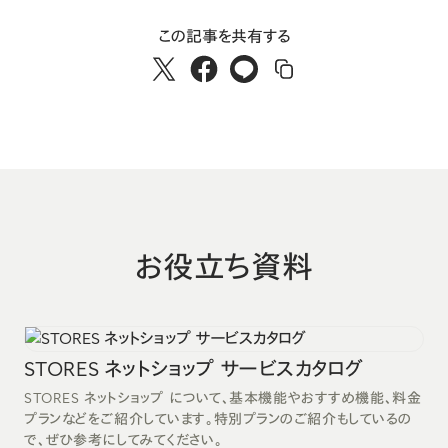
この記事を共有する
お役立ち資料
STORES ネットショップ サービスカタログ
STORES ネットショップ について、基本機能やおすすめ機能、料金
プランなどをご紹介しています。特別プランのご紹介もしているの
で、ぜひ参考にしてみてください。