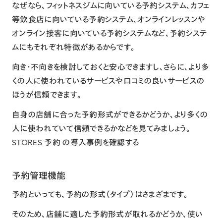
なぜなら、フィットネスジムに向いている予約システム、カフェ
等飲食店に向いている予約システム、オンラインレッスンや
オンライン接客に向いている予約システムなど、予約システ
ムにもそれぞれ特徴があるからです。
向き・不向きを検討しておくと安心できますし、さらに、より多
くの人に使われているサービスや口コミの良いサービスの
ほうが信頼できます。
自身の店舗に合った予約形式ができるかどうか、より多くの
人に使われていて信頼できるかなどを見てみましょう。
STORES 予約 の導入事例を確認する
予約管理機能
予約といっても、予約の形式（タイプ）はさまざまです。
そのため、店舗に適した予約形式が取れるかどうか、使い