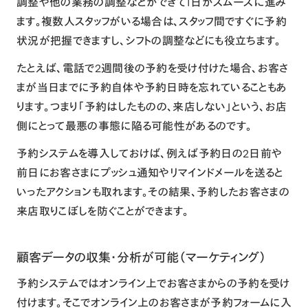
調整や他の業務の調整などができて1日がスムーズに進み
ます。複数人スタッフがいる場合は、スタッフ間ですぐに予約
状況が把握できますし、シフトの調整などにも役立ちます。
たとえば、電話で2週間後の予約を受け付けた場合、お客さ
まが当日までに予約自体や予約日時を忘れていることもあ
ります。つまり「予約はしたものの、来店しない」という、お店
側にとって最悪の事態に陥る可能性があるのです。
予約システムを導入しておけば、例えば予約日の2日前や
前日にお客さまにプッシュ通知やリマインドメールを送ると
いったアクションも取れます。その結果、予約したお客さまの
来店取りこぼしを防ぐことができます。
顧客データの収集・分析が可能（マーケティング）
予約システムではオンライン上でお客さまからの予約を受け
付けます。そこでオンライン上のお客さまが予約フォームに入