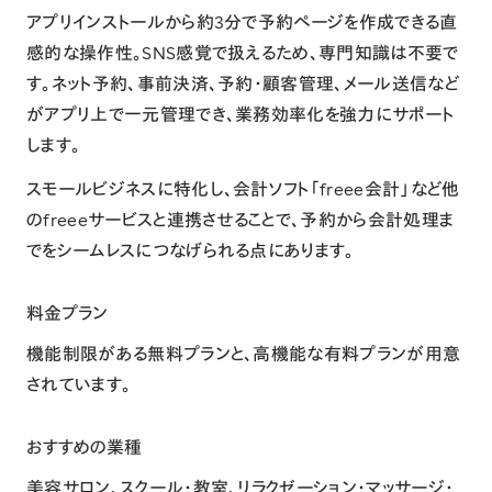
アプリインストールから約3分で予約ページを作成できる直
感的な操作性。SNS感覚で扱えるため、専門知識は不要で
す。ネット予約、事前決済、予約・顧客管理、メール送信など
がアプリ上で一元管理でき、業務効率化を強力にサポート
します。
スモールビジネスに特化し、会計ソフト「freee会計」など他
のfreeeサービスと連携させることで、予約から会計処理ま
でをシームレスにつなげられる点にあります。
料金プラン
機能制限がある無料プランと、高機能な有料プランが用意
されています。
おすすめの業種
美容サロン、スクール・教室、リラクゼーション・マッサージ・