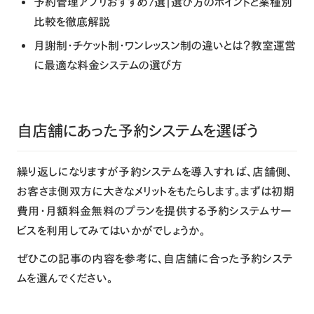
予約管理アプリおすすめ7選｜選び方のポイントと業種別
比較を徹底解説
月謝制・チケット制・ワンレッスン制の違いとは？教室運営
に最適な料金システムの選び方
自店舗にあった予約システムを選ぼう
繰り返しになりますが予約システムを導入すれば、店舗側、
お客さま側双方に大きなメリットをもたらします。まずは初期
費用・月額料金無料のプランを提供する予約システムサー
ビスを利用してみてはいかがでしょうか。
ぜひこの記事の内容を参考に、自店舗に合った予約システ
ムを選んでください。