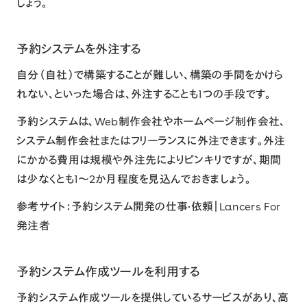
しょう。
予約システムを外注する
自分（自社）で構築することが難しい、構築の手間をかけら
れない、といった場合は、外注することも1つの手段です。
予約システムは、Web制作会社やホームページ制作会社、
システム制作会社またはフリーランスに外注できます。外注
にかかる費用は規模や外注先によりピンキリですが、期間
は少なくとも1〜2か月程度を見込んでおきましょう。
参考サイト：
予約システム開発の仕事·依頼｜Lancers For
発注者
予約システム作成ツールを利用する
予約システム作成ツールを提供しているサービスがあり、高