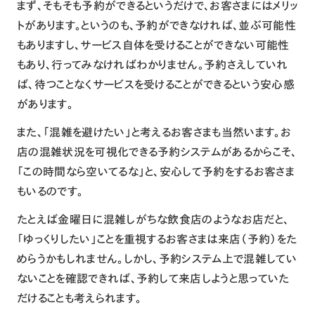
まず、そもそも予約ができるというだけで、お客さまにはメリッ
トがあります。というのも、予約ができなければ、並ぶ可能性
もありますし、サービス自体を受けることができない可能性
もあり、行ってみなければわかりません。予約さえしていれ
ば、待つことなくサービスを受けることができるという安心感
があります。
また、「混雑を避けたい」と考えるお客さまも当然います。お
店の混雑状況を可視化できる予約システムがあるからこそ、
「この時間なら空いてるな」と、安心して予約をするお客さま
もいるのです。
たとえば金曜日に混雑しがちな飲食店のようなお店だと、
「ゆっくりしたい」ことを重視するお客さまは来店（予約）をた
めらうかもしれません。しかし、予約システム上で混雑してい
ないことを確認できれば、予約して来店しようと思っていた
だけることも考えられます。