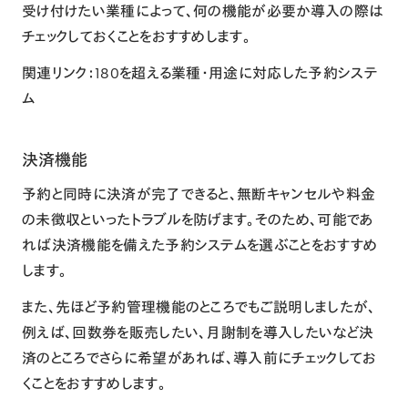
受け付けたい業種によって、何の機能が必要か導入の際は
チェックしておくことをおすすめします。
関連リンク：
180を超える業種・用途に対応した予約システ
ム
決済機能
予約と同時に決済が完了できると、無断キャンセルや料金
の未徴収といったトラブルを防げます。そのため、可能であ
れば決済機能を備えた予約システムを選ぶことをおすすめ
します。
また、先ほど予約管理機能のところでもご説明しましたが、
例えば、回数券を販売したい、月謝制を導入したいなど決
済のところでさらに希望があれば、導入前にチェックしてお
くことをおすすめします。