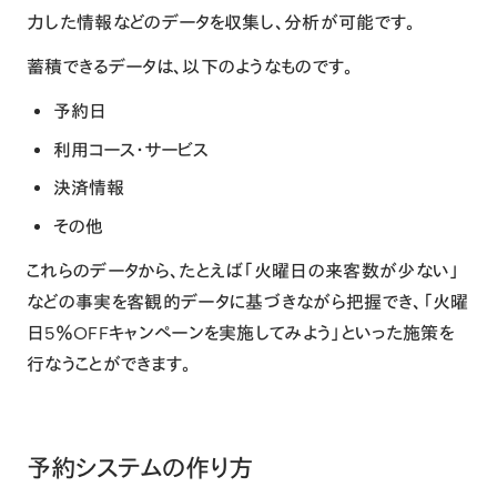
力した情報などのデータを収集し、分析が可能です。
蓄積できるデータは、以下のようなものです。
予約日
利用コース・サービス
決済情報
その他
これらのデータから、たとえば「火曜日の来客数が少ない」
などの事実を客観的データに基づきながら把握でき、「火曜
日5％OFFキャンペーンを実施してみよう」といった施策を
行なうことができます。
予約システムの作り方