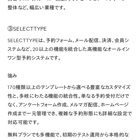
整体など、幅広い業種です。
③SELECTTYPE
SELECTTYPEは、予約フォーム、メール配信、決済、会員シ
ステムなど、20以上の機能を統合した高機能なオールイン
ワン型予約システムです。
強み
170種類以上のテンプレートから選べる豊富なカスタマイズ
性と、多岐にわたる機能の統合性。単なる予約受付だけで
なく、アンケートフォーム作成、メルマガ配信、ホームページ
作成まで一元管理でき、複雑な予約形態にも詳細な設定で
対応可能です。
無料プランでも多機能で、初期のテスト運用から本格的な