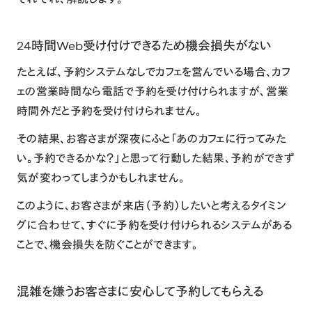
24時間Web受け付けできるため機会損失がない
たとえば、予約システムなしでカフェを営んでいる場合、カフ
ェの営業時間なら電話で予約を受け付けられますが、営業
時間外だと予約を受け付けられません。
その結果、お客さまが深夜にふと「あのカフェに行ってみた
い。予約できるかな？」と思って行動した結果、予約ができず
気が変わってしまうかもしれません。
このように、お客さまが来店（予約）したいと考えるタイミン
グに合わせて、すぐに予約を受け付けられるシステムがある
ことで、機会損失を防ぐことができます。
混雑を嫌うお客さまに安心して予約してもらえる