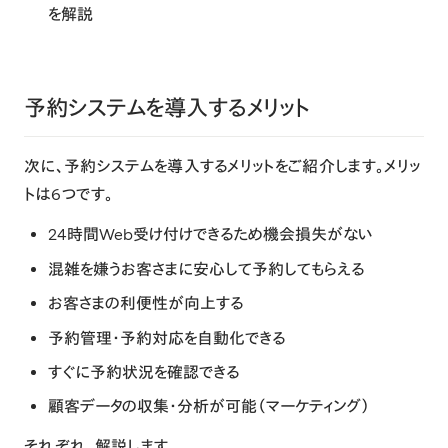
を解説
予約システムを導入するメリット
次に、予約システムを導入するメリットをご紹介します。メリッ
トは6つです。
24時間Web受け付けできるため機会損失がない
混雑を嫌うお客さまに安心して予約してもらえる
お客さまの利便性が向上する
予約管理・予約対応を自動化できる
すぐに予約状況を確認できる
顧客データの収集・分析が可能（マーケティング）
それぞれ、解説します。