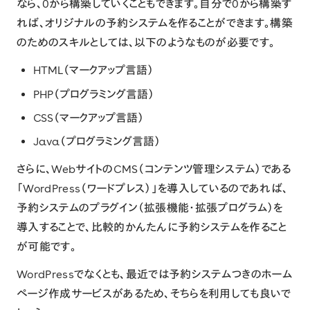
なら、0から構築していくこともできます。自分で0から構築す
れば、オリジナルの予約システムを作ることができます。構築
のためのスキルとしては、以下のようなものが必要です。
HTML（マークアップ言語）
PHP（プログラミング言語）
CSS（マークアップ言語）
Java（プログラミング言語）
さらに、WebサイトのCMS（コンテンツ管理システム）である
「
WordPress
（ワードプレス）」を導入しているのであれば、
予約システムのプラグイン（拡張機能・拡張プログラム）を
導入することで、比較的かんたんに予約システムを作ること
が可能です。
WordPressでなくとも、最近では予約システムつきのホーム
ページ作成サービスがあるため、そちらを利用しても良いで