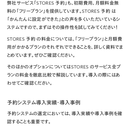
弊社サービス
「STORES 予約」
も、初期費用、月額料金無
料の「フリープラン」を提供しています。STORES 予約 は
「かんたんに設定ができた」との声を多くいただいているシ
ステムですので、まずはその操作性を試してみてください！
STORES 予約 の料金
については、「フリープラン」と月額費
用がかかるプランのそれぞれでできることを、詳しく資料でま
とめています。ぜひご確認ください。
そのほかのオプションについては
STORES のサービス全プ
ランの料金を徹底比較
で解説しています。導入の際にはあ
わせてご確認ください。
予約システム導入実績・導入事例
予約システムの選定においては、導入実績や導入事例を確
認することも重要です。