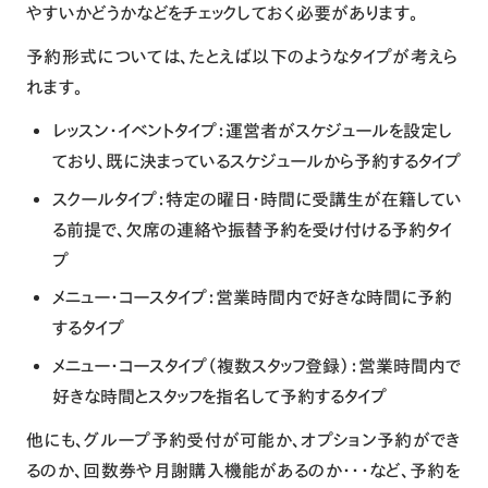
やすいかどうかなどをチェックしておく必要があります。
予約形式については、たとえば以下のようなタイプが考えら
れます。
レッスン・イベントタイプ
：運営者がスケジュールを設定し
ており、既に決まっているスケジュールから予約するタイプ
スクールタイプ
：特定の曜日・時間に受講生が在籍してい
る前提で、欠席の連絡や振替予約を受け付ける予約タイ
プ
メニュー・コースタイプ
：営業時間内で好きな時間に予約
するタイプ
メニュー・コースタイプ（複数スタッフ登録）
：営業時間内で
好きな時間とスタッフを指名して予約するタイプ
他にも、グループ予約受付が可能か、オプション予約ができ
るのか、回数券や月謝購入機能があるのか・・・など、予約を