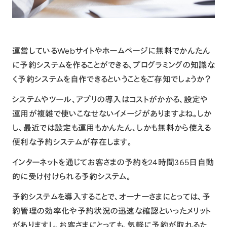
運営しているWebサイトやホームページに無料でかんたん
に予約システムを作ることができる、プログラミングの知識な
く予約システムを自作できるということをご存知でしょうか？
システムやツール、アプリの導入はコストがかかる、設定や
運用が複雑で使いこなせないイメージがありますよね。しか
し、最近では設定も運用もかんたん、しかも無料から使える
便利な予約システムが存在します。
インターネットを通じてお客さまの予約を24時間365日自動
的に受け付けられる予約システム。
予約システムを導入することで、オーナーさまにとっては、予
約管理の効率化や予約状況の迅速な確認といったメリット
がありますし、お客さまにとっても、気軽に予約が取れるた