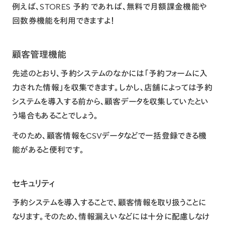
例えば、
STORES 予約
であれば、無料で月額課金機能や
回数券機能
を利用できますよ！
顧客管理機能
先述のとおり、予約システムのなかには「予約フォームに入
力された情報」を収集できます。しかし、店舗によっては予約
システムを導入する前から、顧客データを収集していたとい
う場合もあることでしょう。
そのため、顧客情報をCSVデータなどで一括登録できる機
能があると便利です。
セキュリティ
予約システムを導入することで、顧客情報を取り扱うことに
なります。そのため、情報漏えいなどには十分に配慮しなけ