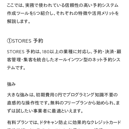
ここでは、実務で使われている信頼性の高い予約システム
作成ツールを5つ紹介し、それぞれの特徴や活用メリットを
解説します。
①STORES 予約
STORES 予約は、180以上の業種に対応し、予約・決済・顧
客管理・集客を統合したオールインワン型のネット予約シス
テムです。
強み
大きな強みは、初期費用0円でプログラミング知識不要の
直感的な操作性です。無料のフリープランから始められ、ま
ずは試したい事業者に最適といえます。
有料プランでは、ドタキャン防止に効果的な
クレジットカード