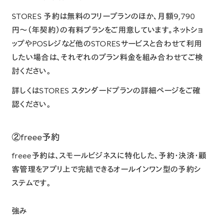
STORES 予約は無料のフリープランのほか、月額9,790
円〜（年契約）の有料プランをご用意しています。ネットショ
ップやPOSレジなど他のSTORESサービスと合わせて利用
したい場合は、それぞれのプラン料金を組み合わせてご検
討ください。
詳しくは
STORES スタンダードプランの詳細ページ
をご確
認ください。
②freee予約
freee予約は、スモールビジネスに特化した、予約・決済・顧
客管理をアプリ上で完結できるオールインワン型の予約シ
ステムです。
強み