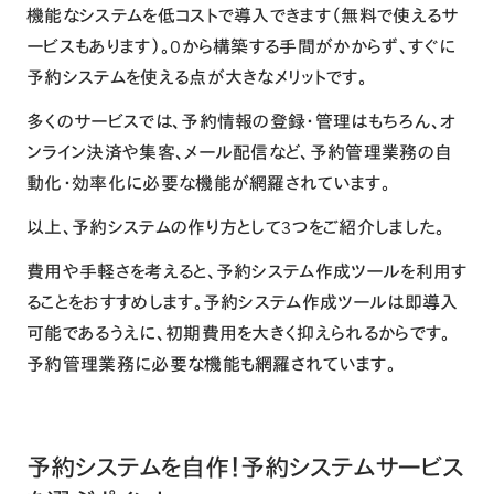
機能なシステムを低コストで導入できます（無料で使えるサ
ービスもあります）。0から構築する手間がかからず、すぐに
予約システムを使える点が大きなメリットです。
多くのサービスでは、予約情報の登録・管理はもちろん、オ
ンライン決済や集客、メール配信など、予約管理業務の自
動化・効率化に必要な機能が網羅されています。
以上、予約システムの作り方として3つをご紹介しました。
費用や手軽さを考えると、予約システム作成ツールを利用す
ることをおすすめします。
予約システム作成ツールは即導入
可能であるうえに、初期費用を大きく抑えられるからです。
予約管理業務に必要な機能も網羅されています。
予約システムを自作！予約システムサービス