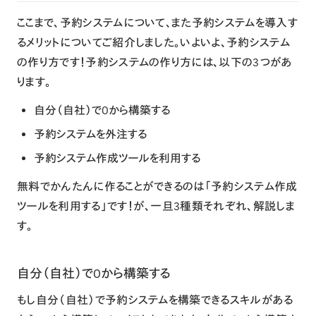
ここまで、予約システムについて、また予約システムを導入す
るメリットについてご紹介しました。いよいよ、予約システム
の作り方です！予約システムの作り方には、以下の3つがあ
ります。
自分（自社）で0から構築する
予約システムを外注する
予約システム作成ツールを利用する
無料でかんたんに作ることができるのは「予約システム作成
ツールを利用する」
です！が、一旦3種類それぞれ、解説しま
す。
自分（自社）で0から構築する
もし自分（自社）で予約システムを構築できるスキルがある