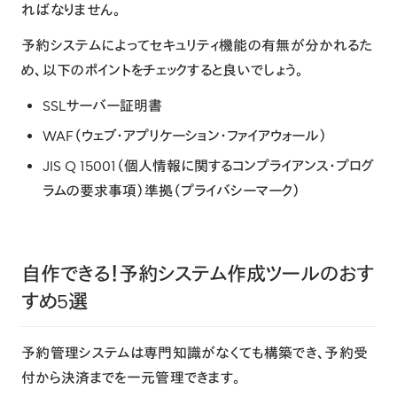
ればなりません。
予約システムによってセキュリティ機能の有無が分かれるた
め、以下のポイントをチェックすると良いでしょう。
SSL
サーバー証明書
WAF
（ウェブ・アプリケーション・ファイアウォール）
JIS Q 15001
（個人情報に関するコンプライアンス・プログ
ラムの要求事項）準拠（プライバシーマーク）
自作できる！予約システム作成ツールのおす
すめ5選
予約管理システムは専門知識がなくても構築でき、予約受
付から決済までを一元管理できます。