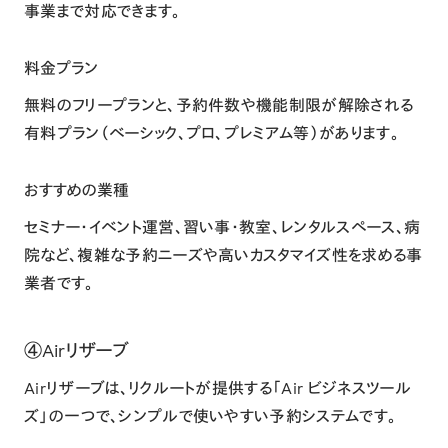
事業まで対応できます。
料金プラン
無料のフリープランと、予約件数や機能制限が解除される
有料プラン（ベーシック、プロ、プレミアム等）があります。
おすすめの業種
セミナー・イベント運営、習い事・教室、レンタルスペース、病
院など、複雑な予約ニーズや高いカスタマイズ性を求める事
業者です。
④Airリザーブ
Airリザーブは、リクルートが提供する「Air ビジネスツール
ズ」の一つで、シンプルで使いやすい予約システムです。