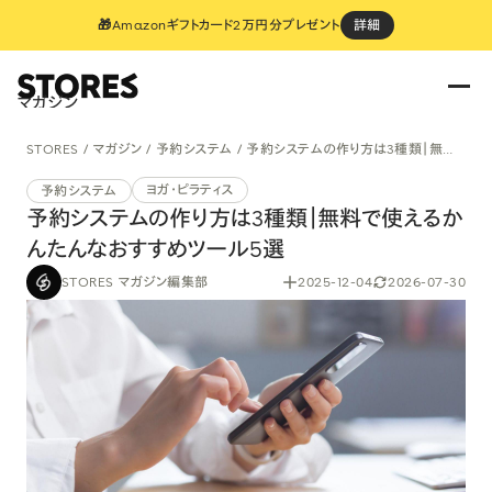
🎁Amazonギフトカード2万円分プレゼント
詳細
マガジン
STORES
マガジン
予約システム
予約システムの作り方は3種類｜無料で使えるかんたんなおすすめツール5選
ヨガ・ピラティス
予約システム
予約システムの作り方は3種類｜無料で使えるか
んたんなおすすめツール5選
STORES マガジン編集部
2025-12-04
2026-07-30