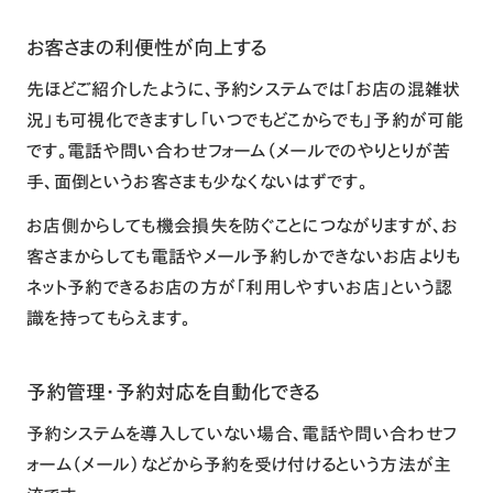
お客さまの利便性が向上する
先ほどご紹介したように、予約システムでは「お店の混雑状
況」も可視化できますし「いつでもどこからでも」予約が可能
です。電話や問い合わせフォーム（メールでのやりとりが苦
手、面倒というお客さまも少なくないはずです。
お店側からしても機会損失を防ぐことにつながりますが、お
客さまからしても電話やメール予約しかできないお店よりも
ネット予約できるお店の方が「利用しやすいお店」という認
識を持ってもらえます。
予約管理・予約対応を自動化できる
予約システムを導入していない場合、電話や問い合わせフ
ォーム（メール）などから予約を受け付けるという方法が主