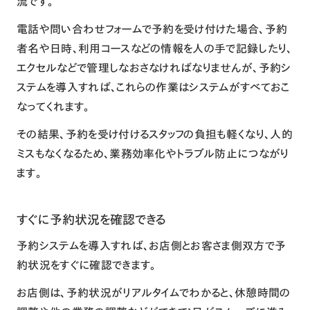
流です。
電話や問い合わせフォームで予約を受け付けた場合、予約
者名や日時、利用コースなどの情報を人の手で記録したり、
エクセルなどで管理しなおさなければなりませんが、予約シ
ステムを導入すれば、これらの作業はシステムがすべておこ
なってくれます。
その結果、予約を受け付けるスタッフの負担も軽くなり、人的
ミスもなくなるため、業務効率化やトラブル防止につながり
ます。
すぐに予約状況を確認できる
予約システムを導入すれば、お店側とお客さま側双方で予
約状況をすぐに確認できます。
お店側は、予約状況がリアルタイムでわかると、休憩時間の