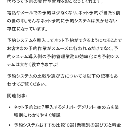
代わって予約の受付や管理をおこなってくれます。
電話やメールでの予約は少なくなり、ネット予約が当たり前
の世の中。そんなネット予約に予約システムは欠かせない
存在になっています。
予約システムを導入してネット予約ができるようになることで
お客さまの予約作業がスムーズに行われるだけでなく、予
約システム導入側の予約管理業務の効率化にも予約シス
テムは大きく役立ちますよ！
予約システムの比較や選び方については以下の記事もあ
わせてご覧ください。
関連記事：
ネット予約とは？導入するメリット・デメリット・始め方を業
種別にわかりやすく解説
予約システムおすすめ比較10選｜業種別の選び方と料金