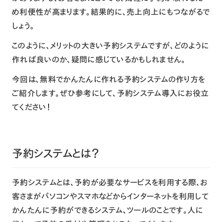
め利便性が高まります。結果的に、売上向上にもつながるで
しょう。
このように、メリットの大きい予約システムですが、どのように
作れば良いのか、疑問に感じているかもしれません。
今回は、無料でかんたんに作れる予約システムの作り方を
ご紹介します。ぜひ参考にして、予約システム導入にお役立
てください！
予約システムとは？
予約システムとは、予約が必要なサービスを利用する際、お
客さまがパソコンやスマホなどからインターネットを利用して
かんたんに予約ができるシステム、ツールのことです。人に