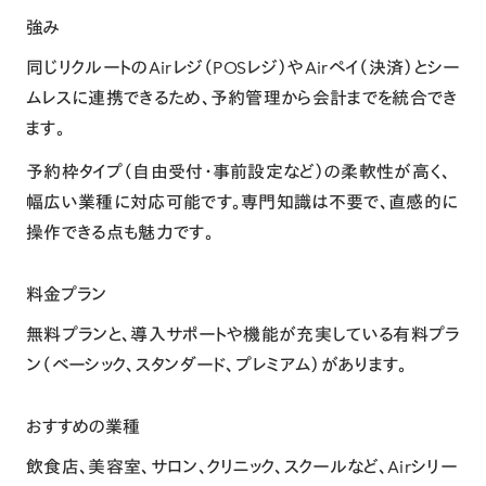
強み
同じリクルートのAirレジ（POSレジ）やAirペイ（決済）とシー
ムレスに連携できるため、予約管理から会計までを統合でき
ます。
予約枠タイプ（自由受付・事前設定など）の柔軟性が高く、
幅広い業種に対応可能です。専門知識は不要で、直感的に
操作できる点も魅力です。
料金プラン
無料プランと、導入サポートや機能が充実している有料プラ
ン（ベーシック、スタンダード、プレミアム）があります。
おすすめの業種
飲食店、美容室、サロン、クリニック、スクールなど、Airシリー