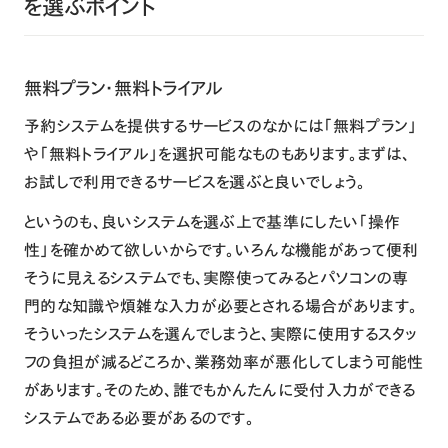
を選ぶポイント
無料プラン・無料トライアル
予約システムを提供するサービスのなかには「無料プラン」
や「無料トライアル」を選択可能なものもあります。まずは、
お試しで利用できるサービスを選ぶと良いでしょう。
というのも、良いシステムを選ぶ上で基準にしたい「操作
性」を確かめて欲しいからです。いろんな機能があって便利
そうに見えるシステムでも、実際使ってみるとパソコンの専
門的な知識や煩雑な入力が必要とされる場合があります。
そういったシステムを選んでしまうと、実際に使用するスタッ
フの負担が減るどころか、業務効率が悪化してしまう可能性
があります。そのため、誰でもかんたんに受付入力ができる
システムである必要があるのです。