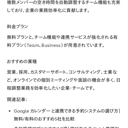
複数メンバーの空き時間を自動調整するチーム機能も充実
しており、企業の業務効率化に貢献します。
料金プラン
無料プランと、チーム機能や連携サービスが強化される有
料プラン（Team、Business）が用意されています。
おすすめの業種
営業、採用、カスタマーサポート、コンサルティング、士業な
ど、オンラインでの個別ミーティングや面談の機会が多く、日
程調整業務を効率化したい企業・チームです。
関連記事：
Google カレンダー と連携できる予約システムの選び方｜
無料/有料のおすすめ5社を比較