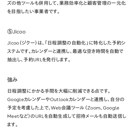
ズの他ツールも併用して、業務効率化と顧客管理の一元化
を目指したい事業者です。
⑤Jicoo
Jicoo（ジクー）は、「日程調整の自動化」に特化した予約シ
ステムです。カレンダーと連携し、最適な空き時間を自動で
抽出し、予約URLを発行します。
強み
日程調整にかかる手間を大幅に削減できる点です。
GoogleカレンダーやOutlookカレンダーと連携し、自分の
予定を考慮した上で、Web会議ツール（Zoom、Google
Meetなど）のURLを自動生成して招待メールも自動送信し
ます。