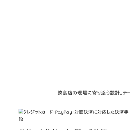
飲食店の現場に寄り添う設計。テー