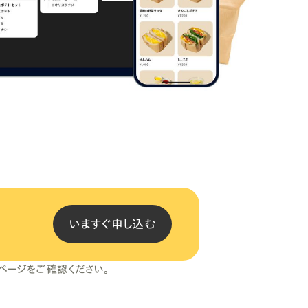
いますぐ申し込む
ページをご確認ください。