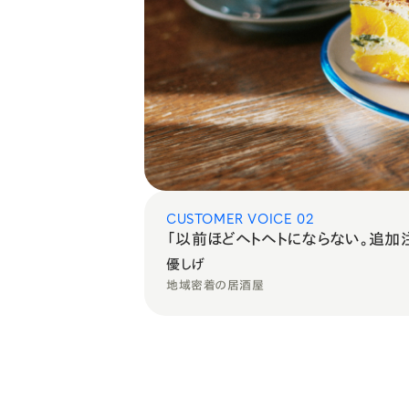
CUSTOMER VOICE 02
「
以前ほどヘトヘトにならない。追加
優しげ
地域密着の居酒屋