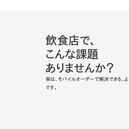
飲食店で、
こんな課題
ありませんか？
実は、モバイルオーダーで解決できる、よ
です。