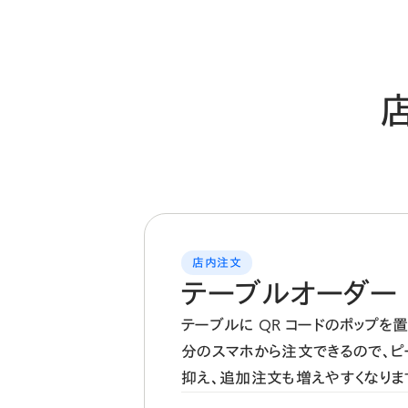
店内注文
テーブルオーダー
テーブルに QR コードのポップを
分のスマホから注文できるので、
抑え、追加注文も増えやすくなりま