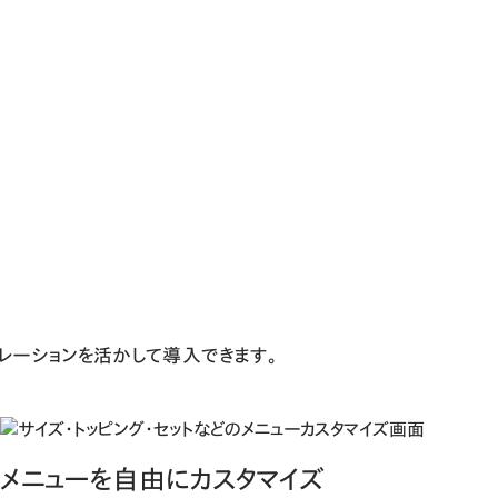
レーションを活かして導入できます。
メニューを自由にカスタマイズ