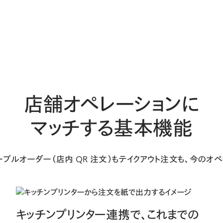
店舗オペレーションに
マッチする基本機能
ブルオーダー（店内 QR 注文）もテイクアウト注文も、今のオペ
キッチンプリンター連携で、これまでの