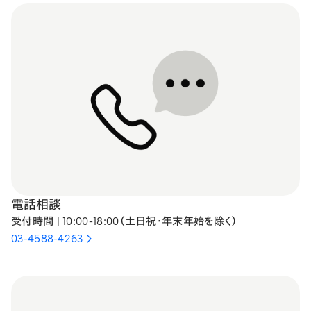
電話相談
受付時間 | 10:00-18:00（土日祝・年末年始を除く）
03-4588-4263