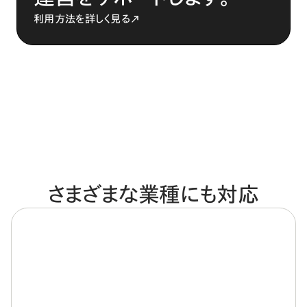
利用方法を詳しく見る
さまざまな業種にも対応