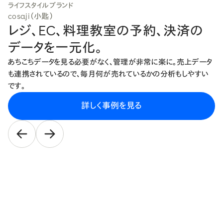
ライフスタイルブランド
cosaji（小匙）
レジ、EC、料理教室の
予約、決済の
データを
一元化。
あちこちデータを見る必要がなく、管理が非常に楽に。売上データ
も連携されているので、毎月何が売れているかの分析もしやすい
です。
詳しく事例を見る