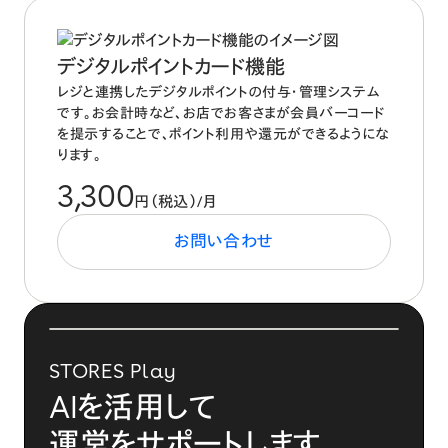
デジタルポイントカード機能
レジと連携したデジタルポイントの付与・管理システム
です。お会計時など、お店でお客さまが会員バーコード
を提示することで、ポイント利用や還元ができるようにな
ります。
3,300
円（税込）/月
お問い合わせ
STORES Play
AIを活用して
運営をサポートします。