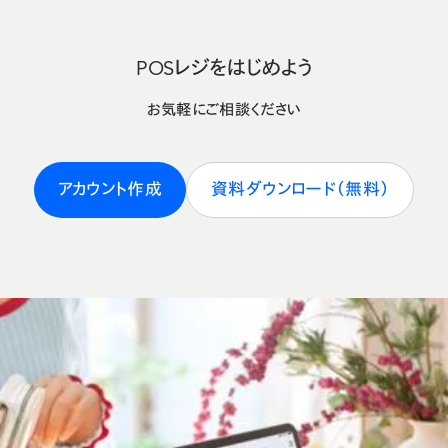
POSレジをはじめよう
お気軽にご相談ください
アカウント作成
資料ダウンロード（無料）