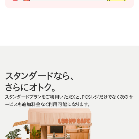
スタンダードなら、
さらにオトク。
スタンダードプランをご利用いただくと、POSレジだけでなく次のサ
ービスも追加料金なく利用可能になります。