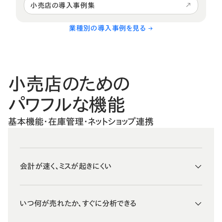
小売店の導入事例集
業種別の導入事例を見る →
小売店のための
パワフルな機能
基本機能・在庫管理・ネットショップ連携
会計が速く、ミスが起きにくい
いつ何が売れたか、すぐに分析できる