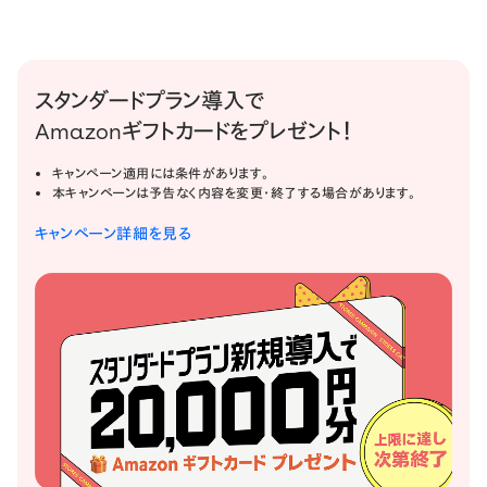
スタンダードプラン導入で
Amazonギフトカードをプレゼント！
キャンペーン適用には条件があります。
本キャンペーンは予告なく内容を変更・終了する場合があります。
キャンペーン詳細を見る