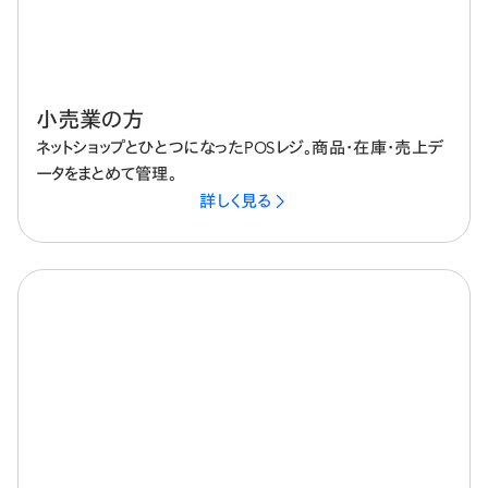
小売業の方
ネットショップとひとつになったPOSレジ。商品・在庫・売上デ
ータをまとめて管理。
詳しく見る