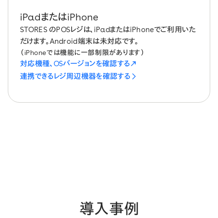
iPadまたはiPhone
STORES のPOSレジは、iPadまたはiPhoneでご利用いた
だけます。Android端末は未対応です。
（iPhoneでは機能に一部制限があります）
対応機種、OSバージョンを確認する
連携できるレジ周辺機器を確認する
導入事例