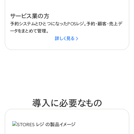
サービス業の方
予約システムとひとつになったPOSレジ。予約・顧客・売上デ
ータをまとめて管理。
詳しく見る
導入に必要なもの