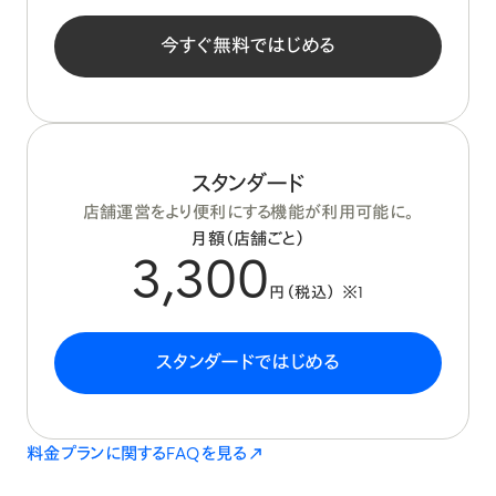
今すぐ無料ではじめる
スタンダード
店舗運営をより便利にする機能が利用可能に。
月額（店舗ごと）
3,300
円（税込） ※1
スタンダードではじめる
料金プランに関するFAQを見る