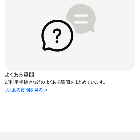
よくある質問
ご利用手続きなどのよくある質問をまとめています。
よくある質問を見る