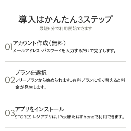
導入はかんたん3ステップ
最短5分で利用開始できます
アカウント作成（無料）
01
メールアドレス・パスワードを入力するだけで完了します。
プランを選択
02
フリープランから始められます。有料プランに切り替えると料
金が発生します。
アプリをインストール
03
STORES レジアプリは、iPadまたはiPhoneで利用できます。