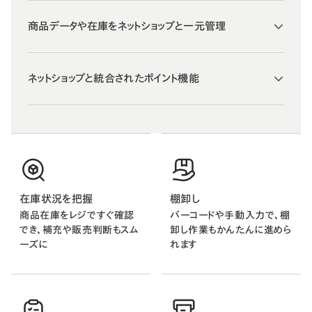
商品データや在庫をネットショップと一元管理
ネットショップと統合されたポイント機能
在庫状況を把握
棚卸し
商品在庫をレジですぐ確認
バーコードや手動入力で、棚
でき、補充や販売判断もスム
卸し作業もかんたんに進めら
ーズに
れます