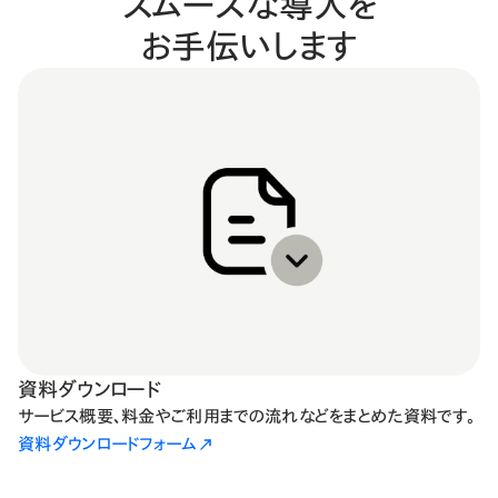
スムーズな導入を
お手伝いします
資料ダウンロード
サービス概要、料金やご利用までの流れなどをまとめた資料です。
資料ダウンロードフォーム