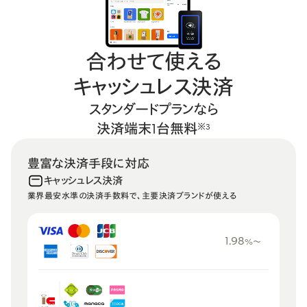
合わせて使える
キャッシュレス決済
スタンダードプランなら
決済端末1台無料
※3
豊富な決済手段に対応
キャッシュレス決済
業界最安水準の決済手数料で、
主要決済ブランドが使える
1.98
%〜