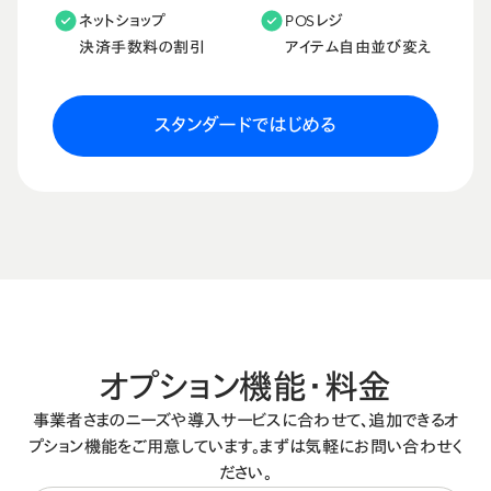
ネットショップ
POSレジ
決済手数料の割引
アイテム自由並び変え
スタンダードではじめる
オプション機能・料金
事業者さまのニーズや導入サービスに合わせて、追加できるオ
プション機能をご用意しています。
まずは気軽にお問い合わせく
ださい。