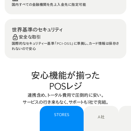
国内すべての金融機関を売上入金先に指定可能
世界基準のセキュリティ
安全な取引
国際的なセキュリティー基準「PCI-DSS」に準拠し、カード情報は保存さ
れないので安心
安心機能が揃った
POSレジ
連携含め、トータル費用で圧倒的に安い。
サービスの行き来もなく、サポートも1社で完結。
STORES
A社