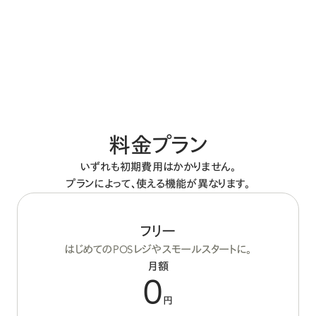
料金プラン
いずれも初期費用はかかりません。
プランによって、使える機能が異なります。
フリー
はじめてのPOSレジやスモールスタートに。
月額
0
円