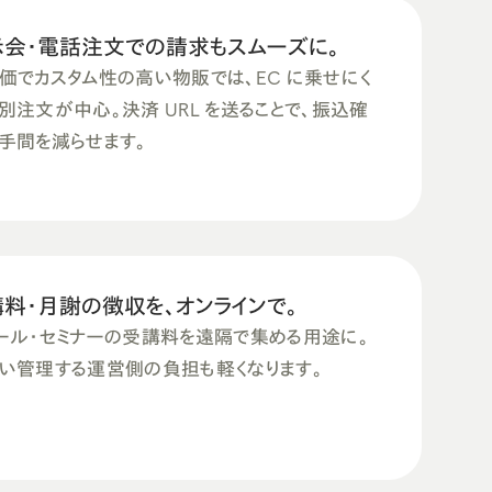
示会・電話注文での請求もスムーズに。
価でカスタム性の高い物販では、EC に乗せにく
別注文が中心。決済 URL を送ることで、振込確
手間を減らせます。
料・月謝の徴収を、オンラインで。
ール・セミナーの受講料を遠隔で集める用途に。
い管理する運営側の負担も軽くなります。