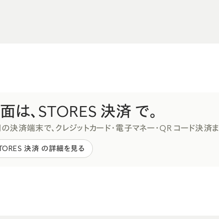
面は、STORES 決済 で。
の決済端末で、クレジットカード・電子マネー・QR コード決済
TORES 決済 の詳細を見る