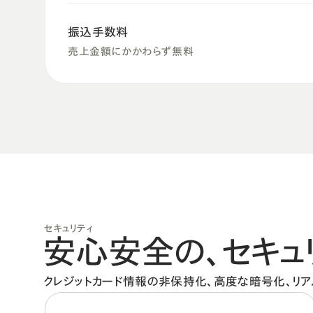
振込手数料
売上金額にかかわらず無料
セキュリティ
安心安全の、
セキュ
クレジットカード情報の非保持化、高度な暗号化、リアルタ