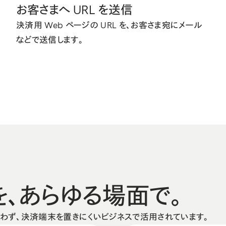
お客さまへ URL を送信
決済用 Web ページの URL を、お客さま宛にメール
などで送信します。
を、
あらゆる場面で。
わず、決済端末を置きにくいビジネスで活用されています。