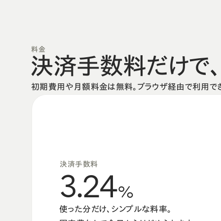
料金
決済手数料だけで
初期費用や月額料金は無料。ブラウザ経由で利用できる
決済手数料
3.24
%
使った分だけ、シンプルな料率。