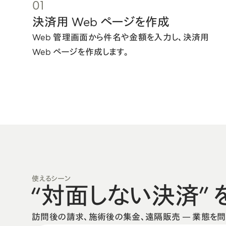
01
決済用 Web ページを作成
Web 管理画面から件名や金額を入力し、決済用
Web ページを作成します。
使えるシーン
“対面しない決済” 
訪問後の請求、施術後の集金、遠隔販売 — 業態を問