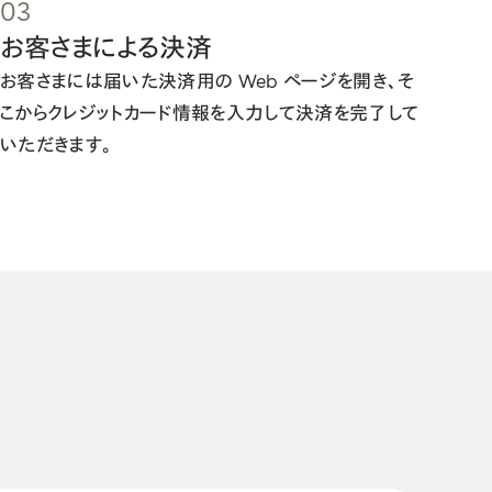
03
お客さまによる決済
お客さまには届いた決済用の Web ページを開き、そ
こからクレジットカード情報を入力して決済を完了して
いただきます。