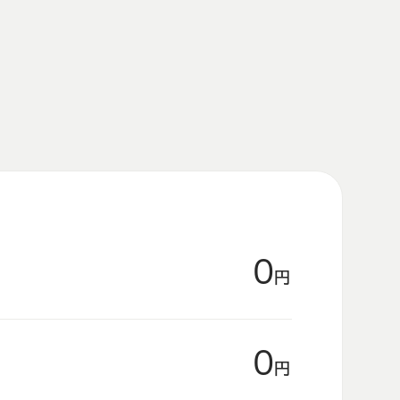
0
円
0
円