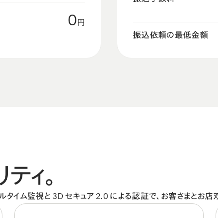
0
円
振込依頼の最低金額
リティ。
イム監視と 3D セキュア 2.0 による認証で、お客さまとお