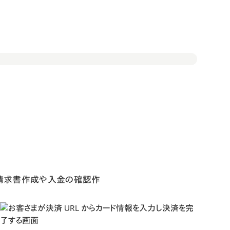
かる請求書作成や入金の確認作