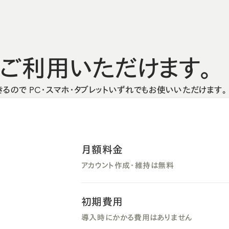
、
ご利用いただけます。
ので PC・スマホ・タブレットいずれでもお使いいただけます。
月額料金
アカウント作成・維持は無料
初期費用
導入時にかかる費用はありません