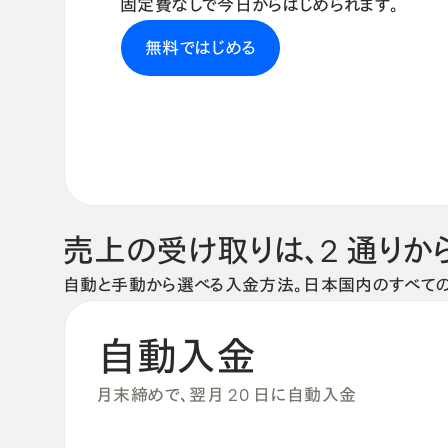
固定費なしで今日からはじめられます。
無料ではじめる
売上の受け取りは、2 通りか
自動と手動から選べる入金方法。日本国内のすべて
自動入金
月末締めで、翌月 20 日に自動入金