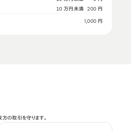
10 万円未満
200 円
1,000 円
店双方の取引を守ります。