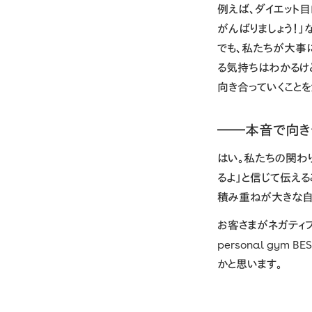
例えば、ダイエット目
がんばりましょう！」
でも、私たちが大事
る気持ちはわかるけ
向き合っていくことを
――本音で向き
はい。私たちの関わ
るよ」と信じて伝える
積み重ねが大きな自
お客さまがネガティブ
personal gy
かと思います。