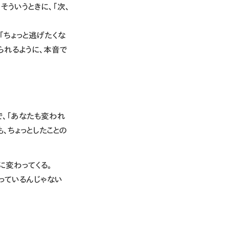
そういうときに、「次、
「ちょっと逃げたくな
られるように、本音で
、「あなたも変われ
、ちょっとしたことの
に変わってくる。
になっているんじゃない