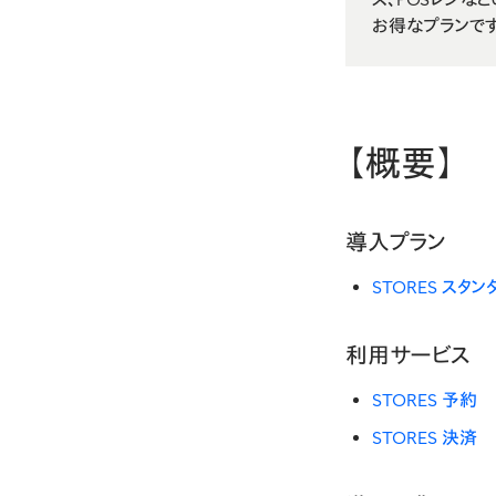
お得なプランです
【概要】
導入プラン
STORES スタ
利用サービス
STORES 予約
STORES 決済