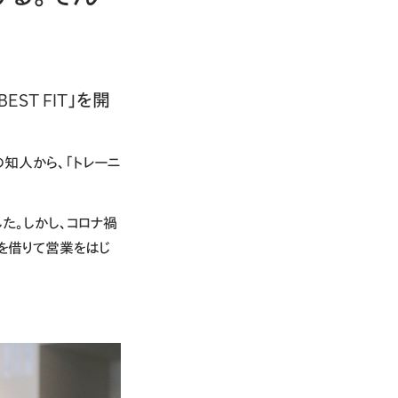
ST FIT」を開
知人から、「トレーニ
た。しかし、コロナ禍
室を借りて営業をはじ