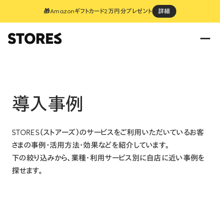
🎁Amazonギフトカード2万円分プレゼント
詳細
導入事例
STORES（ストアーズ）のサービスをご利用いただいているお客
さまの事例・活用方法・効果などを紹介しています。
下の絞り込みから、業種・利用サービス別に自店に近い事例を
探せます。