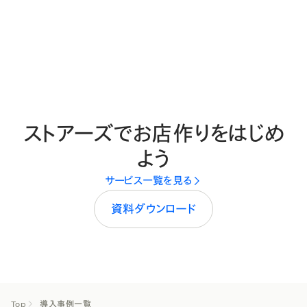
ストアーズでお店作りをはじめ
よう
サービス一覧を見る
資料ダウンロード
Top
導入事例一覧