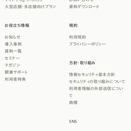
大型店舗・多店舗向けプラン
資料ダウンロード
お役立ち情報
規約
お知らせ
利用規約
導入事例
プライバシーポリシー
資料一覧
セミナー
方針・取り組み
マガジン
開業サポート
情報セキュリティ基本方針
利用者特典
セキュリティの取り組みについて
利用者情報の外部送信につい
て
商標
SNS