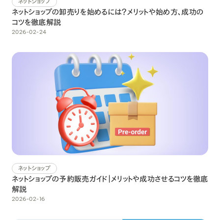
ネットショップ
ネットショップの卸売りを始めるには？メリットや始め方、成功の
コツを徹底解説
2026-02-24
ネットショップ
ネットショップの予約販売ガイド｜メリットや成功させるコツを徹底
解説
2026-02-16