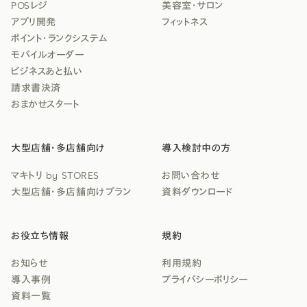
POSレジ
美容室・サロン
アプリ開発
フィットネス
ポイント・ランクシステム
モバイルオーダー
ビジネスあと払い
請求書決済
おまかせスタート
大型店舗・多店舗向け
導入検討中の方
マキトリ by STORES
お問い合わせ
大型店舗・多店舗向けプラン
資料ダウンロード
お役立ち情報
規約
お知らせ
利用規約
導入事例
プライバシーポリシー
資料一覧