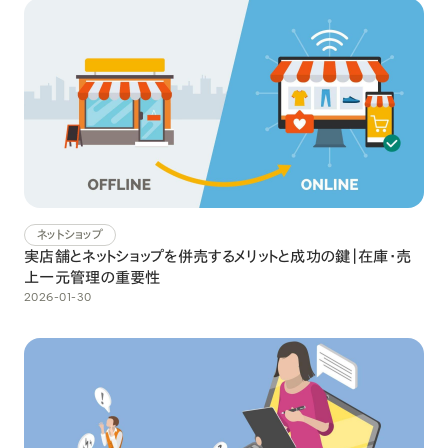
ネットショップ
実店舗とネットショップを併売するメリットと成功の鍵｜在庫・売
上一元管理の重要性
2026-01-30