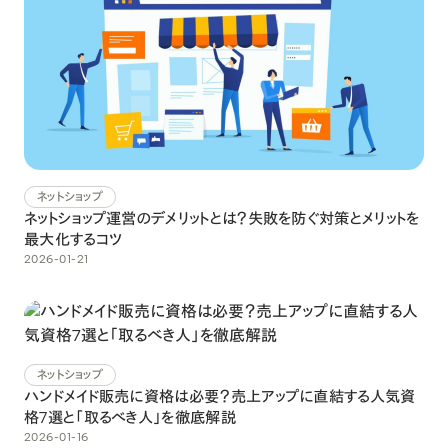
ネットショップ
ネットショップ運営のデメリットとは？失敗を防ぐ対策とメリットを
最大化するコツ
2026-01-21
ネットショップ
ハンドメイド販売に資格は必要？売上アップに直結する人気資
格7選と「取るべき人」を徹底解説
2026-01-16