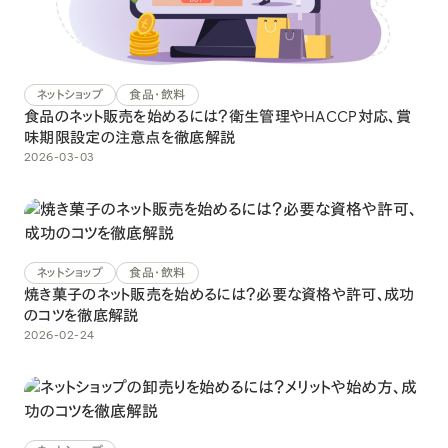
ネットショップ
食品・飲料
食品のネット販売を始めるには？衛生管理やHACCP対応、賞
味期限設定の注意点を徹底解説
2026-03-03
ネットショップ
食品・飲料
焼き菓子のネット販売を始めるには？必要な資格や許可、成功
のコツを徹底解説
2026-02-24