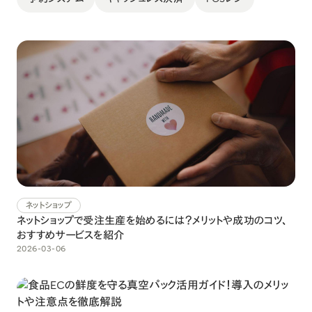
ネットショップ
ネットショップで受注生産を始めるには？メリットや成功のコツ、
おすすめサービスを紹介
2026-03-06