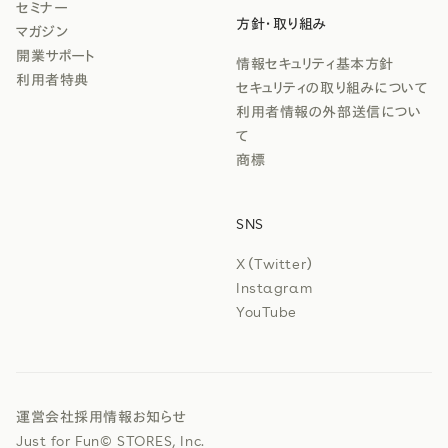
セミナー
方針・取り組み
マガジン
開業サポート
情報セキュリティ基本方針
利用者特典
セキュリティの取り組みについて
利用者情報の外部送信につい
て
商標
SNS
X（Twitter）
Instagram
YouTube
運営会社
採用情報
お知らせ
Just for Fun
© STORES, Inc.