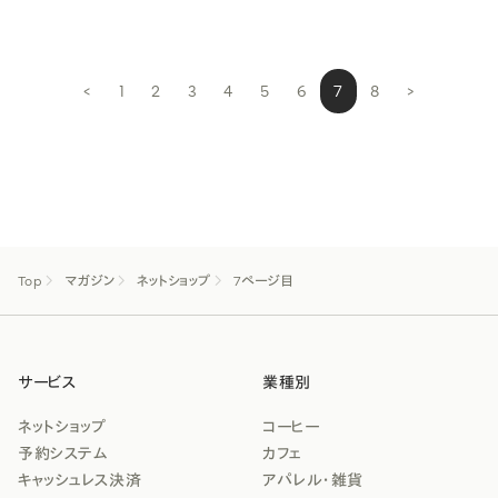
<
1
2
3
4
5
6
7
8
>
Top
マガジン
ネットショップ
7ページ目
サービス
業種別
ネットショップ
コーヒー
予約システム
カフェ
キャッシュレス決済
アパレル・雑貨