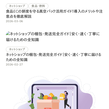
ネットショップ
食品・飲料
食品ECの鮮度を守る真空パック活用ガイド！導入のメリットや注
意点を徹底解説
2026-03-06
ネットショップ
ネットショップの梱包・発送完全ガイド｜安く・速く・丁寧に届ける
ための全知識
2026-02-27