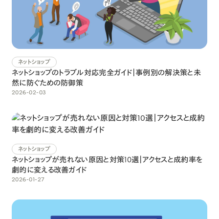
ネットショップ
ネットショップのトラブル対応完全ガイド｜事例別の解決策と未
然に防ぐための防御策
2026-02-03
ネットショップ
ネットショップが売れない原因と対策10選｜アクセスと成約率を
劇的に変える改善ガイド
2026-01-27