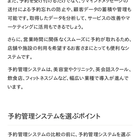
また、予約を受け付けるだけでなく、リマインドメッセージの
送付による予約忘れの防止や、顧客データの蓄積や管理も
可能です。取得したデータを分析して、サービスの改善やマ
ーケティングに活用もできるでしょう。
さらに、営業時間に関係なくスムーズに予約が取れるため、
店舗や施設の利用を希望するお客さまにとっても便利なシ
ステムです。
予約管理システムは、美容室やクリニック、英会話スクール、
飲食店、フィットネスジムなど、幅広い業種で導入が進んで
います。
予約管理システムを選ぶポイント
予約管理システムの比較の前に、予約管理システムを選ぶ