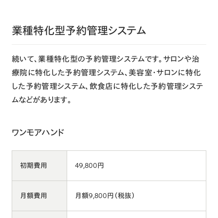
業種特化型予約管理システム
続いて、業種特化型の予約管理システムです。サロンや治
療院に特化した予約管理システム、美容室・サロンに特化
した予約管理システム、飲食店に特化した予約管理システ
ムなどがあります。
ワンモアハンド
初期費用
49,800円
月額費用
月額9,800円（税抜）