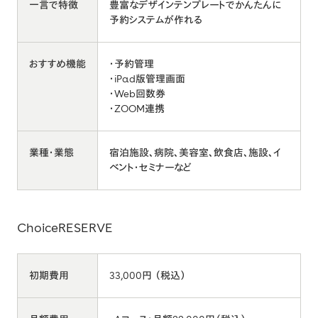
一言で特徴
豊富なデザインテンプレートでかんたんに
予約システムが作れる
おすすめ機能
・予約管理
・iPad版管理画面
・Web回数券
・ZOOM連携
業種・業態
宿泊施設、病院、美容室、飲食店、施設、イ
ベント・セミナーなど
ChoiceRESERVE
初期費用
33,000円 （税込）