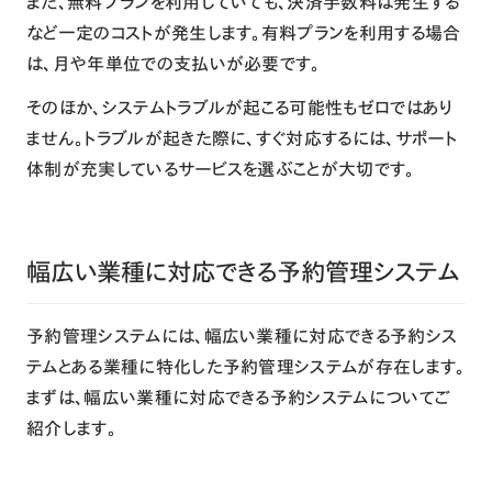
また、無料プランを利用していても、決済手数料は発生する
など一定のコストが発生します。有料プランを利用する場合
は、月や年単位での支払いが必要です。
そのほか、システムトラブルが起こる可能性もゼロではあり
ません。トラブルが起きた際に、すぐ対応するには、サポート
体制が充実しているサービスを選ぶことが大切です。
幅広い業種に対応できる予約管理システム
予約管理システムには、幅広い業種に対応できる予約シス
テムとある業種に特化した予約管理システムが存在します。
まずは、幅広い業種に対応できる予約システムについてご
紹介します。