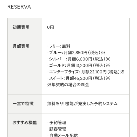
RESERVA
初期費用
0円
月額費用
・フリー：無料
・ブルー：月額3,850円（税込）※
・シルバー：月額6,600円（税込）※
・ゴールド：月額13,200円（税込）※
・エンタープライズ：月額23,100円（税込）※
・スイート：月額46,200円（税込）※
※年契約の場合の料金
一言で特徴
無料あり！機能が充実した予約システム
おすすめ機能
・予約管理
・顧客管理
・自動メール配信