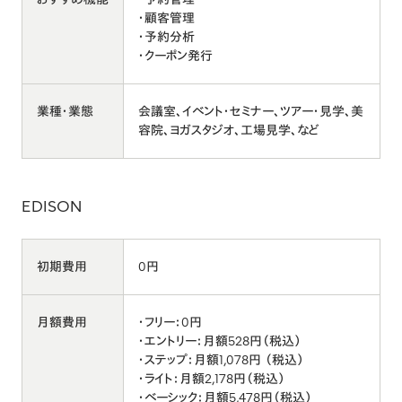
・顧客管理
・予約分析
・クーポン発行
業種・業態
会議室、イベント・セミナー、ツアー・見学、美
容院、ヨガスタジオ、工場見学、など
EDISON
初期費用
0円
月額費用
・フリー：0円
・エントリー：月額528円（税込）
・ステップ：月額1,078円 （税込）
・ライト：月額2,178円（税込）
・ベーシック：月額5,478円（税込）