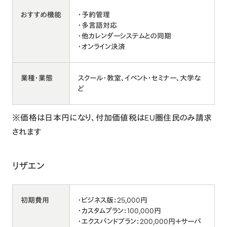
おすすめ機能
・予約管理
・多言語対応
・他カレンダーシステムとの同期
・オンライン決済
業種・業態
スクール・教室、イベント・セミナー、大学な
ど
※価格は日本円になり、付加価値税はEU圏住民のみ請求
されます
リザエン
初期費用
・ビジネス版：25,000円
・カスタムプラン：100,000円
・エクスパンドプラン：200,000円＋サーバ