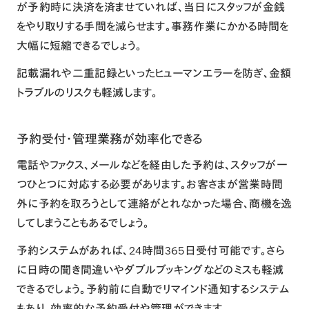
が予約時に決済を済ませていれば、当日にスタッフが金銭
をやり取りする手間を減らせます。事務作業にかかる時間を
大幅に短縮できるでしょう。
記載漏れや二重記録といったヒューマンエラーを防ぎ、金額
トラブルのリスクも軽減します。
予約受付・管理業務が効率化できる
電話やファクス、メールなどを経由した予約は、スタッフが一
つひとつに対応する必要があります。お客さまが営業時間
外に予約を取ろうとして連絡がとれなかった場合、商機を逸
してしまうこともあるでしょう。
予約システムがあれば、24時間365日受付可能です。さら
に日時の聞き間違いやダブルブッキングなどのミスも軽減
できるでしょう。予約前に自動でリマインド通知するシステム
もあり、効率的な予約受付や管理ができます。