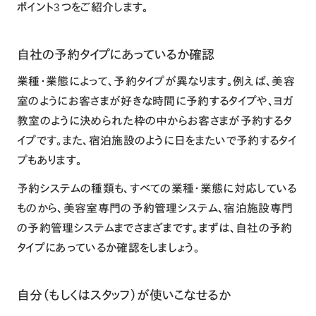
ポイント3つをご紹介します。
自社の予約タイプにあっているか確認
業種・業態によって、予約タイプが異なります。例えば、美容
室のようにお客さまが好きな時間に予約するタイプや、ヨガ
教室のように決められた枠の中からお客さまが予約するタ
イプです。また、宿泊施設のように日をまたいで予約するタイ
プもあります。
予約システムの種類も、すべての業種・業態に対応している
ものから、美容室専門の予約管理システム、宿泊施設専門
の予約管理システムまでさまざまです。まずは、自社の予約
タイプにあっているか確認をしましょう。
自分（もしくはスタッフ）が使いこなせるか