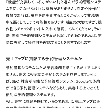
「機能が充実している方がいい！」と選んだ予約管理システ
ムを使いこなせなければ意味がありません。設定や操作が
複雑であれば、業務を効率化するどころかかえって業務効
率を悪くしてしまう可能性もあります。機能も大切ですが、操
作性もチェックポイントに入れて確認してみてください。その
際、無料で予約管理システムがお試しできるのであれば、実
際に設定して操作性を確認することをおすすめします。
売上アップに貢献する予約管理システムか
予約管理システムはただ予約業務を楽にするだけではあり
ません。集客にも役立つ予約システムも存在します。例え
ば、SEO 対策が可能な予約管理システム、
Googleで予約
ができる予約管理システム
などもあり、集客する上でとても
便利な予約管理システムです。
もし、集客に課題を感じているのであれば、売上アップに役