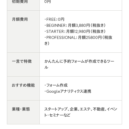
初期費用
0円
月額費用
・FREE：0円
・BEGINNER：月額3,880円（税抜き）
・STARTER：月額12,980円（税抜き）
・PROFESSIONAL：月額25800円（税抜
き）
一言で特徴
かんたんに予約フォームが作成できるツー
ル
おすすめ機能
・フォーム作成
・Googleアナリティクス連携
業種・業態
スタートアップ、企業、エステ、不動産、イベン
ト・セミナーなど