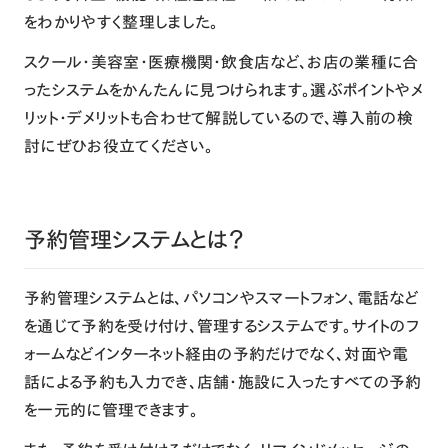
をわかりやすく整理しました。
スクール・美容室・医療機関・飲食店など、お店の業種に合
ったシステムをかんたんに見つけられます。選ぶポイントやメ
リット・デメリットも合わせて解説しているので、導入前の検
討にぜひお役立てください。
予約管理システムとは？
予約管理システムとは、パソコンやスマートフォン、電話など
を通じて予約を受け付け、管理するシステムです。サイトのフ
ォームなどインターネット経由の予約だけでなく、対面や電
話による予約も入力でき、店舗・施設に入ったすべての予約
を一元的に管理できます。