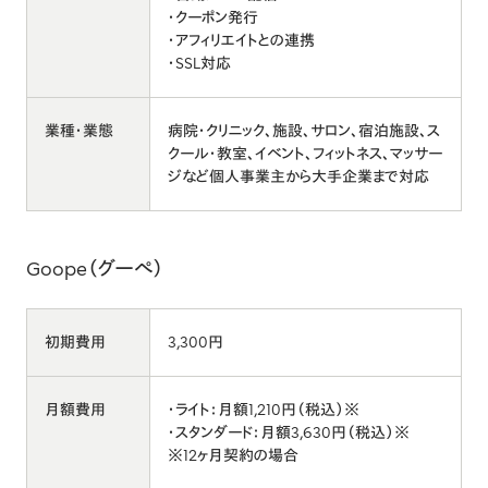
・クーポン発行
・アフィリエイトとの連携
・SSL対応
業種・業態
病院・クリニック、施設、サロン、宿泊施設、ス
クール・教室、イベント、フィットネス、マッサー
ジなど個人事業主から大手企業まで対応
Goope（グーぺ）
初期費用
3,300円
月額費用
・ライト：月額1,210円（税込）※
・スタンダード：月額3,630円（税込）※
※12ヶ月契約の場合