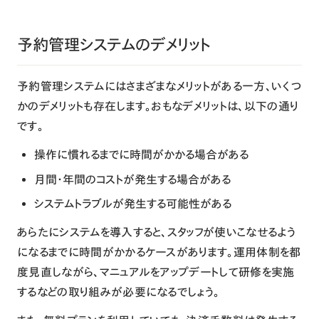
予約管理システムのデメリット
予約管理システムにはさまざまなメリットがある一方、いくつ
かのデメリットも存在します。おもなデメリットは、以下の通り
です。
操作に慣れるまでに時間がかかる場合がある
月間・年間のコストが発生する場合がある
システムトラブルが発生する可能性がある
あらたにシステムを導入すると、スタッフが使いこなせるよう
になるまでに時間がかかるケースがあります。運用体制を都
度見直しながら、マニュアルをアップデートして研修を実施
するなどの取り組みが必要になるでしょう。