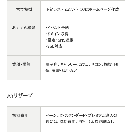
一言で特徴
予約システムというよりはホームページ作成
おすすめ機能
・イベント予約
・ドメイン取得
・設定・SNS連携
・SSL対応
業種・業態
菓子店、ギャラリー、カフェ、サロン、施設・団
体、医療・福祉など
Airリザーブ
初期費用
ベーシック・スタンダード・プレミアム導入の
際には、初期費用が発生（金額記載なし）