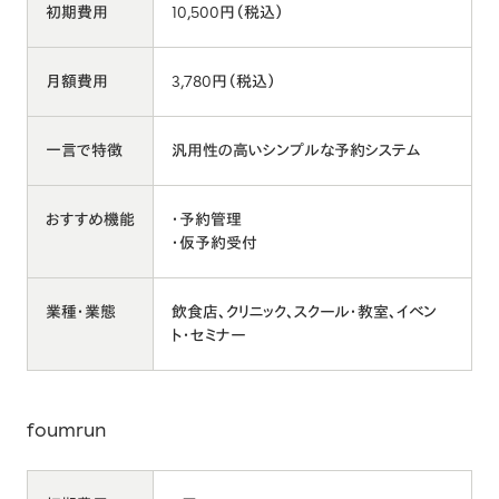
初期費用
10,500円（税込）
月額費用
3,780円（税込）
一言で特徴
汎用性の高いシンプルな予約システム
おすすめ機能
・予約管理
・仮予約受付
業種・業態
飲食店、クリニック、スクール・教室、イベン
ト・セミナー
foumrun