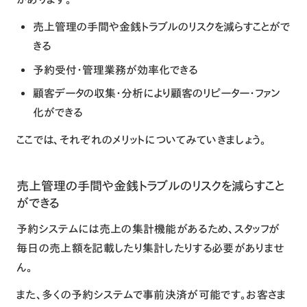
売上管理の手間や金銭トラブルのリスクを減らすことがで
きる
予約受付・管理業務が効率化できる
顧客データの収集・分析により顧客のリピーター・ファン
化ができる
ここでは、それぞれのメリットについてみていきましょう。
売上管理の手間や金銭トラブルのリスクを減らすこと
ができる
予約システムには売上の集計機能があるため、スタッフが
毎日の売上額を記載したり集計したりする必要がありませ
ん。
また、多くの予約システムで事前決済が可能です。お客さま