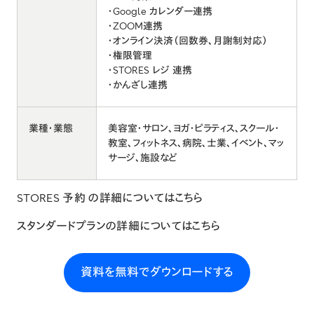
・Google カレンダー連携
・ZOOM連携
・オンライン決済（回数券、月謝制対応）
・権限管理
・STORES レジ 連携
・かんざし連携
業種・業態
美容室・サロン、ヨガ・ピラティス、スクール・
教室、フィットネス、病院、士業、イベント、マッ
サージ、施設など
STORES 予約 の詳細については
こちら
スタンダードプランの詳細については
こちら
資料を無料でダウンロードする