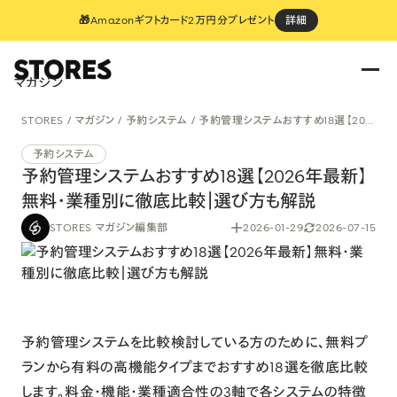
🎁Amazonギフトカード2万円分プレゼント
詳細
マガジン
STORES
マガジン
予約システム
予約管理システムおすすめ18選【2026年最新】無料・業種別に徹底比較｜選び方も解説
予約システム
予約管理システムおすすめ18選【2026年最新】
無料・業種別に徹底比較｜選び方も解説
STORES マガジン編集部
2026-01-29
2026-07-15
予約管理システムを比較検討している方のために、無料プ
ランから有料の高機能タイプまでおすすめ18選を徹底比較
します。料金・機能・業種適合性の3軸で各システムの特徴