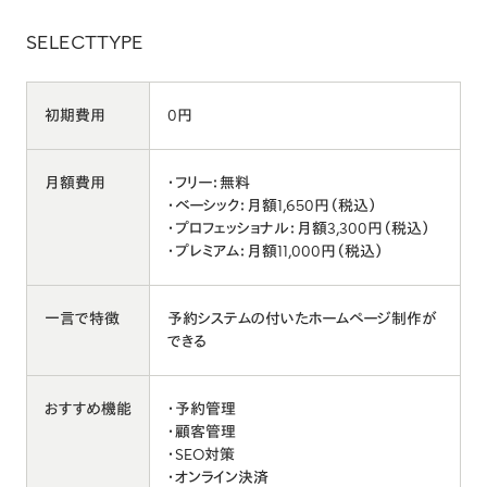
SELECTTYPE
初期費用
0円
月額費用
・フリー：無料
・ベーシック：月額1,650円（税込）
・プロフェッショナル：月額3,300円（税込）
・プレミアム：月額11,000円（税込）
一言で特徴
予約システムの付いたホームページ制作が
できる
おすすめ機能
・予約管理
・顧客管理
・SEO対策
・オンライン決済