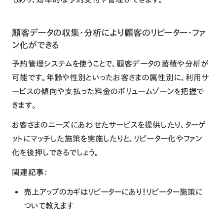
顧客データの収集・分析により顧客のリピーター・ファ
ン化ができる
予約管理システムを使うことで、顧客データの蓄積や分析が
可能です。年齢や性別といったお客さまの属性別に、利用サ
ービスの傾向や支払った料金のボリュームゾーンを把握で
きます。
お客さまのニーズにあわせたサービスを提供したり、ターゲ
ットにマッチした施策を実施したりと、リピーター化やファン
化を後押しできるでしょう。
関連記事：
売上アップのカギはリピーターにあり！リピーター施策に
ついて教えます