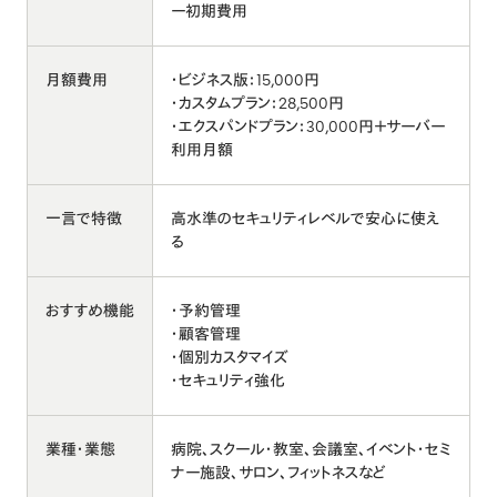
ー初期費用
月額費用
・ビジネス版：15,000円
・カスタムプラン：28,500円
・エクスパンドプラン：30,000円＋サーバー
利用月額
一言で特徴
高水準のセキュリティレベルで安心に使え
る
おすすめ機能
・予約管理
・顧客管理
・個別カスタマイズ
・セキュリティ強化
業種・業態
病院、スクール・教室、会議室、イベント・セミ
ナー施設、サロン、フィットネスなど