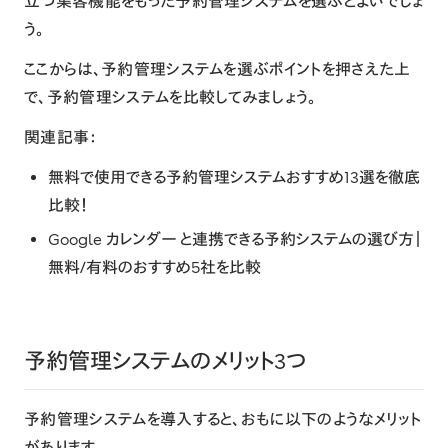
立つ集客機能をもった予約管理システムを選ぶとよいでしょ
う。
ここからは、予約管理システムを選ぶポイントを押さえた上
で、予約管理システムを比較してみましょう。
関連記事：
無料で使用できる予約管理システムおすすめ13選を徹底
比較！
Google カレンダー と連携できる予約システムの選び方｜
無料/有料のおすすめ5社を比較
予約管理システムのメリット3つ
予約管理システムを導入すると、おもに以下のようなメリット
があります。