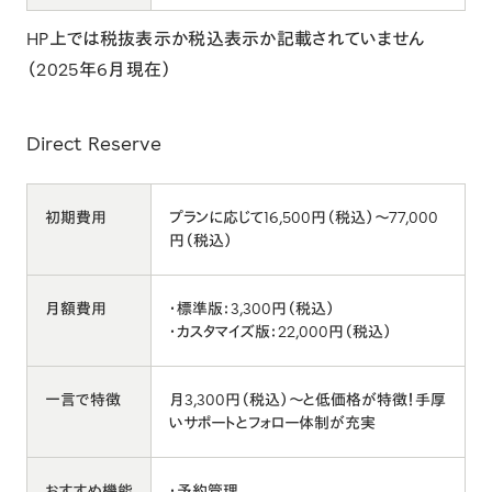
HP上では税抜表示か税込表示か記載されていません
（2025年6月現在）
Direct Reserve
初期費用
プランに応じて16,500円（税込）〜77,000
円（税込）
月額費用
・標準版：3,300円（税込）
・カスタマイズ版：22,000円（税込）
一言で特徴
月3,300円（税込）～と低価格が特徴！手厚
いサポートとフォロー体制が充実
おすすめ機能
・予約管理