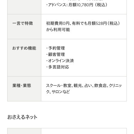
・アドバンス：月額10,780円 （税込）
一言で特徴
初期費用0円、有料でも月額528円（税込）
から利用可能
おすすめ機能
・予約管理
・顧客管理
・オンライン決済
・多言語対応
業種・業態
スクール・教室、観光、占い、飲食店、クリニッ
ク、サロンなど
おさえるネット