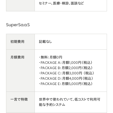
セミナー、医療・検診、面談など
SuperSaaS
初期費用
記載なし
月額費用
・無料：月額0円
・PACKAGE A：月額1,000円（税込）
・PACKAGE B：月額2,000円（税込）
・PACKAGE C：月額3,000円 （税込）
・PACKAGE D：月額4,000円（税込）
・PACKAGE E：月額5,000円（税込）
一言で特徴
世界中で使われていて、低コストで利用可
能な予約システム