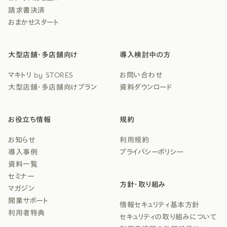
請求書決済
おまかせスタート
大型店舗・多店舗向け
導入検討中の方
マキトリ by STORES
お問い合わせ
大型店舗・多店舗向けプラン
資料ダウンロード
お役立ち情報
規約
お知らせ
利用規約
導入事例
プライバシーポリシー
資料一覧
セミナー
方針・取り組み
マガジン
開業サポート
情報セキュリティ基本方針
利用者特典
セキュリティの取り組みについて