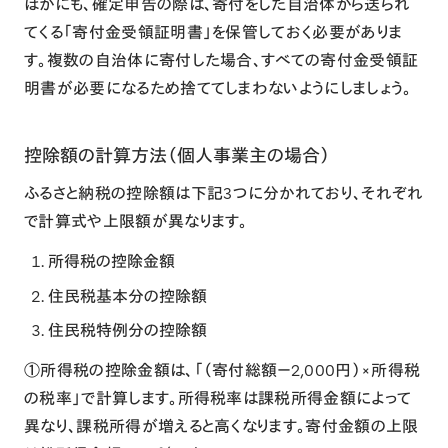
ほかにも、確定申告の際は、寄付をした自治体から送られ
てくる「寄付金受領証明書」を保管しておく必要がありま
す。複数の自治体に寄付した場合、すべての寄付金受領証
明書が必要になるため捨ててしまわないようにしましょう。
控除額の計算方法（個人事業主の場合）
ふるさと納税の控除額は下記3つに分かれており、それぞれ
で計算式や上限額が異なります。
所得税の控除金額
住民税基本分の控除額
住民税特例分の控除額
①所得税の控除金額は、「（寄付総額－2,000円）×所得税
の税率」で計算します。所得税率は課税所得金額によって
異なり、課税所得が増えると高くなります。寄付金額の上限