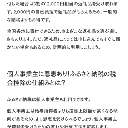
付した場合は3割の12,000円相当の返礼品を受け取れま
す。2,000円の自己負担で返礼品がもらえるため、一般的
な納税よりもお得です。
全国各地に寄付できるため、さまざまな返礼品を選ぶ楽し
さもあります。ただ、返礼品によっては申し込んでもすぐに届
かない場合もあるため、計画的に利用しましょう。
個人事業主に恩恵あり！ふるさと納税の税
金控除の仕組みとは？
ふるさと納税は個人事業主も利用できます。
個人事業主は給与所得者よりも控除上限額が高くなる傾
向があるため、より恩恵を受けられるでしょう。個人事業主
が控除を受けるための流れや計算方法を解説します。