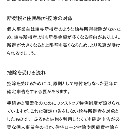
所得税と住民税が控除の対象
個人事業主は給与所得者のような給与所得控除がないた
め、給与所得者よりも所得金額が多くなる傾向があります。
所得が大きくなると上限額も高くなるため、より恩恵が受け
られるでしょう。
控除を受ける流れ
控除を受けるためには、原則として寄付を行なった翌年に
確定申告をする必要があります。
手続きの簡素化のためにワンストップ特例制度が設けられ
ていますが、これは確定申告をしない給与所得者を対象と
したものです。ふるさと納税を利用しなくても確定申告が必
要な個人事業主のほか、住宅ローン控除や医療費控除を