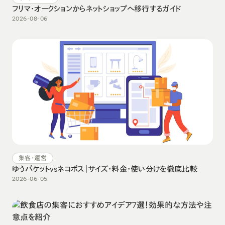
フリマ・オークションからネットショップへ移行するガイド
2026-08-06
集客・運営
ゆうパケットvsネコポス｜サイズ・料金・使い分けを徹底比較
2026-06-05