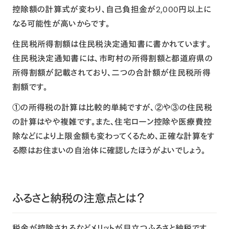
控除額の計算式が変わり、自己負担金が2,000円以上に
なる可能性が高いからです。
住民税所得割額は住民税決定通知書に書かれています。
住民税決定通知書には、市町村の所得割額と都道府県の
所得割額が記載されており、二つの合計額が住民税所得
割額です。
①の所得税の計算は比較的単純ですが、②や③の住民税
の計算はやや複雑です。また、住宅ローン控除や医療費控
除などにより上限金額も変わってくるため、正確な計算をす
る際はお住まいの自治体に確認したほうがよいでしょう。
ふるさと納税の注意点とは？
税金が控除されるなどメリットが目立つふるさと納税です