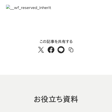
この記事を共有する
お役立ち資料