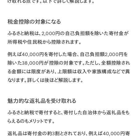
け取れる点です。以下で詳しく解説します。
税金控除の対象になる
ふるさと納税は、2,000円の自己負担額を除いた寄付金が
所得税や住民税から控除されます。
例えば40,000円を寄付した場合、自己負担額2,000円を
除いた38,000円が控除の対象です。ただし、全額控除され
る金額には限度があり、上限額は収入や家族構成などで異
なります。詳しくは後ほど解説します。
魅力的な返礼品を受け取れる
ふるさと納税で寄付すると、寄付した自治体から返礼品をも
らえるのもメリットです。
返礼品は寄付金の約3割とされており、例えば40,000円寄