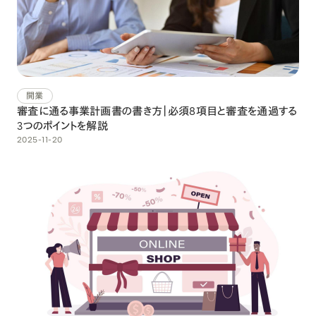
開業
審査に通る事業計画書の書き方｜必須8項目と審査を通過する
3つのポイントを解説
2025-11-20