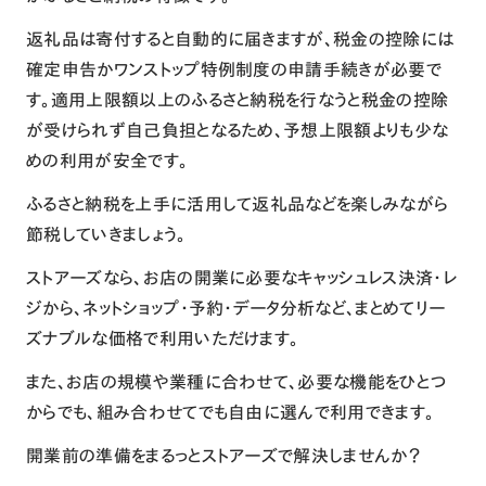
返礼品は寄付すると自動的に届きますが、税金の控除には
確定申告かワンストップ特例制度の申請手続きが必要で
す。適用上限額以上のふるさと納税を行なうと税金の控除
が受けられず自己負担となるため、予想上限額よりも少な
めの利用が安全です。
ふるさと納税を上手に活用して返礼品などを楽しみながら
節税していきましょう。
ストアーズなら、お店の開業に必要なキャッシュレス決済・レ
ジから、ネットショップ・予約・データ分析など、まとめてリー
ズナブルな価格で利用いただけます。
また、お店の規模や業種に合わせて、必要な機能をひとつ
からでも、組み合わせてでも自由に選んで利用できます。
開業前の準備をまるっとストアーズで解決しませんか？