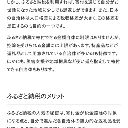
しかし、ふるさと納税を利用すれば、寄付を通じて自分がお
世話になった地域に少しでも恩返しができます。また、日本
の自治体は人口格差による税収格差が大きく、この格差を
是正するのも目的の一つです。
ふるさと納税で寄付できる金額自体に制限はありませんが、
控除を受けられる金額には上限があります。特産品などが
返礼品として用意されている自治体が多いのも特徴です。
ほかにも、災害支援や地域振興など使い道を指定して寄付
できる自治体もあります。
ふるさと納税のメリット
ふるさと納税の人気の秘密は、寄付金が税金控除の対象
になる点と、自分で選んだ各自治体の魅力的な返礼品を受