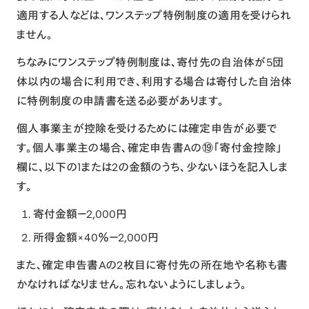
適用する人などは、ワンステップ特例制度の適用を受けられ
ません。
ちなみにワンステップ特例制度は、寄付先の自治体が5団
体以内の場合に利用でき、利用する場合は寄付した自治体
に特例制度の申請書を送る必要があります。
個人事業主が控除を受けるためには確定申告が必要で
す。個人事業主の場合、確定申告書Aの⑲「寄付金控除」
欄に、以下の1または2の金額のうち、少ないほうを記入しま
す。
寄付金額－2,000円
所得金額×40％－2,000円
また、確定申告書Aの2枚目に寄付先の所在地や名称も書
かなければなりません。忘れないようにしましょう。