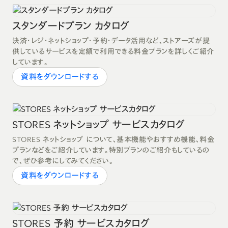
スタンダードプラン カタログ
決済・レジ・ネットショップ・予約・データ活用など、ストアーズが提
供しているサービスを定額で利用できる料金プランを詳しくご紹介
しています。
資料をダウンロードする
STORES ネットショップ サービスカタログ
STORES ネットショップ について、基本機能やおすすめ機能、料金
プランなどをご紹介しています。特別プランのご紹介もしているの
で、ぜひ参考にしてみてください。
資料をダウンロードする
STORES 予約 サービスカタログ