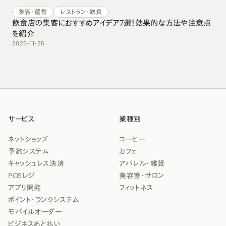
集客・運営
レストラン・飲食
飲食店の集客におすすめアイデア7選！効果的な方法や注意点
を紹介
2025-11-25
サービス
業種別
ネットショップ
コーヒー
予約システム
カフェ
キャッシュレス決済
アパレル・雑貨
POSレジ
美容室・サロン
アプリ開発
フィットネス
ポイント・ランクシステム
モバイルオーダー
ビジネスあと払い