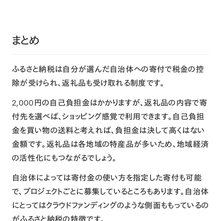
まとめ
ふるさと納税は自分が選んだ自治体への寄付で税金の控
除が受けられ、返礼品も受け取れる制度です。
2,000円の自己負担金はかかりますが、返礼品の内容で寄
付先を選べば、ショッピング感覚で利用できます。自己負担
金を買い物の送料と考えれば、負担金は決して高くはない
金額です。返礼品は各地域の特産品が多いため、地域経済
の活性化にもつながるでしょう。
自治体によっては寄付金の使い方を指定した寄付も可能
で、プロジェクトごとに募集しているところもあります。自治体
にとってはクラウドファンディングのような側面ももっているの
がふるさと納税の特徴です。