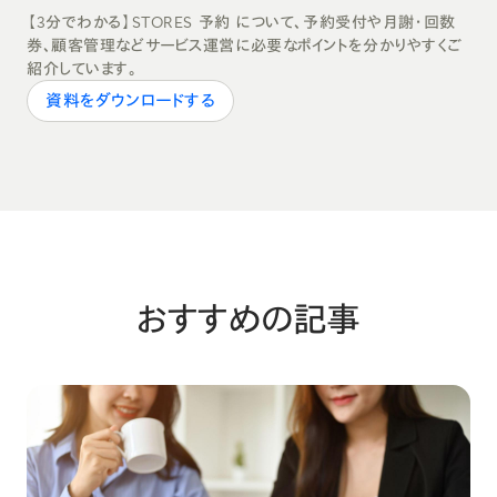
【3分でわかる】STORES 予約 について、予約受付や月謝・回数
券、顧客管理などサービス運営に必要なポイントを分かりやすくご
紹介しています。
資料をダウンロードする
おすすめの記事