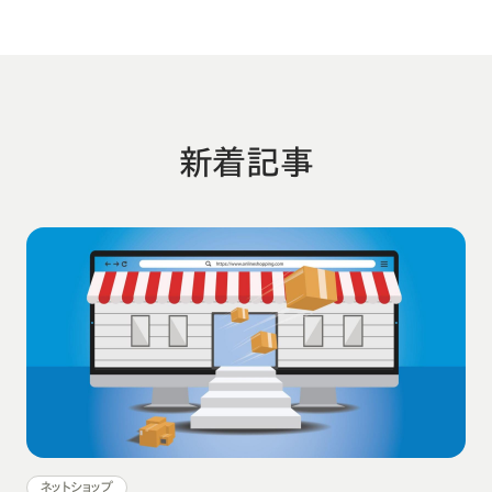
新着記事
ネットショップ