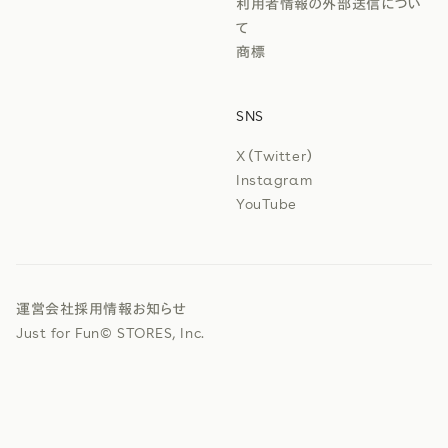
利用者情報の外部送信につい
て
商標
SNS
X（Twitter）
Instagram
YouTube
運営会社
採用情報
お知らせ
Just for Fun
© STORES, Inc.