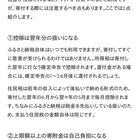
が、寄付する際には注意するべき点もあります。ここでは2点
紹介します。
①控除は翌年分の扱いになる
ふるさと納税自体はいつでも利用できますが、寄付してすぐ
に恩恵が受けられるわけではありません。所得税は寄付し
た翌年に行なう確定申告で控除されます。還付金がある場
合には、確定申告の1～2ヵ月後に還付されるでしょう。
住民税は前年の収入によって後払いで納める形式のため、
寄付した翌年の6月から翌々年の5月まで毎月控除されま
す。ちなみにふるさと納税は税金を先払いしている扱いのた
め、支払う住民税の金額自体は同じです。
②上限額以上の寄附金は自己負担になる