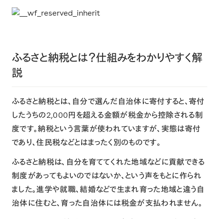
ふるさと納税とは？仕組みをわかりやすく解
説
ふるさと納税とは、自分で選んだ自治体に寄付すると、寄付
したうちの2,000円を超える金額が税金から控除される制
度です。納税という言葉が使われていますが、実態は寄付
であり、住民税などとはまったく別のものです。
ふるさと納税は、自分を育ててくれた地域などに貢献できる
制度があってもよいのではないか、という声をもとに作られ
ました。進学や就職、結婚などで生まれ育った地域と違う自
治体に住むと、育った自治体には税金が支払われません。