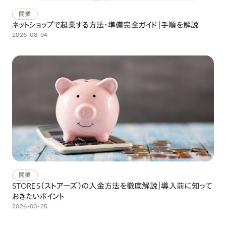
開業
ネットショップで起業する方法・準備完全ガイド｜手順を解説
2026-08-04
開業
STORES（ストアーズ）の入金方法を徹底解説｜導入前に知って
おきたいポイント
2026-03-25