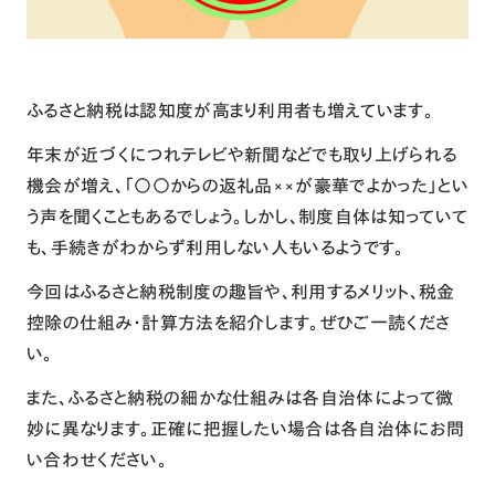
ふるさと納税は認知度が高まり利用者も増えています。
年末が近づくにつれテレビや新聞などでも取り上げられる
機会が増え、「○○からの返礼品××が豪華でよかった」とい
う声を聞くこともあるでしょう。しかし、制度自体は知っていて
も、手続きがわからず利用しない人もいるようです。
今回はふるさと納税制度の趣旨や、利用するメリット、税金
控除の仕組み・計算方法を紹介します。ぜひご一読くださ
い。
また、ふるさと納税の細かな仕組みは各自治体によって微
妙に異なります。正確に把握したい場合は各自治体にお問
い合わせください。