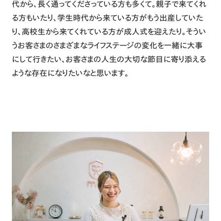
代から、長く通ってくださっている方も多くて。親子で来てくれ
る方もいたり、学生時代から来ている方がもう出産していた
り、高校生から来てくれている方が成人式を迎えたり。そうい
うお客さまのさまざまなライフステージの変化を一緒に大事
にして行きたい、お客さまの人生の大切な節目に寄り添える
ような存在になりたいなと思います。