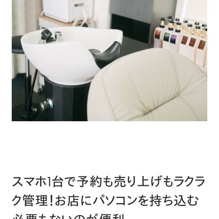
スマホ1台で予約も売り上げもラクラ
ク管理！お店にパソコンを持ち込む