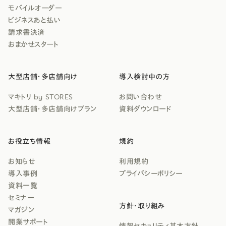
モバイルオーダー
ビジネスあと払い
請求書決済
おまかせスタート
大型店舗・多店舗向け
導入検討中の方
マキトリ by STORES
お問い合わせ
大型店舗・多店舗向けプラン
資料ダウンロード
お役立ち情報
規約
お知らせ
利用規約
導入事例
プライバシーポリシー
資料一覧
セミナー
方針・取り組み
マガジン
開業サポート
情報セキュリティ基本方針