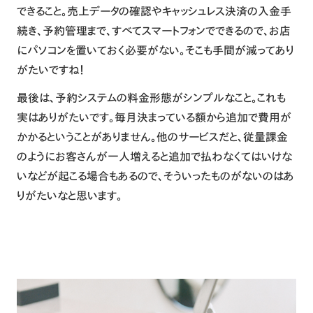
できること。売上データの確認やキャッシュレス決済の入金手
続き、予約管理まで、すべてスマートフォンでできるので、お店
にパソコンを置いておく必要がない。そこも手間が減ってあり
がたいですね！
最後は、予約システムの料金形態がシンプルなこと。これも
実はありがたいです。毎月決まっている額から追加で費用が
かかるということがありません。他のサービスだと、従量課金
のようにお客さんが一人増えると追加で払わなくてはいけな
いなどが起こる場合もあるので、そういったものがないのはあ
りがたいなと思います。