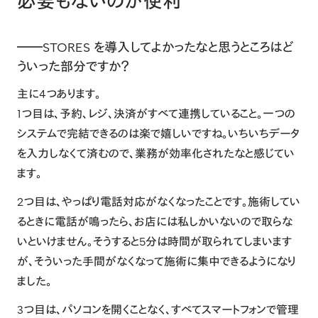
必要もないのが便利
――STORES を導入してよかったなと思うところはど
ういった部分ですか？
主に4つあります。
1つ目は、予約、レジ、決済がすべて連携していること。一つの
システムで完結できるのは楽で嬉しいですね。いちいちデータ
を入力しなくて済むので、業務が効率化されたなと感じてい
ます。
2つ目は、やっぱり電話対応がなくなったことです。施術してい
るときに電話が鳴ったら、お店には私しかいないので取らな
いといけません。そうすると5分は時間が取られてしまいます
が、そういった手間がなくなって施術に集中できるようになり
ました。
3つ目は、パソコンを開くことなく、すべてスマートフォンで管理