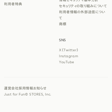
利用者特典
セキュリティの取り組みについて
利用者情報の外部送信につい
て
商標
SNS
X（Twitter）
Instagram
YouTube
運営会社
採用情報
お知らせ
Just for Fun
© STORES, Inc.