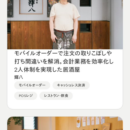
モバイルオーダーで注文の取りこぼしや
打ち間違いを解消。会計業務を効率化し
2人体制を実現した居酒屋
輝八
モバイルオーダー
キャッシュレス決済
POSレジ
レストラン・飲食