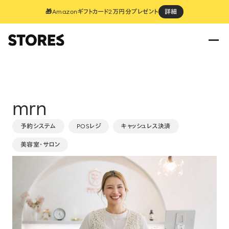
🎁Amazonギフトカード2万円分プレゼント
詳細
mrn
予約システム
POSレジ
キャッシュレス決済
美容室・サロン