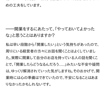
めの工夫をしています。
――開業をするにあたって、「やっておいてよかった
な」と思うことはありますか？
私は早い段階から「開業したい」という気持ちがあったので、
周りにいる経営者の方々にお話を聞くことはよくしていまし
た。実際に開業して自分のお店を持っている人の話を聞くこ
とで、「開業したらどうなるんだろう……」みたいな不安や疑問
は、ゆっくり解消されていった気がしますね。そのおかげで、開
業時には心の準備はできていたので、不安になることはあま
りなかったかもしれないです。