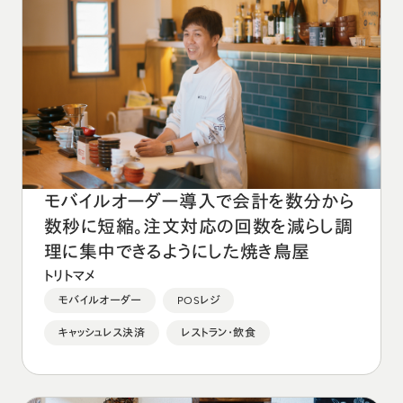
モバイルオーダー導入で会計を数分から
数秒に短縮。注文対応の回数を減らし調
理に集中できるようにした焼き鳥屋
トリトマメ
モバイルオーダー
POSレジ
キャッシュレス決済
レストラン・飲食