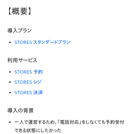
【概要】
導入プラン
STORES スタンダードプラン
利用サービス
STORES 予約
STORES レジ
STORES 決済
導入の背景
一人で運営するため、「電話対応」をしなくても予約受付
できる状態にしたかった