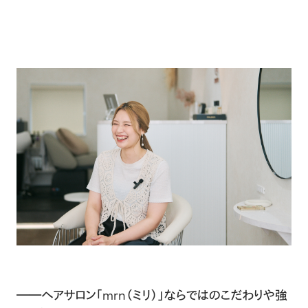
――ヘアサロン「mrn（ミリ）」ならではのこだわりや強