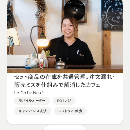
セット商品の在庫を共通管理。注文漏れ・
販売ミスを仕組みで解消したカフェ
Le Caf'e Neuf
モバイルオーダー
POSレジ
キャッシュレス決済
レストラン・飲食