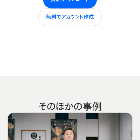
無料でアカウント作成
そのほかの事例