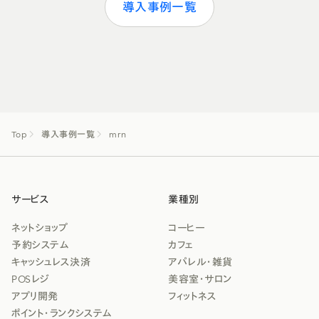
導入事例一覧
Top
導入事例一覧
mrn
サービス
業種別
ネットショップ
コーヒー
予約システム
カフェ
キャッシュレス決済
アパレル・雑貨
POSレジ
美容室・サロン
アプリ開発
フィットネス
ポイント・ランクシステム