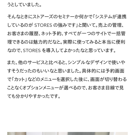
うとしていました。
そんなときにストアーズのセミナーか何かで「システムが連携
しているのが STORES の強みです」と聞いて。売上の管理、
お客さまの履歴、ネット予約、すべてが一つのサイトで一括管
理できるのは魅力的だなと。実際に使ってみると本当に便利
なので、STORES を導入してよかったなと思っています。
また、他のサービスと比べると、シンプルなデザインで使いや
すそうだったのもいいなと思いました。具体的には予約画面
で「カット」などのメニューを選択した後に、画面が切り替わる
ことなくオプションメニューが選べるので、お客さま目線で見
ても分かりやすかったです。