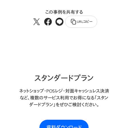
この事例を共有する
URLコピー
スタンダードプラン
ネットショップ・POSレジ・対面キャッシュレス決済
など、複数のサービス利用でお得になる「スタン
ダードプラン」をぜひご検討ください。
資料ダウンロード