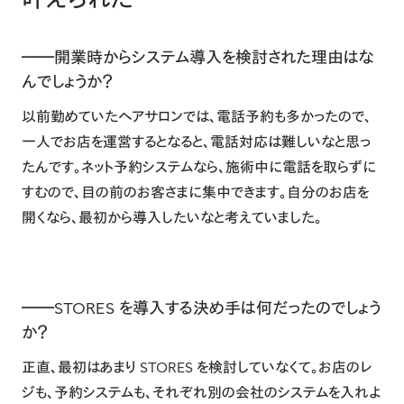
――開業時からシステム導入を検討された理由はな
んでしょうか？
以前勤めていたヘアサロンでは、電話予約も多かったので、
一人でお店を運営するとなると、電話対応は難しいなと思っ
たんです。ネット予約システムなら、施術中に電話を取らずに
すむので、目の前のお客さまに集中できます。自分のお店を
開くなら、最初から導入したいなと考えていました。
――STORES を導入する決め手は何だったのでしょう
か？
正直、最初はあまり STORES を検討していなくて。お店のレ
ジも、予約システムも、それぞれ別の会社のシステムを入れよ