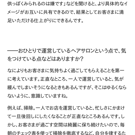
供っぽくみられるのは嫌です」などを聞けると、より具体的なイ
メージがお互いに共有できるので、結果としてお客さまに満
足いただける仕上がりにできるんです。
――おひとりで運営しているヘアサロンという点で、気
をつけている点などはありますか？
なによりもお客さまに気持ちよく過ごしてもらえることを第一
に考えています。正直なところ、一人で運営していると、気が
緩んでしまいそうになるときもあるんですが、そこはゆるくなら
ないように、意識していますね。
例えば、掃除。一人でお店を運営していると、忙しさにかまけ
て一旦後回しにしたくなることが正直なところあるんです。し
かし、お客さまが過ごす空間は綺麗に保ち続けたいので、毎
朝のチェック表を使って掃除を徹底するなど、自分を律するた