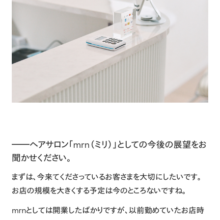
――ヘアサロン「mrn（ミリ）」としての今後の展望をお
聞かせください。
まずは、今来てくださっているお客さまを大切にしたいです。
お店の規模を大きくする予定は今のところないですね。
mrnとしては開業したばかりですが、以前勤めていたお店時