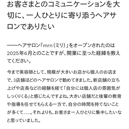
お客さまとのコミュニケーションを大
切に、一人ひとりに寄り添うヘアサ
ロンでありたい
――ヘアサロン「mrn（ミリ）」をオープンされたのは
2025年6月とのことですが、開業に至った経緯を教え
てください。
今まで美容師として、規模が大きいお店から個人のお店ま
で、3店舗ほどのヘアサロンで勤めてきました。新店舗の立ち
上げや店長などの経験を経て「自分には個人店の雰囲気が
しっくりくる」と感じたんですよね。大きい店舗だと後輩の教育
や指導を任せてもらえる一方で、自分の時間を持てないこと
が多くて……。それよりも、お客さま一人ひとりに集中したいな
と思っていました。