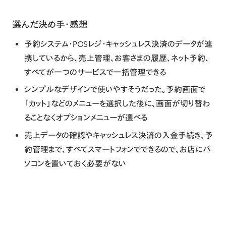
選んだ決め手・感想
予約システム・POSレジ・キャッシュレス決済のデータが連
携しているから、売上管理、お客さまの履歴、ネット予約、
すべてが一つのサービスで一括管理できる
シンプルなデザインで使いやすそうだった。予約画面で
「カット」などのメニューを選択した後に、画面が切り替わ
ることなくオプションメニューが選べる
売上データの確認やキャッシュレス決済の入金手続き、予
約管理まで、すべてスマートフォンでできるので、お店にパ
ソコンを置いておく必要がない