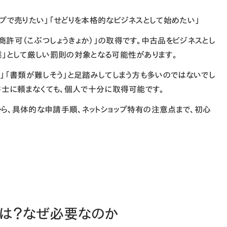
プで売りたい」「せどりを本格的なビジネスとして始めたい」
商許可（こぶつしょうきょか）」
の取得です。中古品をビジネスとし
業」として厳しい罰則の対象となる可能性があります。
」「書類が難しそう」と足踏みしてしまう方も多いのではないでし
書士に頼まなくても、個人で十分に取得可能です。
ら、具体的な申請手順、ネットショップ特有の注意点まで、初心
とは？なぜ必要なのか