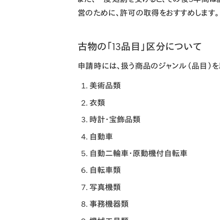
営のために、許可の取得をおすすめします。
古物の「13品目」区分について
申請時には、扱う商品のジャンル（品目）を
美術品類
衣類
時計・宝飾品類
自動車
自動二輪車・原動機付自転車
自転車類
写真機類
事務機器類