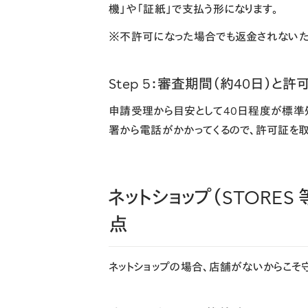
機」や「証紙」で支払う形になります。
※不許可になった場合でも返金されないた
Step 5：審査期間（約40日）と
申請受理から目安として40日程度が標準
署から電話がかかってくるので、許可証を
ネットショップ（STOR
点
ネットショップの場合、店舗がないからこそ