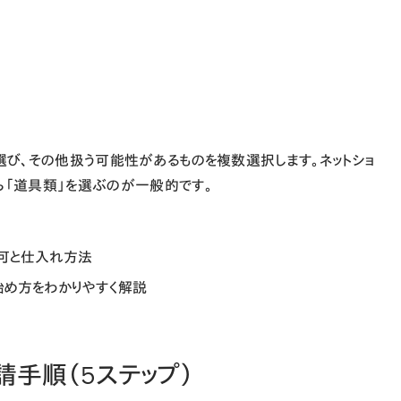
て選び、その他扱う可能性があるものを複数選択します。ネットショ
ら「道具類」を選ぶのが一般的です。
許可と仕入れ方法
始め方をわかりやすく解説
手順（5ステップ）