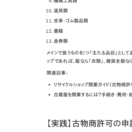
機械工具類
道具類
皮革・ゴム製品類
書籍
金券類
メインで扱うものを1つ「主たる品目」とし
ップであれば、服なら「衣類」、雑貨全般な
関連記事：
リサイクルショップ開業ガイド｜古物商
古着屋を開業するには？手続き・費用・
【実践】古物商許可の申請