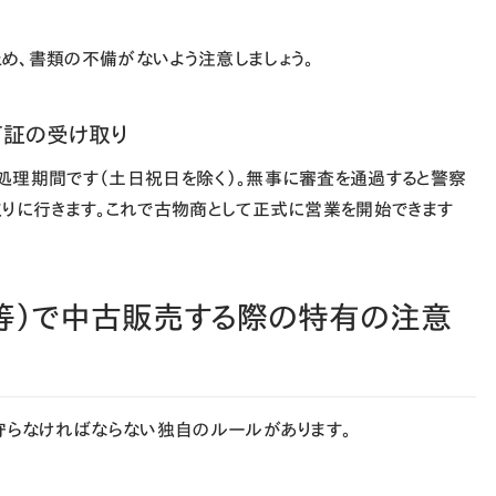
め、書類の不備がないよう注意しましょう。
許可証の受け取り
処理期間です（土日祝日を除く）。無事に審査を通過すると警察
取りに行きます。これで古物商として正式に営業を開始できます
ES 等）で中古販売する際の特有の注意
守らなければならない独自のルールがあります。