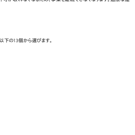
以下の13個から選びます。