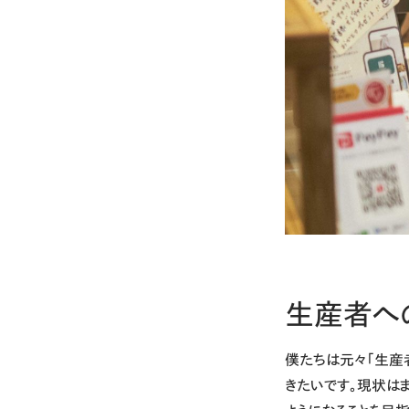
生産者へ
僕たちは元々「生産
きたいです。現状は