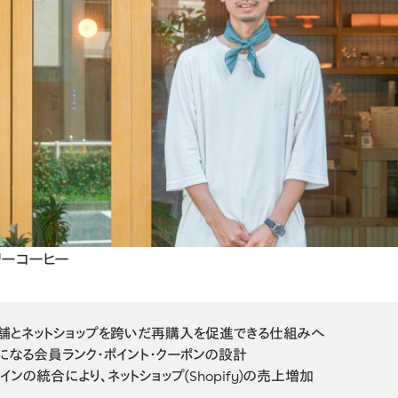
リーコーヒー
舗とネットショップを跨いだ再購入を促進できる仕組みへ
なる会員ランク・ポイント・クーポンの設計
インの統合により、ネットショップ(Shopify)の売上増加