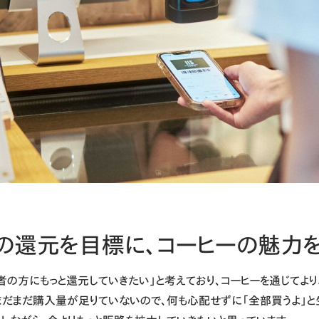
の還元を目標に、コーヒーの魅力
者の方にもっと還元していきたい」と考えており、コーヒーを通じてよ
まだまだ購入量が足りていないので、何も心配せずに「全部買うよ」