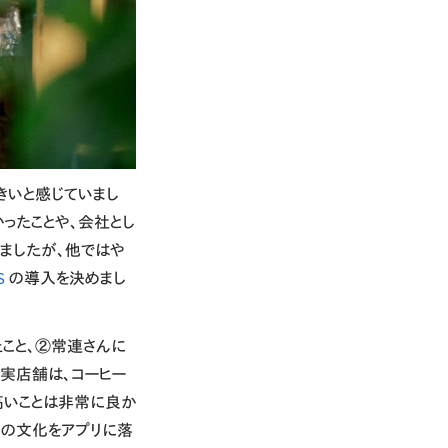
きいと感じていまし
ったことや、会社とし
ましたが、他ではや
S
の導入を決めまし
こと、②常連さんに
。実店舗は、コーヒー
高いことは非常に良か
」の文化をアプリに落