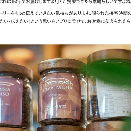
ければ150gでお届けしますよ！」とご提案できたら素晴らしいですよね
トーリーをもっと伝えていきたい気持ちがあります。限られた接客時間
したい・伝えたい」という思いをアプリに乗せて、お客様に伝えられたら