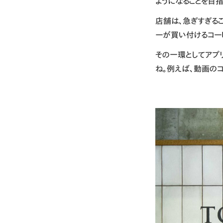
ようになることを目
店舗は、急ぎすぎる
ーが買い付けるコー
その一環としてアプ
ね。例えば、動画のコ