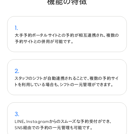
機能の特徴
1
.
大手予約ポータルサイトとの予約が相互連携され、複数の
予約サイトとの併用が可能です。
2
.
スタッフのシフトが自動連携されることで、複数の予約サイ
トを利用している場合も、シフトの一元管理ができます。
3
.
LINE、Instagramからのスムーズな予約受付ができ、
SNS経由での予約の一元管理も可能です。