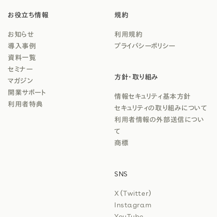
お役立ち情報
規約
お知らせ
利用規約
導入事例
プライバシーポリシー
資料一覧
セミナー
方針・取り組み
マガジン
開業サポート
情報セキュリティ基本方針
利用者特典
セキュリティの取り組みについて
利用者情報の外部送信につい
て
商標
SNS
X（Twitter）
Instagram
YouTube