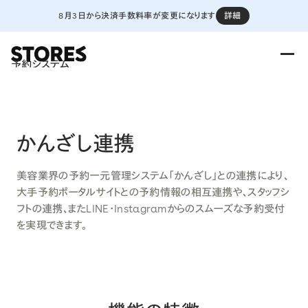
8月3日から決済手数料率が変更になります
詳細
予約システム
かんざし連携
美容業界の予約一元管理システム「かんざし」との連携により、
大手予約ポータルサイトとの予約情報の相互連携や、スタッフシ
フトの連携、またLINE・Instagramからのスムーズな予約受付
を実現できます。