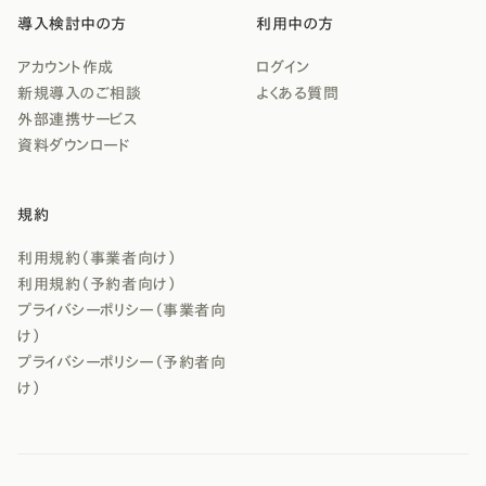
導入検討中の方
利用中の方
アカウント作成
ログイン
新規導入のご相談
よくある質問
外部連携サービス
資料ダウンロード
規約
利用規約（事業者向け）
利用規約（予約者向け）
プライバシーポリシー（事業者向
け）
プライバシーポリシー（予約者向
け）