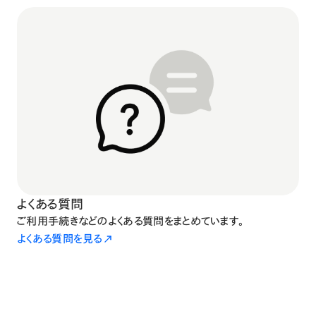
よくある質問
ご利用手続きなどのよくある質問をまとめています。
よくある質問を見る