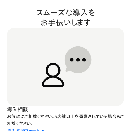
スムーズな導入を
お手伝いします
導入相談
お気軽にご相談ください。5店舗以上を運営されている場合もご
相談ください。
導入相談フォーム