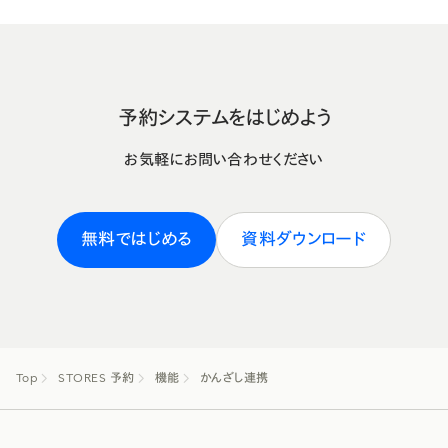
予約システムをはじめよう
お気軽にお問い合わせください
無料ではじめる
資料ダウンロード
Top
STORES 予約
機能
かんざし連携