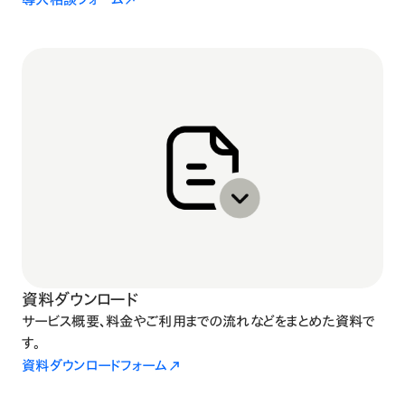
資料ダウンロード
サービス概要、料金やご利用までの流れなどをまとめた資料で
す。
資料ダウンロードフォーム