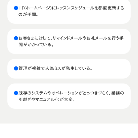
●
HP(ホームページ)にレッスンスケジュールを都度更新する
のが手間。
●
お客さまに対して、リマインドメールやお礼メールを行う手
間がかかっている。
●
管理が複雑で人為ミスが発生している。
●
既存のシステムやオペレーションがとっつきづらく、業務の
引継ぎやマニュアル化が大変。