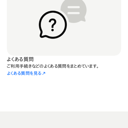
よくある質問
ご利用手続きなどのよくある質問をまとめています。
よくある質問を見る