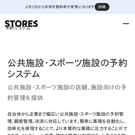
8月3日から決済手数料率が変更になります
詳細
予約システム
公共施設・スポーツ施設の予約
システム
公共施設・スポーツ施設の店舗、施設向けの予
約管理を提供
自治体から企業まで幅広い公共施設・スポーツ施設の予約管
理、顧客管理、決済に対応しています。簡単に業務を自動化し、
効率化を実現することで、より本質的な業務に注力することがで