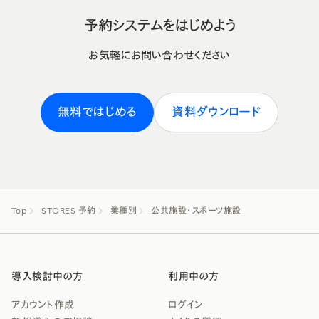
予約システムをはじめよう
お気軽にお問い合わせください
無料ではじめる
資料ダウンロード
Top
STORES 予約
業種別
公共施設・スポーツ施設
導入検討中の方
利用中の方
アカウント作成
ログイン