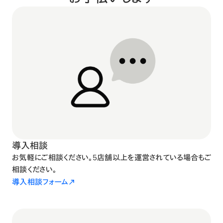
導入相談
お気軽にご相談ください。5店舗以上を運営されている場合もご
相談ください。
導入相談フォーム