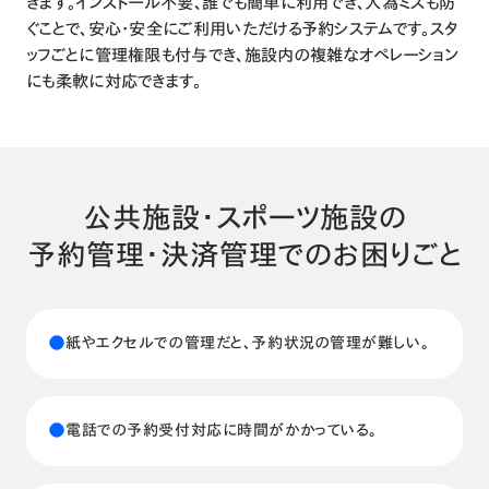
きます。インストール不要、誰でも簡単に利用でき、人為ミスも防
ぐことで、安心・安全にご利用いただける予約システムです。スタ
ッフごとに管理権限も付与でき、施設内の複雑なオペレーション
にも柔軟に対応できます。
公共施設・スポーツ施設
の
予約管理・決済管理でのお困りごと
●
紙やエクセルでの管理だと、予約状況の管理が難しい。
●
電話での予約受付対応に時間がかかっている。