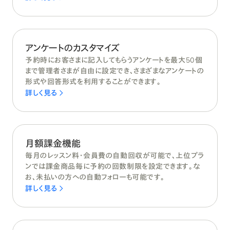
アンケートのカスタマイズ
予約時にお客さまに記入してもらうアンケートを最大50個
まで管理者さまが自由に設定でき、さまざまなアンケートの
形式や回答形式を利用することができます。
詳しく見る
月額課金機能
毎月のレッスン料・会員費の自動回収が可能で、上位プラ
ンでは課金商品毎に予約の回数制限を設定できます。な
お、未払いの方への自動フォローも可能です。
詳しく見る