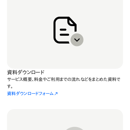
資料ダウンロード
サービス概要、料金やご利用までの流れなどをまとめた資料で
す。
資料ダウンロードフォーム