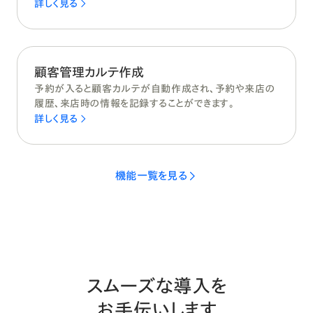
詳しく見る
顧客管理カルテ作成
予約が入ると顧客カルテが自動作成され、予約や来店の
履歴、来店時の情報を記録することができます。
詳しく見る
機能一覧を見る
スムーズな導入を
お手伝いします