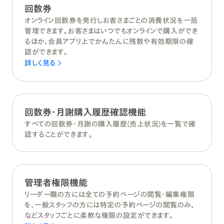
回数券
オンライン回数券を発行しお客さまごとの消費状況を一括
管理できます。お客さまはいつでもオンラインで購入ができ
るほか、会員アプリ上でかんたんに残数や有効期限の確
認ができます。
詳しく見る
回数券・月謝購入履歴確認機能
すべての回数券・月謝の購入履歴(売上状況)を一覧で確
認することができます。
管理者権限機能
リーダー職の方には全ての予約ページの閲覧・編集権限
を、一般スタッフの方には特定の予約ページの閲覧のみ、
などスタッフごとに柔軟な権限の設定ができます。