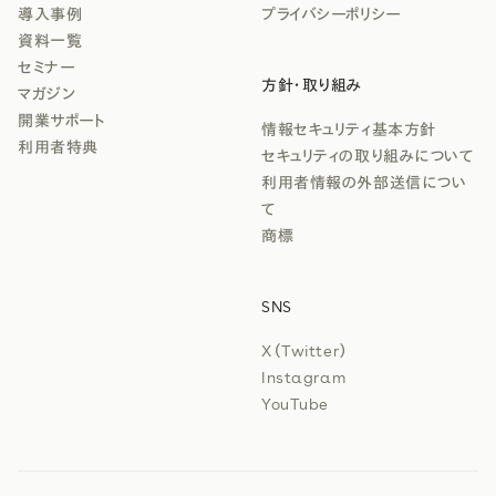
導入事例
プライバシーポリシー
資料一覧
セミナー
方針・取り組み
マガジン
開業サポート
情報セキュリティ基本方針
利用者特典
セキュリティの取り組みについて
利用者情報の外部送信につい
て
商標
SNS
X（Twitter）
Instagram
YouTube