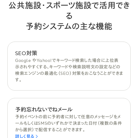
公共施設・スポーツ施設
で活用でき
る
予約システムの主な機能
SEO対策
Google やYahoo!でキーワード検索した場合に上位表
示されやすくする、キーワードや検索説明文の設定などの
検索エンジンの最適化（SEO）対策をおこなうことができま
す。
予約忘れないでねメール
予約イベントの前に予約者に対して任意のメッセージをメ
ールもしくはSMSのいずれかで決まった日付（複数の条件
から選択）で配信することができます。
詳しく見る