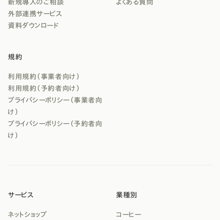
新規導入のご相談
よくある質問
外部連携サービス
資料ダウンロード
規約
利用規約（事業者向け）
利用規約（予約者向け）
プライバシーポリシー（事業者向
け）
プライバシーポリシー（予約者向
け）
サービス
業種別
ネットショップ
コーヒー