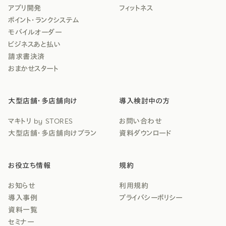
アプリ開発
フィットネス
ポイント・ランクシステム
モバイルオーダー
ビジネスあと払い
請求書決済
おまかせスタート
大型店舗・多店舗向け
導入検討中の方
マキトリ by STORES
お問い合わせ
大型店舗・多店舗向けプラン
資料ダウンロード
お役立ち情報
規約
お知らせ
利用規約
導入事例
プライバシーポリシー
資料一覧
セミナー