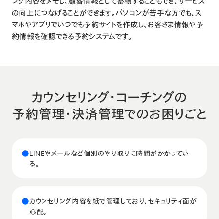
ング内容をメモし、顧客情報として蓄積することもでき、サービス
の向上につなげることができます。パソコンが苦手な方でも、ス
マホやアプリでいつでも予約サイトを作成し、お客さま情報や予
約情報を確認できる予約システムです。
カウンセリング・コーチング
の
予約管理・決済管理でのお困りごと
●
LINEやメールなど個別のやり取りに時間がかかってい
る。
●
カウンセリング内容を紙で管理しており、セキュリティ面が
心配。