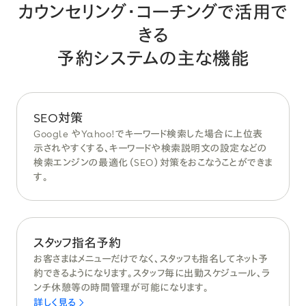
カウンセリング・コーチング
で活用で
きる
予約システムの主な機能
SEO対策
Google やYahoo!でキーワード検索した場合に上位表
示されやすくする、キーワードや検索説明文の設定などの
検索エンジンの最適化（SEO）対策をおこなうことができま
す。
スタッフ指名予約
お客さまはメニューだけでなく、スタッフも指名してネット予
約できるようになります。スタッフ毎に出勤スケジュール、ラ
ンチ休憩等の時間管理が可能になります。
詳しく見る