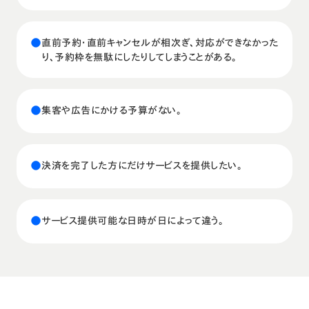
●
直前予約・直前キャンセルが相次ぎ、対応ができなかった
り、予約枠を無駄にしたりしてしまうことがある。
●
集客や広告にかける予算がない。
●
決済を完了した方にだけサービスを提供したい。
●
サービス提供可能な日時が日によって違う。