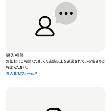
導入相談
お気軽にご相談ください。5店舗以上を運営されている場合もご
相談ください。
導入相談フォーム