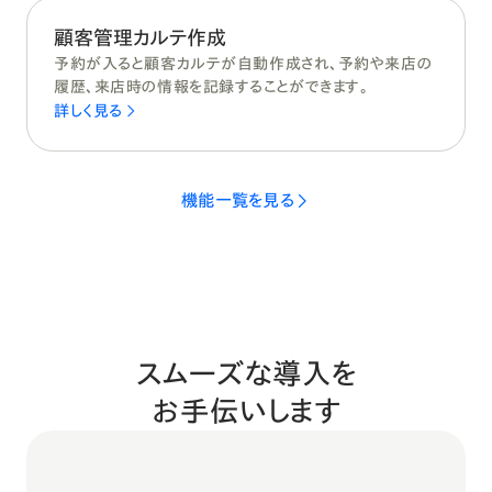
顧客管理カルテ作成
予約が入ると顧客カルテが自動作成され、予約や来店の
履歴、来店時の情報を記録することができます。
詳しく見る
機能一覧を見る
スムーズな導入を
お手伝いします