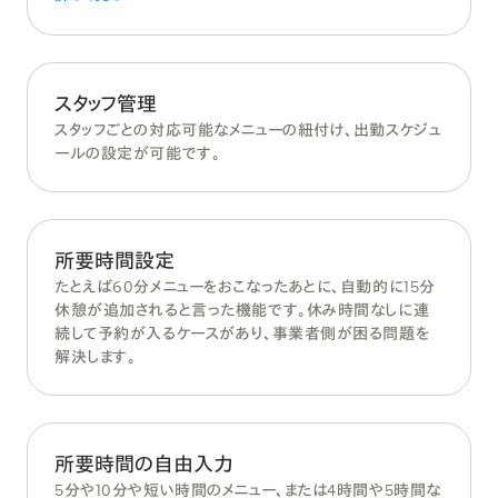
スタッフ管理
スタッフごとの対応可能なメニューの紐付け、出勤スケジュ
ールの設定が可能です。
所要時間設定
たとえば60分メニューをおこなったあとに、自動的に15分
休憩が追加されると言った機能です。休み時間なしに連
続して予約が入るケースがあり、事業者側が困る問題を
解決します。
所要時間の自由入力
5分や10分や短い時間のメニュー、または4時間や5時間な