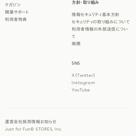
方針・取り組み
マガジン
開業サポート
情報セキュリティ基本方針
利用者特典
セキュリティの取り組みについて
利用者情報の外部送信につい
て
商標
SNS
X（Twitter）
Instagram
YouTube
運営会社
採用情報
お知らせ
Just for Fun
© STORES, Inc.