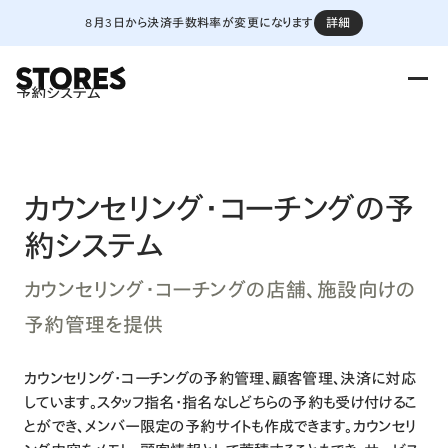
8月3日から決済手数料率が変更になります
詳細
予約システム
カウンセリング・コーチングの予
約システム
カウンセリング・コーチングの店舗、施設向けの
予約管理を提供
カウンセリング・コーチングの予約管理、顧客管理、決済に対応
しています。スタッフ指名・指名なしどちらの予約も受け付けるこ
とができ、メンバー限定の予約サイトも作成できます。カウンセリ