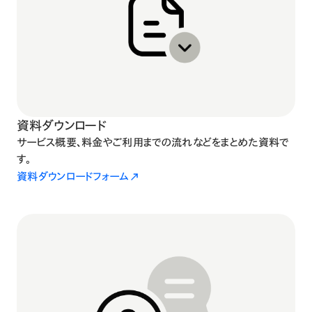
資料ダウンロード
サービス概要、料金やご利用までの流れなどをまとめた資料で
す。
資料ダウンロードフォーム