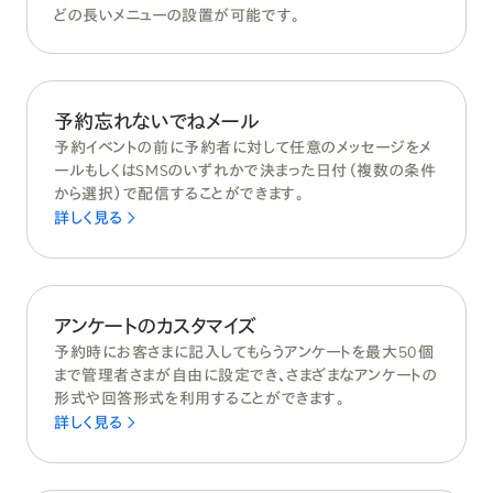
どの長いメニューの設置が可能です。
予約忘れないでねメール
予約イベントの前に予約者に対して任意のメッセージをメ
ールもしくはSMSのいずれかで決まった日付（複数の条件
から選択）で配信することができます。
詳しく見る
アンケートのカスタマイズ
予約時にお客さまに記入してもらうアンケートを最大50個
まで管理者さまが自由に設定でき、さまざまなアンケートの
形式や回答形式を利用することができます。
詳しく見る