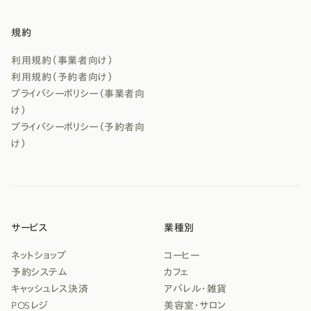
規約
利用規約（事業者向け）
利用規約（予約者向け）
プライバシーポリシー（事業者向
け）
プライバシーポリシー（予約者向
け）
サービス
業種別
ネットショップ
コーヒー
予約システム
カフェ
キャッシュレス決済
アパレル・雑貨
POSレジ
美容室・サロン