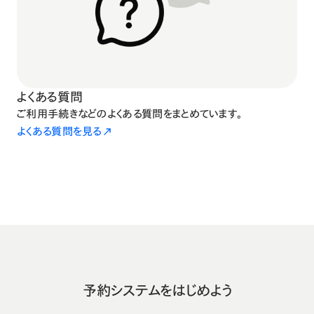
よくある質問
ご利用手続きなどのよくある質問をまとめています。
よくある質問を見る
予約システムをはじめよう