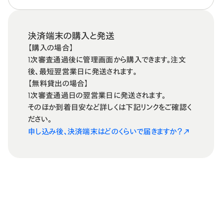
決済端末の購入と発送
【購入の場合】
1次審査通過後に管理画面から購入できます。注文
後、最短翌営業日に発送されます。
【無料貸出の場合】
1次審査通過日の翌営業日に発送されます。
そのほか到着目安など詳しくは下記リンクをご確認く
ださい。
申し込み後、決済端末はどのくらいで届きますか？