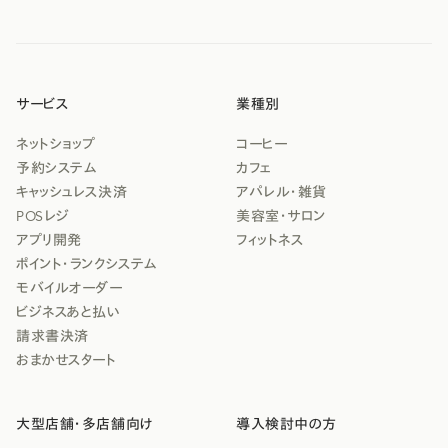
サービス
業種別
ネットショップ
コーヒー
予約システム
カフェ
キャッシュレス決済
アパレル・雑貨
POSレジ
美容室・サロン
アプリ開発
フィットネス
ポイント・ランクシステム
モバイルオーダー
ビジネスあと払い
請求書決済
おまかせスタート
大型店舗・多店舗向け
導入検討中の方