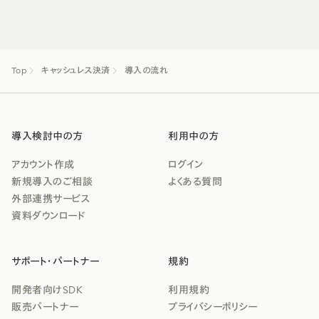
Top
キャッシュレス決済
導入の流れ
導入検討中の方
利用中の方
アカウント作成
ログイン
新規導入のご相談
よくある質問
外部連携サービス
資料ダウンロード
サポート・パートナー
規約
開発者向けSDK
利用規約
販売パートナー
プライバシーポリシー