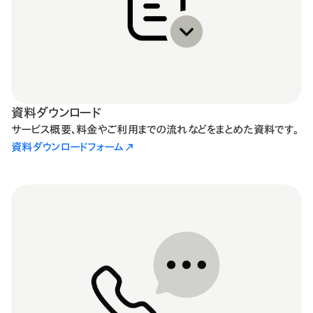
資料ダウンロード
サービス概要、料金やご利用までの流れなどをまとめた資料です。
資料ダウンロードフォーム