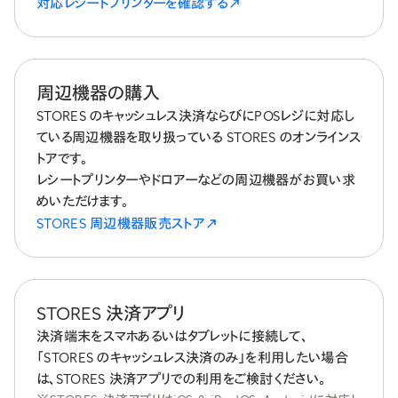
対応レシートプリンターを確認する
周辺機器の購入
STORES のキャッシュレス決済ならびにPOSレジに対応し
ている周辺機器を取り扱っている STORES のオンラインス
トアです。
レシートプリンターやドロアーなどの周辺機器がお買い求
めいただけます。
STORES 周辺機器販売ストア
STORES 決済アプリ
決済端末をスマホあるいはタブレットに接続して、
「STORES のキャッシュレス決済のみ」を利用したい場合
は、STORES 決済アプリでの利用をご検討ください。