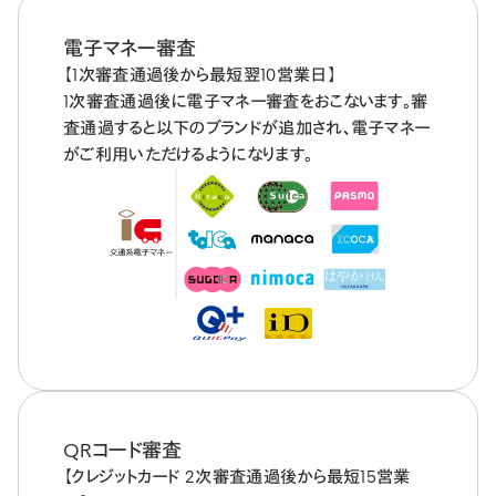
電子マネー審査
【1次審査通過後から最短翌10営業日】
1次審査通過後に電子マネー審査をおこないます。審
査通過すると以下のブランドが追加され、電子マネー
がご利用いただけるようになります。
QRコード審査
【クレジットカード 2次審査通過後から最短15営業