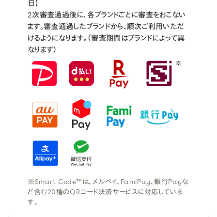
日】
2次審査通過後に、各ブランドごとに審査をおこない
ます。審査通過したブランドから、順次ご利用いただ
けるようになります。（審査期間はブランドによって異
なります）
※Smart Code™は、メルペイ、FamiPay、銀行Payな
ど含む20種のQRコード決済サービスに対応していま
す。