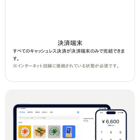
決済端末
すべてのキャッシュレス決済が決済端末のみで完結できま
す。
※インターネット回線に接続されている状態が必須です。