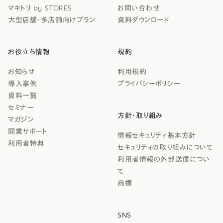
マキトリ by STORES
お問い合わせ
大型店舗・多店舗向けプラン
資料ダウンロード
お役立ち情報
規約
お知らせ
利用規約
導入事例
プライバシーポリシー
資料一覧
セミナー
方針・取り組み
マガジン
開業サポート
情報セキュリティ基本方針
利用者特典
セキュリティの取り組みについて
利用者情報の外部送信につい
て
商標
SNS