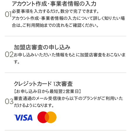
アカウント作成・事業者情報の入力
必要事項を入力するだけ。数分で完了できます。
01
アカウント作成・事業者情報の入力について詳しく知りたい場
合は、
ご利用開始までの流れ
をご確認ください。
加盟店審査の申し込み
02
お申し込みいただいた情報をもとに加盟店審査をおこないま
す。
クレジットカード 1次審査
【お申し込み日から最短翌2営業日】
審査通過のメール受信後から以下のブランドがご利用いた
03
だけるようになります。