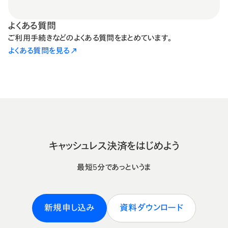
よくある質問
ご利用手続きなどのよくある質問をまとめています。
よくある質問を見る
キャッシュレス決済をはじめよう
最短5分であっというま
新規申し込み
資料ダウンロード