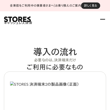
全東信をご利用中の事業者さまへ｜お乗り換えのご案内
詳しく見る
キャッシュレス決済
導入の流れ
必要なのは、決済端末だけ
ご利用に必要なもの