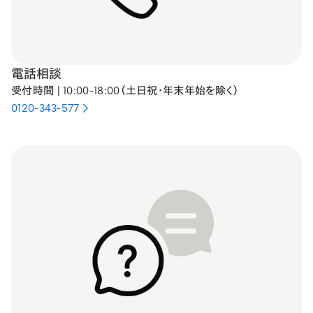
電話相談
受付時間 | 10:00-18:00（土日祝・年末年始を除く）
0120-343-577