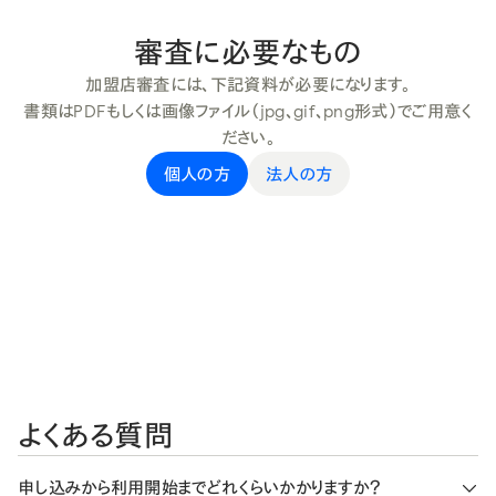
審査に必要なもの
加盟店審査には、下記資料が必要になります。
書類はPDFもしくは画像ファイル（jpg、gif、png形式）でご用意く
ださい。
個人の方
法人の方
よくある質問
申し込みから利用開始までどれくらいかかりますか？