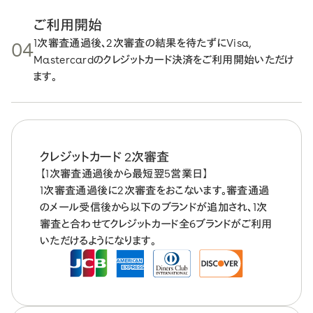
ご利用開始
1次審査通過後、2次審査の結果を待たずにVisa,
04
Mastercardのクレジットカード決済をご利用開始いただけ
ます。
クレジットカード 2次審査
【1次審査通過後から最短翌5営業日】
1次審査通過後に2次審査をおこないます。審査通過
のメール受信後から以下のブランドが追加され、1次
審査と合わせてクレジットカード全6ブランドがご利用
いただけるようになります。