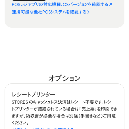
POSレジアプリの対応機種、OSバージョンを確認する
連携可能な他社POSシステムを確認する
オプション
レシートプリンター
STORES のキャッシュレス決済はレシート不要です。レシー
トプリンターが接続されている場合は「売上票」を印刷でき
ますが、領収書が必要な場合は別途（手書きなど）ご用意
ください。