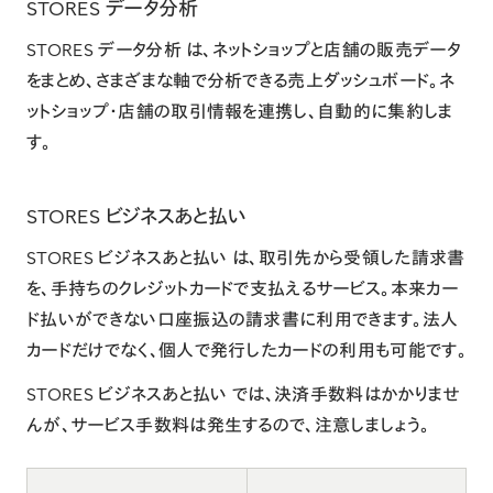
STORES データ分析
STORES データ分析
は、ネットショップと店舗の販売データ
をまとめ、さまざまな軸で分析できる売上ダッシュボード。ネ
ットショップ・店舗の取引情報を連携し、自動的に集約しま
す。
STORES ビジネスあと払い
STORES ビジネスあと払い
は、取引先から受領した請求書
を、手持ちのクレジットカードで支払えるサービス。本来カー
ド払いができない口座振込の請求書に利用できます。法人
カードだけでなく、個人で発行したカードの利用も可能です。
STORES ビジネスあと払い では、決済手数料はかかりませ
んが、サービス手数料は発生するので、注意しましょう。