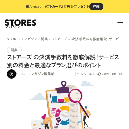
🎁Amazonギフトカード2万円分プレゼント
詳細
マガジン
STORES
マガジン
開業
ストアーズ の決済手数料を徹底解説！サービス別の料金と最適なプラン選びのポイント
開業
ストアーズ の決済手数料を徹底解説！サービス
別の料金と最適なプラン選びのポイント
STORES マガジン編集部
2026-04-06
2026-08-03