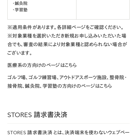
・鍼灸院
・学習塾
※適用条件があります。各詳細ページをご確認ください。
※対象業種を選択いただき新規お申し込みいただいた場
合でも、審査の結果により対象業種と認められない場合が
ございます。
医療系の方向けのページは
こちら
ゴルフ場、ゴルフ練習場、アウトドアスポーツ施設、整骨院・
接骨院、鍼灸院、学習塾の方向けのページは
こちら
STORES 請求書決済
STORES 請求書決済
とは、決済端末を使わないウェブペー