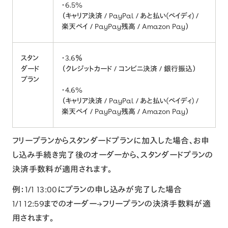
・6.5%
（キャリア決済 / PayPal / あと払い(ペイディ) /
楽天ペイ / PayPay残高 / Amazon Pay）
スタン
・3.6％
ダード
（クレジットカード / コンビニ決済 / 銀行振込）
プラン
・4.6%
（キャリア決済 / PayPal / あと払い(ペイディ) /
楽天ペイ / PayPay残高 / Amazon Pay）
フリープランからスタンダードプランに加入した場合、お申
し込み手続き完了後のオーダーから、スタンダードプランの
決済手数料が適用されます。
例：1/1 13:00にプランの申し込みが完了した場合
1/1 12:59までのオーダー→フリープランの決済手数料が適
用されます。