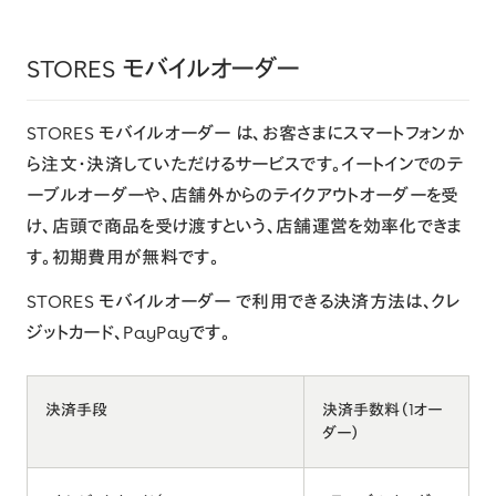
STORES モバイルオーダー
STORES モバイルオーダー
は、お客さまにスマートフォンか
ら注文・決済していただけるサービスです。イートインでのテ
ーブルオーダーや、店舗外からのテイクアウトオーダーを受
け、店頭で商品を受け渡すという、店舗運営を効率化できま
す。初期費用が無料です。
STORES モバイルオーダー で利用できる決済方法は、クレ
ジットカード、PayPayです。
決済手段
決済手数料（1オー
ダー）