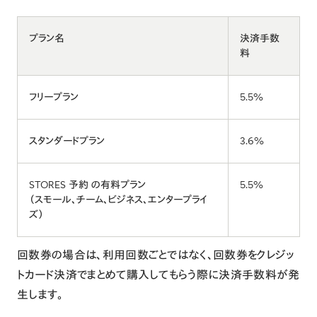
プラン名
決済手数
料
フリープラン
5.5%
スタンダードプラン
3.6%
STORES 予約 の有料プラン
5.5%
（スモール、チーム、ビジネス、エンタープライ
ズ）
回数券の場合は、利用回数ごとではなく、回数券をクレジッ
トカード決済でまとめて購入してもらう際に決済手数料が発
生します。