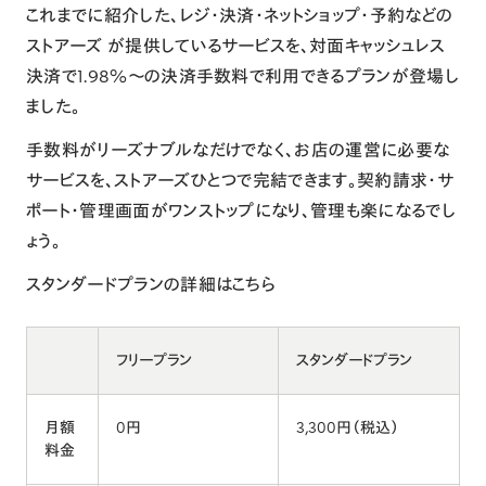
これまでに紹介した、レジ・決済・ネットショップ・予約などの
ストアーズ が提供しているサービスを、対面キャッシュレス
決済で1.98%〜の決済手数料で利用できるプランが登場し
ました。
手数料がリーズナブルなだけでなく、お店の運営に必要な
サービスを、ストアーズひとつで完結できます。契約請求・サ
ポート・管理画面がワンストップになり、管理も楽になるでし
ょう。
スタンダードプランの詳細は
こちら
フリープラン
スタンダードプラン
月額
0円
3,300円（税込）
料金