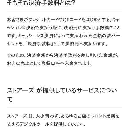
そもそも決済手数料とは？
お客さまがクレジットカードやQRコードをはじめとする、キャ
ッシュレス決済で支払う際に、決済元に支払う手数料のこと
です。キャッシュレス決済によって支払われた金額の数パー
セントを、「決済手数料」として決済元へ支払います。
そのため、決済金額から決済手数料を差し引いた金額が、
お店の売上として登録口座へ入金されます。
ストアーズ が提供しているサービスについ
て
ストアーズ
は、大小問わず、あらゆるお店のフロント業務を
支えるデジタルツールを提供しています。