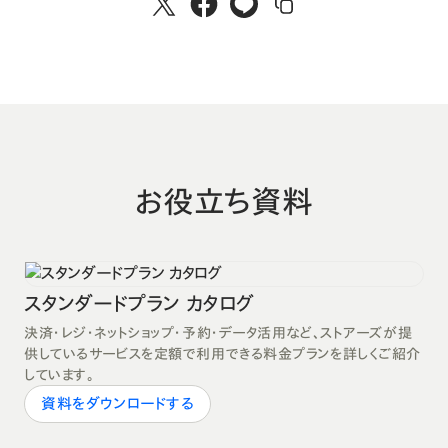
お役立ち資料
スタンダードプラン カタログ
決済・レジ・ネットショップ・予約・データ活用など、ストアーズが提
供しているサービスを定額で利用できる料金プランを詳しくご紹介
しています。
資料をダウンロードする