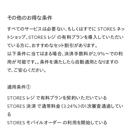
その他のお得な条件
すべてのサービスは必要ない、もしくはすでに STORES ネッ
トショップ、STORES レジ の有料プランを導入していただい
ている方に、おすすめなセット割引があります。
以下条件に当てはまる場合、決済手数料が2,9%〜での利
用が可能です。。条件を満たしたら自動適用となりますの
で、ご安心ください。
適用条件①
STORES レジ で有料プランを契約いただいている
STORES 決済 で通常料金（3.24%）の1次審査通過してい
る
STORES モバイルオーダー の利用を開始している