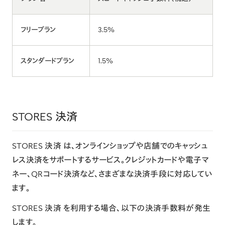
フリープラン
3.5%
スタンダードプラン
1.5%
STORES 決済
STORES 決済
は、オンラインショップや店舗でのキャッシュ
レス決済をサポートするサービス。クレジットカードや電子マ
ネー、QRコード決済など、さまざまな決済手段に対応してい
ます。
STORES 決済 を利用する場合、以下の決済手数料が発生
します。