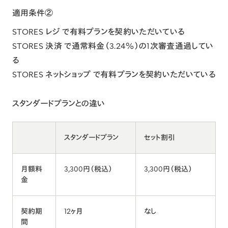
適用条件②
STORES レジ で有料プランを契約いただいている
STORES 決済 で通常料金（3.24%）の1次審査通過してい
る
STORES ネットショップ で有料プランを契約いただいている
スタンダードプランとの違い
スタンダードプラン
セット割引
月額料
3,300円（税込）
3,300円（税込）
金
契約期
12ヶ月
なし
間