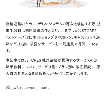
店舗運営のために、新しいシステムの導入を検討する際、決
済手数料は判断基準のひとつといえるでしょう。
STORES
（ストアーズ）
は、ネットショップやPOSレジ、キャッシュレス決
済など、お店に必要なサービスを一気通貫で提供していま
す。
本記事では、
STORES 株式会社
が提供するサービスの決
済手数料について、サービス別・プラン別に徹底解説し、導
入時の参考となる情報をわかりやすくご紹介します。