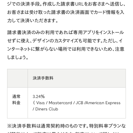
ジでの決済手段。作成した請求書URLをお客さまへ送信し、
お客さまは受け取った請求書の決済画面でカード情報を⼊
⼒して決済いただきます。
請求書決済のみの利用であれば専用アプリをインストール
せずに使え、デザインのカスタマイズも可能です。ただし、イ
ンターネットに繋がらない場所では利用できないため、注意
しましょう。
決済手数料
通常
3.24％
料金
（ Visa / Mastercard / JCB /American Express
/ Diners Club
※決済手数料は通常契約時のものです。特別料率プランな