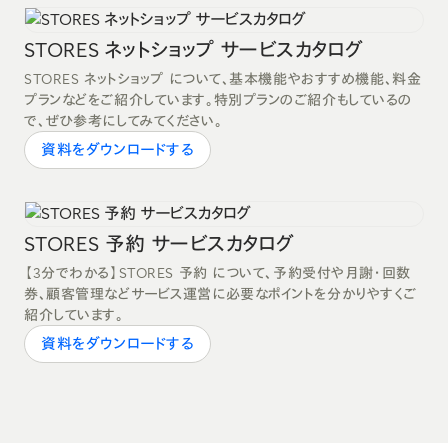
STORES ネットショップ サービスカタログ
STORES ネットショップ について、基本機能やおすすめ機能、料金
プランなどをご紹介しています。特別プランのご紹介もしているの
で、ぜひ参考にしてみてください。
資料をダウンロードする
STORES 予約 サービスカタログ
【3分でわかる】STORES 予約 について、予約受付や月謝・回数
券、顧客管理などサービス運営に必要なポイントを分かりやすくご
紹介しています。
資料をダウンロードする