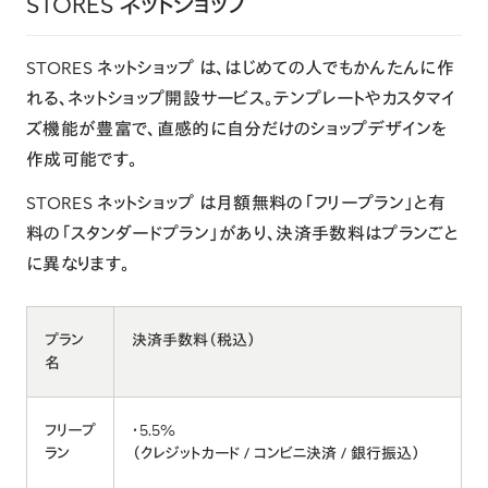
STORES ネットショップ
STORES ネットショップ
は、はじめての人でもかんたんに作
れる、ネットショップ開設サービス。テンプレートやカスタマイ
ズ機能が豊富で、直感的に自分だけのショップデザインを
作成可能です。
STORES ネットショップ は月額無料の「フリープラン」と有
料の「スタンダードプラン」があり、決済手数料はプランごと
に異なります。
プラン
決済手数料（税込）
名
フリープ
・5.5%
ラン
（クレジットカード / コンビニ決済 / 銀行振込）