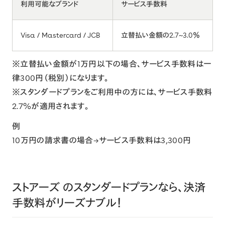
利用可能なブランド
サービス手数料
Visa / Mastercard / JCB
立替払い金額の2.7~3.0％
※立替払い金額が1万円以下の場合、サービス手数料は一
律300円（税別）になります。
※スタンダードプランをご利用中の方には、サービス手数料
2.7%が適用されます。
例
10万円の請求書の場合→サービス手数料は3,300円
ストアーズ のスタンダードプランなら、決済
手数料がリーズナブル！