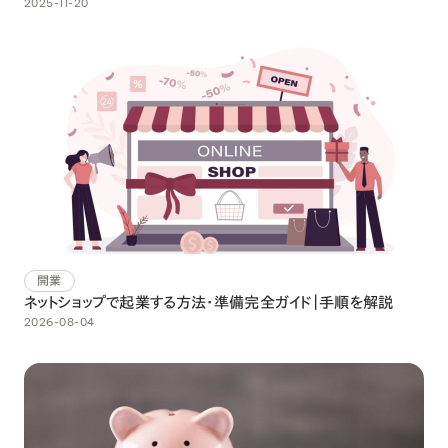
2025-11-20
開業
ネットショップで起業する方法・準備完全ガイド｜手順を解説
2026-08-04