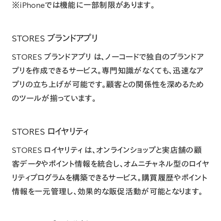
※iPhoneでは機能に一部制限があります。
STORES ブランドアプリ
STORES ブランドアプリ
は、ノーコードで独自のブランドア
プリを作成できるサービス。専門知識がなくても、迅速なア
プリの立ち上げが可能です。顧客との関係性を深めるため
のツールが揃っています。
STORES ロイヤリティ
STORES ロイヤリティ
は、オンラインショップと実店舗の顧
客データやポイント情報を統合し、オムニチャネル型のロイヤ
リティプログラムを構築できるサービス。購買履歴やポイント
情報を一元管理し、効果的な販促活動が可能となります。