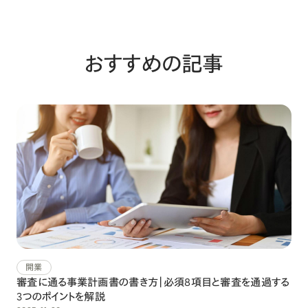
おすすめの記事
開業
審査に通る事業計画書の書き方｜必須8項目と審査を通過する
3つのポイントを解説