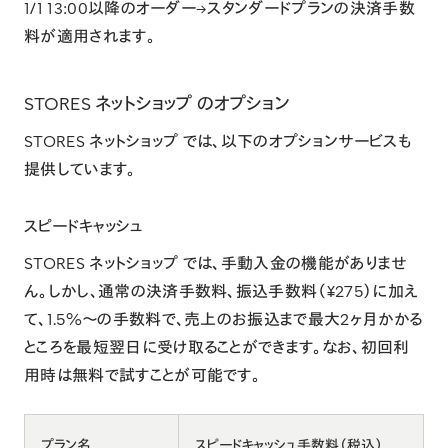
1/1 13:00以降のオーダー→スタンダードプランの決済手数
料が適用されます。
STORES ネットショップ のオプション
STORES ネットショップ では、以下のオプションサービスも
提供しています。
スピードキャッシュ
STORES ネットショップ では、手動入金の機能がありませ
ん。しかし、通常の決済手数料、振込手数料（¥275）に加え
て、1.5%〜の手数料で、売上のお振込まで最大2ヶ月かかる
ところを最短翌日に受け取ることができます。なお、初回利
用時は無料で試すことが可能です。
プラン名
スピードキャッシュ手数料（税込）