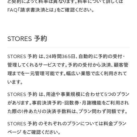
ど契約によって料率は異なります。料率について詳しくは
FAQ「
請求書決済とは
」をご確認ください。
STORES 予約
STORES 予約
は、24時間365日、自動的に予約の受付・
管理してくれるサービスです。予約の受付から決済、顧客管
理までを一元管理可能です。幅広い業態で広く利用されて
います。
STORES 予約 は、用途や事業規模に合わせて5つのプラン
があります。事前決済予約・回数券・月謝機能をご利用され
た際の1件あたりの決済手数料は、プラン問わず同額です。
STORES 予約 のそれぞれのプランについては
料金プラン
ページ
をご確認ください。