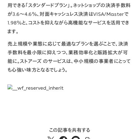
用できる「スタンダードプラン」。ネットショップの決済手数料
が3.6〜4.6%、対面キャッシュレス決済はVISA/Masterで
1.98%と、コストを抑えながら高機能なサービスを活用でき
ます。
売上規模や業態に応じて最適なプランを選ぶことで、決済
手数料を最小限に抑えつつ、業務効率化と販路拡大が可
能に。ストアーズ のサービスは、中小規模の事業者にとって
も心強い味方となるでしょう。
この記事を共有する