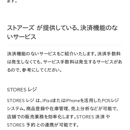
ます。
ストアーズ が提供している、決済機能のな
いサービス
決済機能のないサービスをご紹介いたします。決済手数料
は発生しなくても、サービス手数料は発生するサービスがあ
るので、参考にしてください。
STORES レジ
STORES レジ
は、iPadまたはiPhoneを活用したPOSレジ
システム。商品登録や在庫管理、売上分析などが可能で、
店舗での販売業務を効率化します。STORES 決済 や
STORES 予約 との連携が可能です。