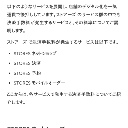
以下のようなサービスを展開し、店舗のデジタル化を一気
通貫で後押ししています。ストアーズ のサービス群の中でも
決済手数料が発生するサービスと、その料率についてご説
明します。
ストアーズ で決済手数料が発生するサービスは以下です。
STORES ネットショップ
STORES 決済
STORES 予約
STORES モバイルオーダー
ここからは、各サービスで発生する決済手数料についてご紹
介します。