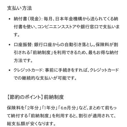
支払い方法
納付書（現金）
: 毎月、日本年金機構から送られてくる納
付書を使い、コンビニエンスストアや銀行窓口で支払いま
す。
口座振替
: 銀行口座からの自動引き落とし。保険料が割
引される「前納制度」を利用できるため、最もお得な納付
方法です。
クレジットカード
: 事前に手続きをすれば、クレジットカード
での継続的な支払いが可能です。
【節約のポイント】前納制度
保険料を「2年分」「1年分」「6ヵ月分」など、まとめて前もっ
て納付する「前納制度」を利用すると、割引が適用されて、
総支払額が安くなります。