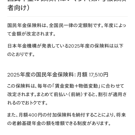
者向け）
国民年金保険料は、全国民一律の定額制です。年度によっ
て金額が改定されます。
日本年金機構が発表している2025年度の保険料は以下
のとおりです。
2025年度の国民年金保険料：月額 17,510円
この保険料は、毎年の「賃金変動＋物価変動」に合わせて
改定されます。まとめて前払い（前納）すると、割引が適用さ
れるのでおトクです。
また、月額400円の付加保険料を納付することにより、将来
の老齢基礎年金の額を増額できる制度があります。