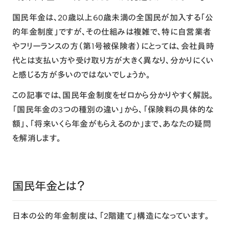
国民年金は、20歳以上60歳未満の全国民が加入する「公
的年金制度」ですが、その仕組みは複雑で、特に自営業者
やフリーランスの方（第1号被保険者）にとっては、会社員時
代とは支払い方や受け取り方が大きく異なり、分かりにくい
と感じる方が多いのではないでしょうか。
この記事では、国民年金制度をゼロから分かりやすく解説。
「国民年金の3つの種別の違い」から、「保険料の具体的な
額」、「将来いくら年金がもらえるのか」まで、あなたの疑問
を解消します。
国民年金とは？
日本の公的年金制度は、「2階建て」構造になっています。