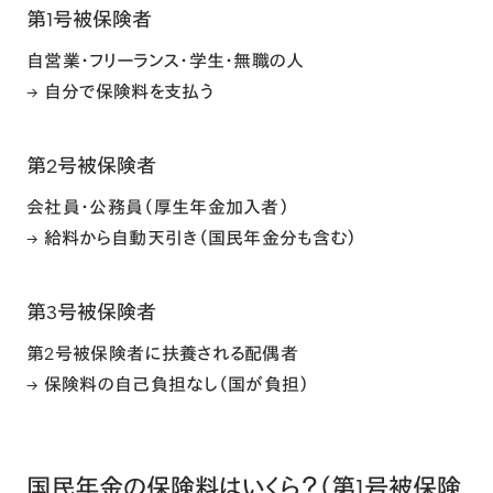
第1号被保険者
自営業・フリーランス・学生・無職の人
→ 自分で保険料を支払う
第2号被保険者
会社員・公務員（厚生年金加入者）
→ 給料から自動天引き（国民年金分も含む）
第3号被保険者
第2号被保険者に扶養される配偶者
→ 保険料の自己負担なし（国が負担）
国民年金の保険料はいくら？（第1号被保険