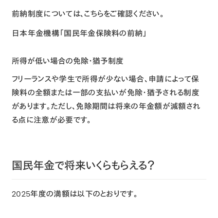
前納制度については、こちらをご確認ください。
日本年金機構「国民年金保険料の前納」
所得が低い場合の免除・猶予制度
フリーランスや学生で所得が少ない場合、申請によって保
険料の全額または一部の支払いが免除・猶予される制度
があります。ただし、免除期間は将来の年金額が減額され
る点に注意が必要です。
国民年金で将来いくらもらえる？
2025年度の満額は以下のとおりです。