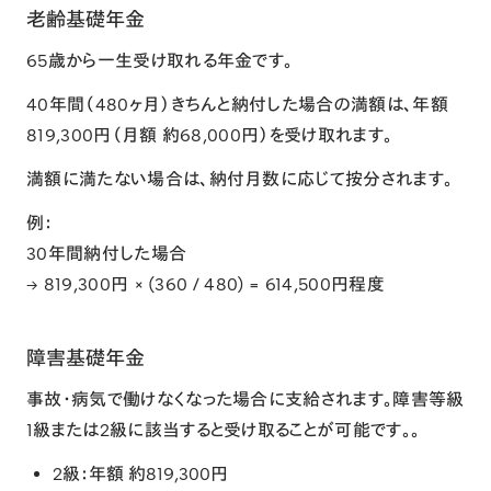
老齢基礎年金
65歳から一生受け取れる年金です。
40年間（480ヶ月）きちんと納付した場合の満額は、年額
819,300円（月額 約68,000円）を受け取れます。
満額に満たない場合は、納付月数に応じて按分されます。
例：
30年間納付した場合
→ 819,300円 × (360 / 480) =
614,500円程度
障害基礎年金
事故・病気で働けなくなった場合に支給されます。障害等級
1級または2級に該当すると受け取ることが可能です。。
2級：年額 約819,300円