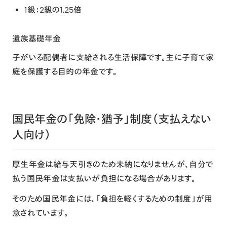
1級：2級の1.25倍
遺族基礎年金
子がいる配偶者に支給される生活保障です。主に子育て家
庭を保護する目的の年金です。
国民年金の「免除・猶予」制度（支払えない
人向け）
厚生年金は給与天引きのため未納になりませんが、自分で
払う国民年金は支払いが負担になる場合があります。
そのため国民年金には、「負担を軽くするための制度」が用
意されています。