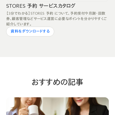
STORES 予約 サービスカタログ
【3分でわかる】STORES 予約 について、予約受付や月謝・回数
券、顧客管理などサービス運営に必要なポイントを分かりやすくご
紹介しています。
資料をダウンロードする
おすすめの記事