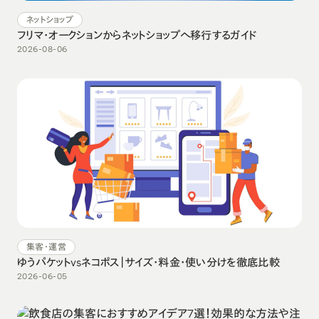
ネットショップ
フリマ・オークションからネットショップへ移行するガイド
2026-08-06
集客・運営
ゆうパケットvsネコポス｜サイズ・料金・使い分けを徹底比較
2026-06-05