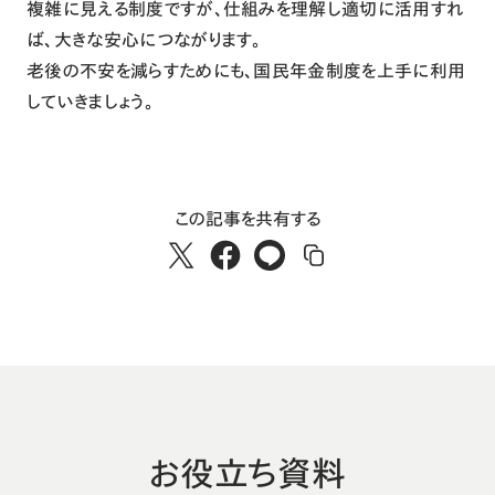
複雑に見える制度ですが、仕組みを理解し適切に活用すれ
ば、大きな安心につながります。
老後の不安を減らすためにも、国民年金制度を上手に利用
していきましょう。
この記事を共有する
お役立ち資料