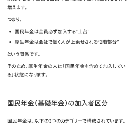
増えます。
つまり、
国民年金は全員必ず加入する“土台”
厚生年金は会社で働く人が上乗せされる“2階部分”
という関係です。
そのため、厚生年金の人は「国民年金も含めて加入してい
る」状態になります。
国民年金（基礎年金）の加入者区分
国民年金は、以下の3つのカテゴリーで構成されています。