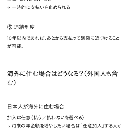
→ 一時的に支払いを止められる
⑤ 追納制度
10年以内であれば、あとから支払って満額に近づけること
が可能。
海外に住む場合はどうなる？（外国人も含
む）
日本人が海外に住む場合
加入は任意（払う／払わないを選べる）
→ 将来の年金額を増やしたい場合は「任意加入」する人が