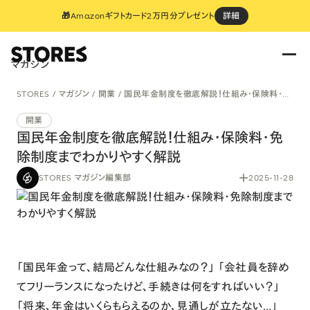
🎁Amazonギフトカード2万円分プレゼント
詳細
マガジン
STORES
マガジン
開業
国民年金制度を徹底解説！仕組み・保険料・免除制度までわかりやすく解説
開業
国民年金制度を徹底解説！仕組み・保険料・免
除制度までわかりやすく解説
STORES マガジン編集部
2025-11-28
「国民年金って、結局どんな仕組みなの？」 「会社員を辞め
てフリーランスになったけど、手続きは何をすればいい？」
「将来、年金はいくらもらえるのか、見通しが立たない…」