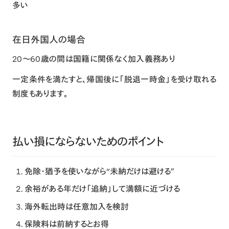
多い
在日外国人の場合
20〜60歳の間は国籍に関係なく加入義務あり
一定条件を満たすと、帰国後に「脱退一時金」を受け取れる
制度もあります。
払い損にならないためのポイント
免除・猶予を使いながら“未納だけは避ける”
余裕がある年だけ「追納」して満額に近づける
海外転出時は任意加入を検討
保険料は前納するとお得