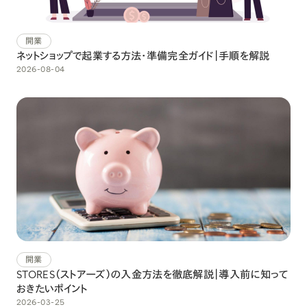
開業
ネットショップで起業する方法・準備完全ガイド｜手順を解説
2026-08-04
開業
STORES（ストアーズ）の入金方法を徹底解説｜導入前に知って
おきたいポイント
2026-03-25