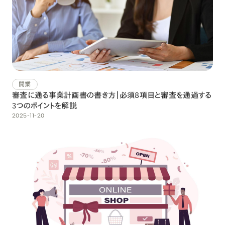
開業
審査に通る事業計画書の書き方｜必須8項目と審査を通過する
3つのポイントを解説
2025-11-20