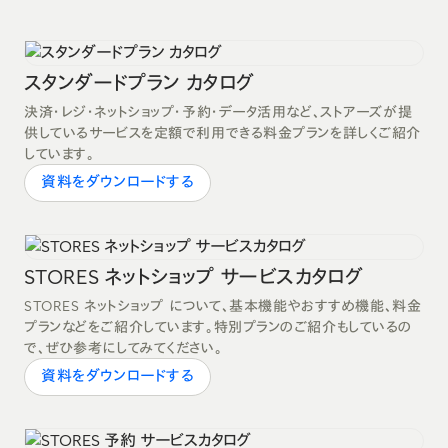
スタンダードプラン カタログ
決済・レジ・ネットショップ・予約・データ活用など、ストアーズが提
供しているサービスを定額で利用できる料金プランを詳しくご紹介
しています。
資料をダウンロードする
STORES ネットショップ サービスカタログ
STORES ネットショップ について、基本機能やおすすめ機能、料金
プランなどをご紹介しています。特別プランのご紹介もしているの
で、ぜひ参考にしてみてください。
資料をダウンロードする