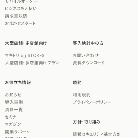
モバイルオーダー
ビジネスあと払い
請求書決済
おまかせスタート
大型店舗・多店舗向け
導入検討中の方
マキトリ by STORES
お問い合わせ
大型店舗・多店舗向けプラン
資料ダウンロード
お役立ち情報
規約
お知らせ
利用規約
導入事例
プライバシーポリシー
資料一覧
セミナー
方針・取り組み
マガジン
開業サポート
情報セキュリティ基本方針