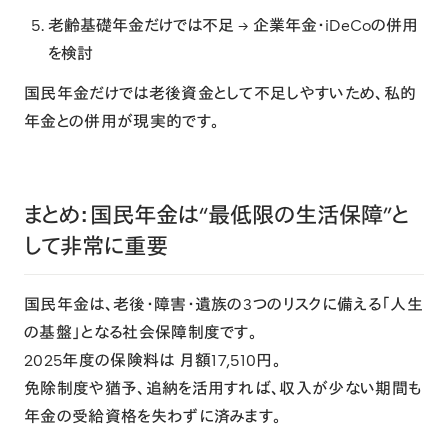
老齢基礎年金だけでは不足 → 企業年金・iDeCoの併用
を検討
国民年金だけでは老後資金として不足しやすいため、私的
年金との併用が現実的です。
まとめ：国民年金は“最低限の生活保障”と
して非常に重要
国民年金は、老後・障害・遺族の3つのリスクに備える「人生
の基盤」となる社会保障制度です。
2025年度の保険料は 月額17,510円。
免除制度や猶予、追納を活用すれば、収入が少ない期間も
年金の受給資格を失わずに済みます。