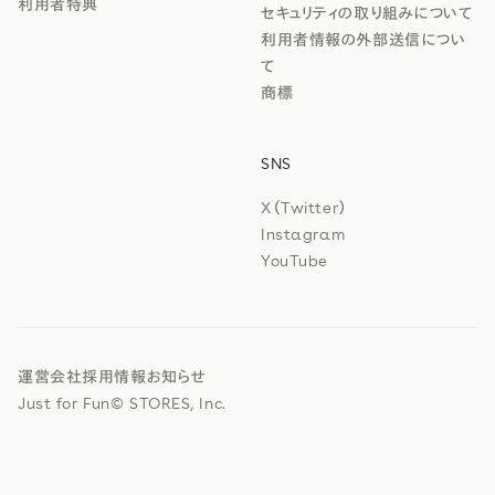
利用者特典
セキュリティの取り組みについて
利用者情報の外部送信につい
て
商標
SNS
X（Twitter）
Instagram
YouTube
運営会社
採用情報
お知らせ
Just for Fun
© STORES, Inc.