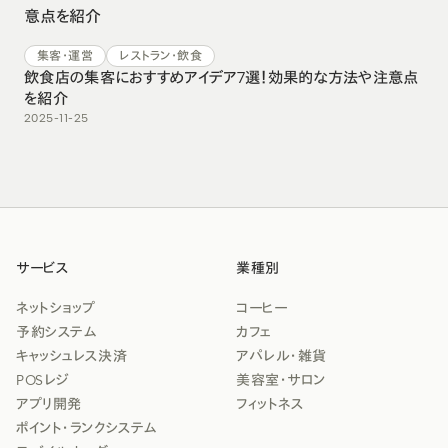
集客・運営
レストラン・飲食
飲食店の集客におすすめアイデア7選！効果的な方法や注意点
を紹介
2025-11-25
サービス
業種別
ネットショップ
コーヒー
予約システム
カフェ
キャッシュレス決済
アパレル・雑貨
POSレジ
美容室・サロン
アプリ開発
フィットネス
ポイント・ランクシステム