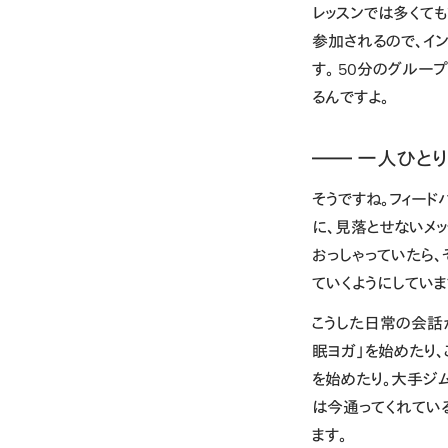
レッスンでは多くても
参加されるので、イン
す。 50分のグルー
るんですよ。
―― 一人ひと
そうですね。フィー
に、見落とせないメッ
おっしゃっていたら
ていくようにしていま
こうした日常の会話
眠ヨガ」を始めたり
を始めたり。大手ジ
は今通ってくれてい
ます。