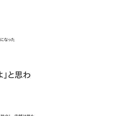
になった
よ」と思わ