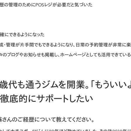
歴の管理のためにPOSレジが必要だと気づいた
確にできるようになった
成・管理が片手間でもできるようになり、日常の予約管理が非常に楽
々のブログやお知らせも掲載し、ホームページとしても活用できている
歳代も通うジムを開業。「もういい
い徹底的にサポートしたい
藤さんのご経歴について教えてください。