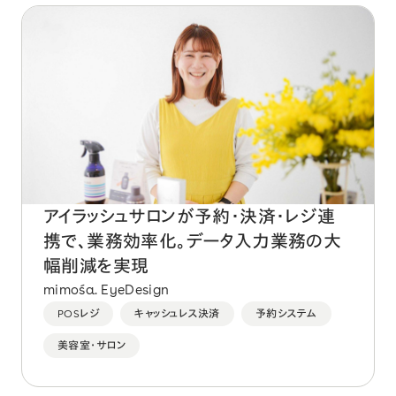
アイラッシュサロンが予約・決済・レジ連
携で、業務効率化。データ入力業務の大
幅削減を実現
mimośa. EyeDesign
POSレジ
キャッシュレス決済
予約システム
美容室・サロン