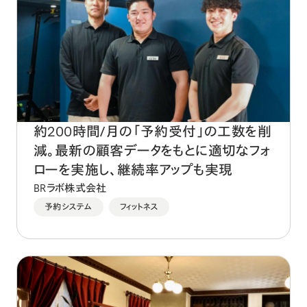
約200時間/月の「予約受付」の工数を削
減。最新の顧客データをもとに適切なフォ
ローを実施し、継続率アップも実現
BRラボ株式会社
予約システム
フィットネス