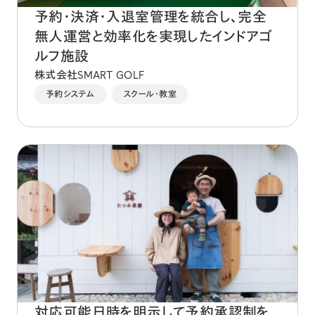
予約・決済・入退室管理を統合し、完全
無人運営と効率化を実現したインドアゴ
ルフ施設
株式会社SMART GOLF
予約システム
スクール・教室
対応可能日時を明示して予約承認制を