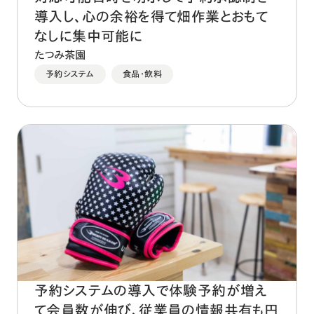
導入し、心の余裕を得て畑作業とおもて
なしに集中可能に
たつみ茶園
予約システム
食品・飲料
予約システムの導入で体験予約が増え
て会員数が伸び、従業員の情報共有も円