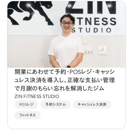
開業にあわせて予約・POSレジ・キャッシ
ュレス決済を導入し、正確な支払い管理
で月謝のもらい忘れを解消したジム
ZIN FITNESS STUDIO
POSレジ
予約システム
キャッシュレス決済
フィットネス