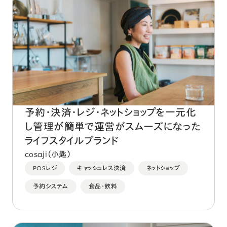
予約・決済・レジ・ネットショップを一元化
し管理が簡単で運営がスムーズになった
ライフスタイルブランド
cosaji（小匙）
POSレジ
キャッシュレス決済
ネットショップ
予約システム
食品・飲料