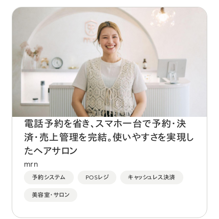
電話予約を省き、スマホ一台で予約・決
済・売上管理を完結。使いやすさを実現し
たヘアサロン
mrn
予約システム
POSレジ
キャッシュレス決済
美容室・サロン