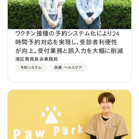
ワクチン接種の予約システム化により24
時間予約対応を実現し、受診者利便性
が向上。受付業務と誤入力を大幅に削減
港区教育員会事務局
予約システム
医療・ヘルスケア