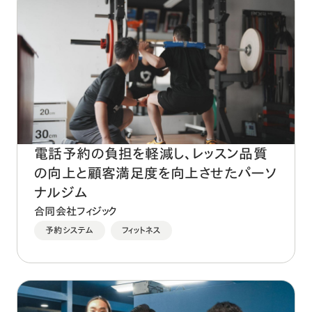
電話予約の負担を軽減し、レッスン品質
の向上と顧客満足度を向上させたパーソ
ナルジム
合同会社フィジック
予約システム
フィットネス