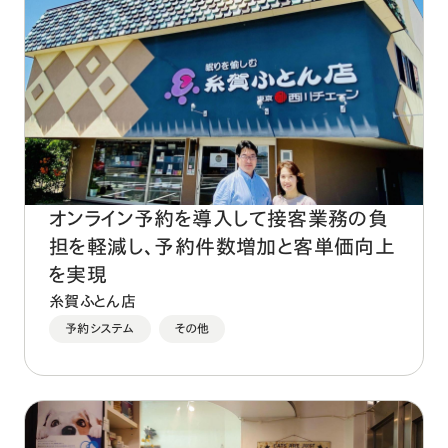
オンライン予約を導入して接客業務の負
担を軽減し、予約件数増加と客単価向上
を実現
糸賀ふとん店
予約システム
その他