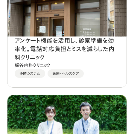
アンケート機能を活用し、診察準備を効
率化。電話対応負担とミスを減らした内
科クリニック
板谷内科クリニック
予約システム
医療・ヘルスケア