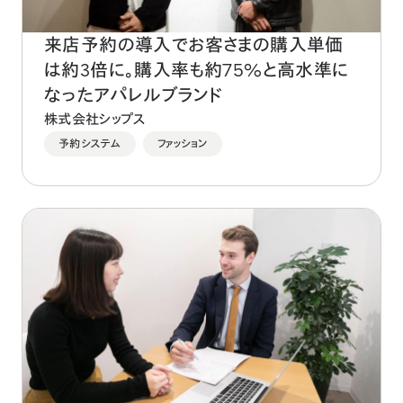
来店予約の導入でお客さまの購入単価
は約3倍に。購入率も約75%と高水準に
なったアパレルブランド
株式会社シップス
予約システム
ファッション