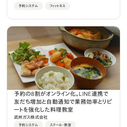
予約システム
フィットネス
予約の8割がオンライン化。LINE連携で
友だち増加と自動通知で業務効率とリピ
ートを強化した料理教室
武州ガス株式会社
予約システム
スクール・教室