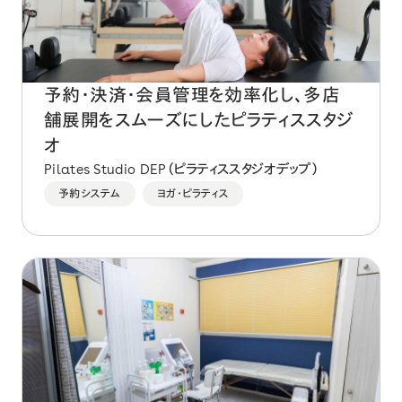
予約・決済・会員管理を効率化し、多店
舗展開をスムーズにしたピラティススタジ
オ
Pilates Studio DEP（ピラティススタジオデップ）
予約システム
ヨガ・ピラティス