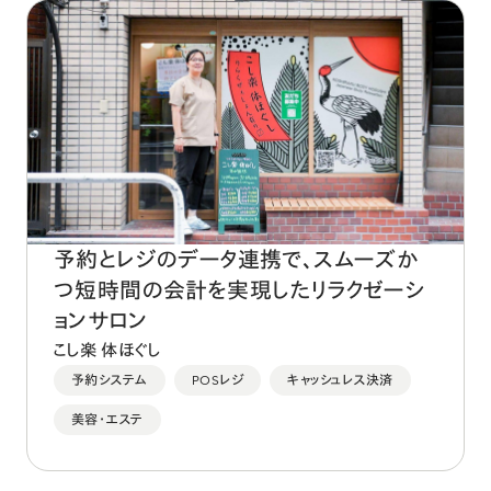
予約とレジのデータ連携で、スムーズか
つ短時間の会計を実現したリラクゼーシ
ョンサロン
こし楽 体ほぐし
予約システム
POSレジ
キャッシュレス決済
美容・エステ