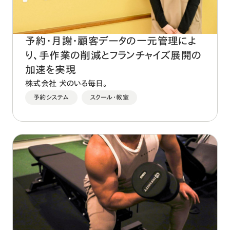
予約・月謝・顧客データの一元管理によ
り、手作業の削減とフランチャイズ展開の
加速を実現
株式会社 犬のいる毎日。
予約システム
スクール・教室