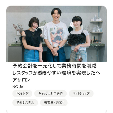
予約会計を一元化して業務時間を削減
しスタッフが働きやすい環境を実現したヘ
アサロン
NOUe
POSレジ
キャッシュレス決済
ネットショップ
予約システム
美容室・サロン