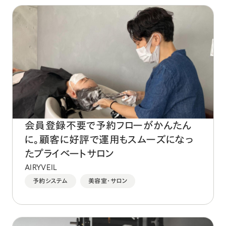
会員登録不要で予約フローがかんたん
に。顧客に好評で運用もスムーズになっ
たプライベートサロン
AIRYVEIL
予約システム
美容室・サロン