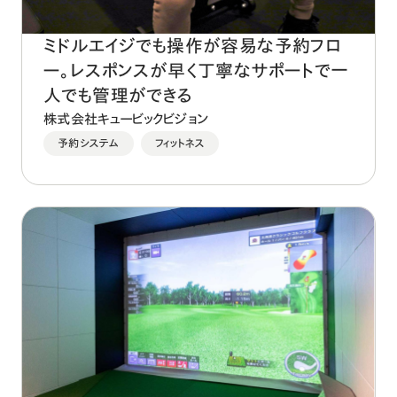
ミドルエイジでも操作が容易な予約フロ
ー。レスポンスが早く丁寧なサポートで一
人でも管理ができる
株式会社キュービックビジョン
予約システム
フィットネス