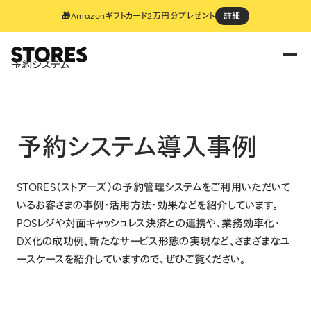
🎁Amazonギフトカード2万円分プレゼント
詳細
予約システム
予約システム
導入事例
STORES（ストアーズ）の予約管理システムをご利用いただいて
いるお客さまの事例・活用方法・効果などを紹介しています。
POSレジや対面キャッシュレス決済との連携や、業務効率化・
DX化の成功例、新たなサービス形態の実現など、さまざまなユ
ースケースを紹介していますので、ぜひご覧ください。