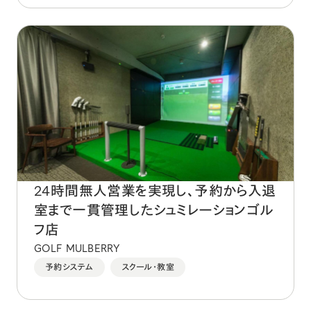
24時間無人営業を実現し、予約から入退
室まで一貫管理したシュミレーションゴル
フ店
GOLF MULBERRY
予約システム
スクール・教室