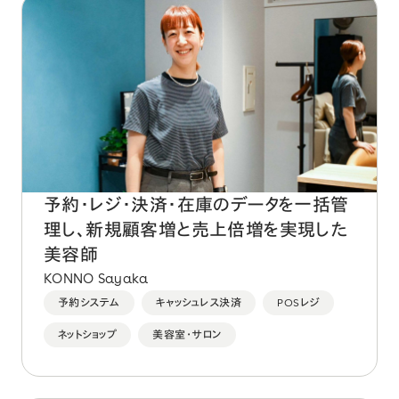
予約・レジ・決済・在庫のデータを一括管
理し、新規顧客増と売上倍増を実現した
美容師
KONNO Sayaka
予約システム
キャッシュレス決済
POSレジ
ネットショップ
美容室・サロン