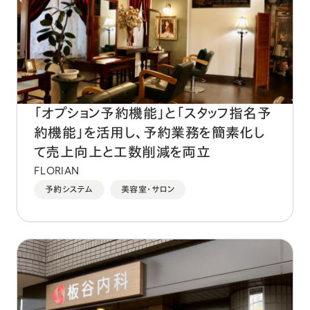
「オプション予約機能」と「スタッフ指名予
約機能」を活用し、予約業務を簡素化し
て売上向上と工数削減を両立
FLORIAN
予約システム
美容室・サロン