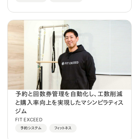
予約と回数券管理を自動化し、工数削減
と購入率向上を実現したマシンピラティス
ジム
FIT EXCEED
予約システム
フィットネス