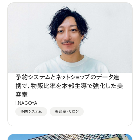
予約システムとネットショップのデータ連
携で、物販比率を本部主導で強化した美
容室
i.NAGOYA
予約システム
美容室・サロン