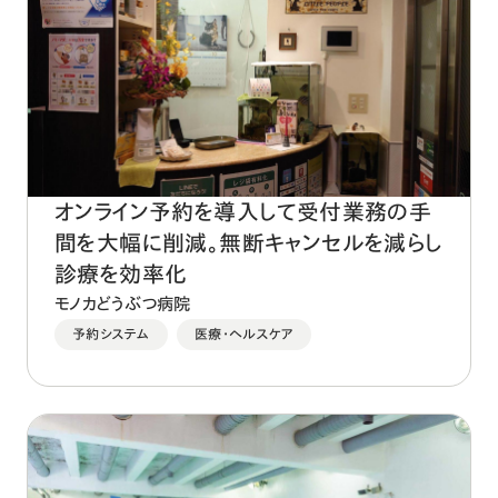
オンライン予約を導入して受付業務の手
間を大幅に削減。無断キャンセルを減らし
診療を効率化
モノカどうぶつ病院
予約システム
医療・ヘルスケア