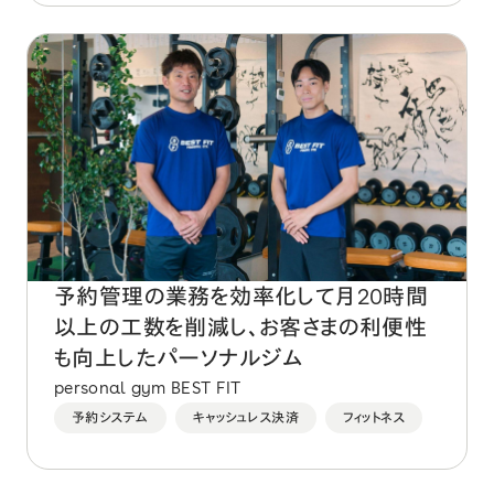
予約管理の業務を効率化して月20時間
以上の工数を削減し、お客さまの利便性
も向上したパーソナルジム
personal gym BEST FIT
予約システム
キャッシュレス決済
フィットネス