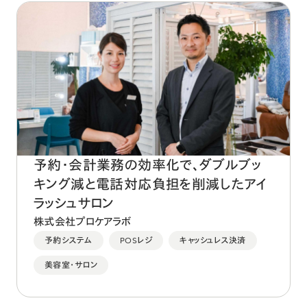
予約・会計業務の効率化で、ダブルブッ
キング減と電話対応負担を削減したアイ
ラッシュサロン
株式会社プロケアラボ
予約システム
POSレジ
キャッシュレス決済
美容室・サロン