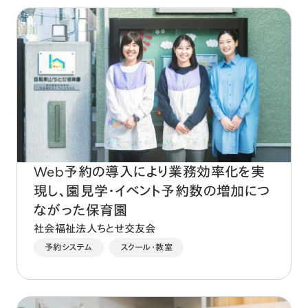
Web予約の導入により業務効率化を実
現し、園見学・イベント予約数の増加につ
ながった保育園
社会福祉法人ちとせ交友会
予約システム
スクール・教室