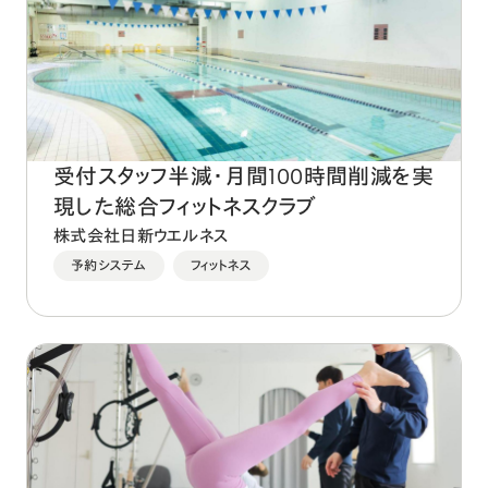
受付スタッフ半減・月間100時間削減を実
現した総合フィットネスクラブ
株式会社日新ウエルネス
予約システム
フィットネス