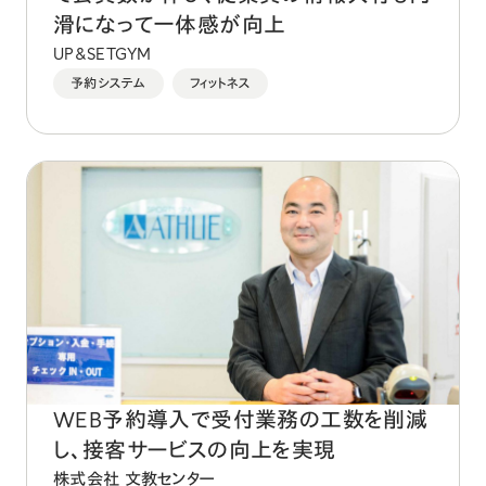
滑になって一体感が向上
UP&SETGYM
予約システム
フィットネス
WEB予約導入で受付業務の工数を削減
し、接客サービスの向上を実現
株式会社 文教センター