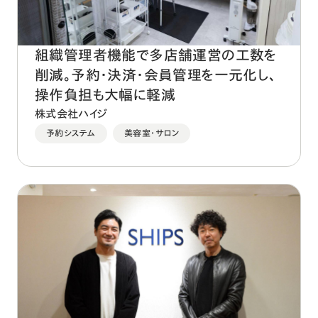
組織管理者機能で多店舗運営の工数を
削減。予約・決済・会員管理を一元化し、
操作負担も大幅に軽減
株式会社ハイジ
予約システム
美容室・サロン