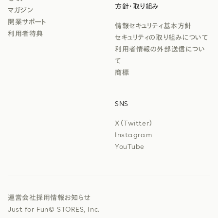
方針・取り組み
マガジン
開業サポート
情報セキュリティ基本方針
利用者特典
セキュリティの取り組みについて
利用者情報の外部送信につい
て
商標
SNS
X（Twitter）
Instagram
YouTube
運営会社
採用情報
お知らせ
Just for Fun
© STORES, Inc.