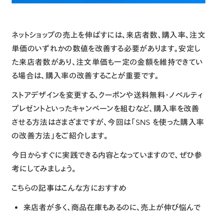
ネットショップの売上を伸ばすには、来店者数、購入率、注文
単価のいずれかの数値を改善する必要があります。安定し
た来店者数があり、注文単価も一定の金額を維持できてい
る場合は、購入率の改善することが重要です。
ストアデザインを変更する、クーポンや送料無料・ノベルティ
プレゼントといったキャンペーンを組むなど、購入率を改善
させる方法はさまざまですが、今回は「SNS を使った購入率
の改善方法」をご紹介します。
今日からすぐに実践できる内容となっていますので、ぜひ参
考にしてみましょう。
こちらの記事はこんな方におすすめ
来店者が多く、商品在庫もあるのに、売上が伸び悩んで