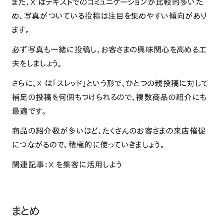
また、X はテキストでのコミュニケーションが比較的多いた
め、写真がついている投稿は注目を集めやすい傾向があり
ます。
必ず写真も一緒に投稿し、お客さまの興味関心を高める工
夫をしましょう。
さらに、X は「スレッド」という形で、ひとつの親投稿に対して
補足の投稿を何個もつけられるので、複数商品の紹介にも
最適です。
商品の紹介数が多いほど、たくさんのお客さまの来店催促
につながるので、積極的に使っていきましょう。
関連記事：
X を集客に活用しよう
まとめ