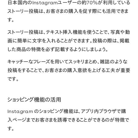
日本国内のInstagramユーザーの約70%が利用している
ストーリー投稿は、お客さまの購入を促す際にも活用できま
す。
ストーリー投稿は、テキスト挿入機能を使うことで、写真や動
画に簡単に文字を入れることができます。投稿の際は、掲載
した商品の特徴を必ず記載するようにしましょう。
キャッチーなフレーズを用いてスッキリまとめ、雑誌のような
投稿をすることで、お客さまの購入意欲を上げる工夫が重要
です。
ショッピング機能の活用
Instagram のショッピング機能は、アプリ内ブラウザで購
入ページまでお客さまを誘導できることができるのが特徴で
す。