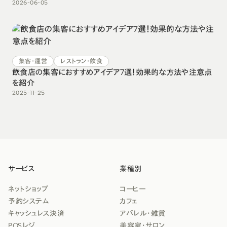
2026-06-05
集客・運営
レストラン・飲食
飲食店の集客におすすめアイデア7選！効果的な方法や注意点
を紹介
2025-11-25
サービス
業種別
ネットショップ
コーヒー
予約システム
カフェ
キャッシュレス決済
アパレル・雑貨
POSレジ
美容室・サロン