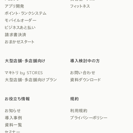
アプリ開発
フィットネス
ポイント・ランクシステム
モバイルオーダー
ビジネスあと払い
請求書決済
おまかせスタート
大型店舗・多店舗向け
導入検討中の方
マキトリ by STORES
お問い合わせ
大型店舗・多店舗向けプラン
資料ダウンロード
お役立ち情報
規約
お知らせ
利用規約
導入事例
プライバシーポリシー
資料一覧
セミナー