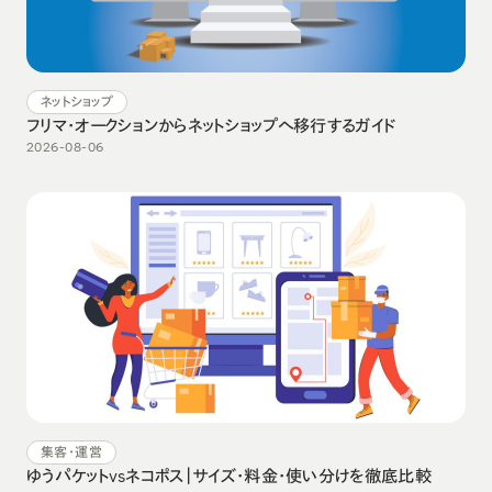
ネットショップ
フリマ・オークションからネットショップへ移行するガイド
2026-08-06
集客・運営
ゆうパケットvsネコポス｜サイズ・料金・使い分けを徹底比較