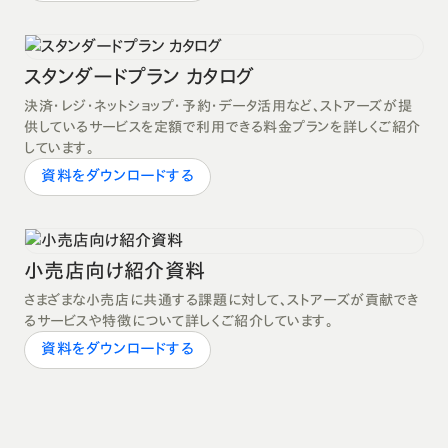
スタンダードプラン カタログ
決済・レジ・ネットショップ・予約・データ活用など、ストアーズが提
供しているサービスを定額で利用できる料金プランを詳しくご紹介
しています。
資料をダウンロードする
小売店向け紹介資料
さまざまな小売店に共通する課題に対して、ストアーズが貢献でき
るサービスや特徴について詳しくご紹介しています。
資料をダウンロードする