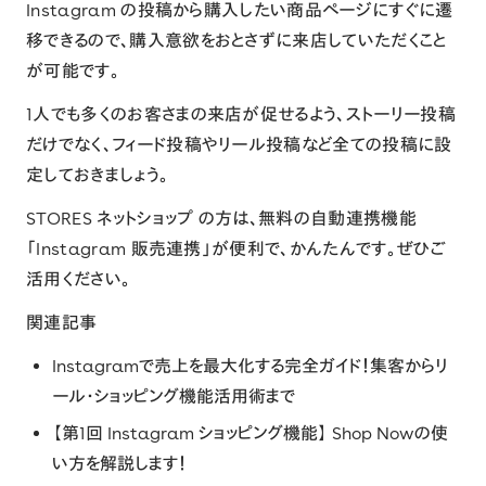
Instagram の投稿から購入したい商品ページにすぐに遷
移できるので、購入意欲をおとさずに来店していただくこと
が可能です。
1人でも多くのお客さまの来店が促せるよう、ストーリー投稿
だけでなく、フィード投稿やリール投稿など全ての投稿に設
定しておきましょう。
STORES ネットショップ
の方は、無料の自動連携機能
「
Instagram 販売連携
」が便利で、かんたんです。ぜひご
活用ください。
関連記事
Instagramで売上を最大化する完全ガイド！集客からリ
ール・ショッピング機能活用術まで
【第1回 Instagram ショッピング機能】 Shop Nowの使
い方を解説します！