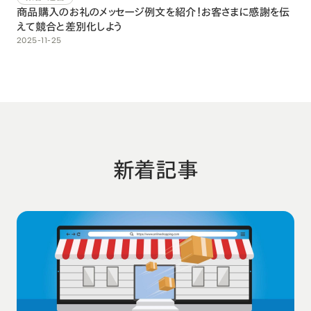
商品購入のお礼のメッセージ例文を紹介！お客さまに感謝を伝
えて競合と差別化しよう
2025-11-25
新着記事