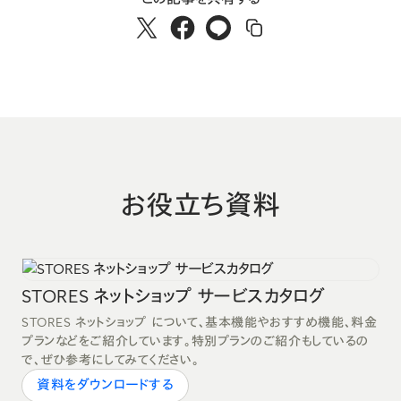
お役立ち資料
STORES ネットショップ サービスカタログ
STORES ネットショップ について、基本機能やおすすめ機能、料金
プランなどをご紹介しています。特別プランのご紹介もしているの
で、ぜひ参考にしてみてください。
資料をダウンロードする