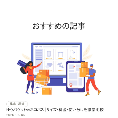
おすすめの記事
集客・運営
ゆうパケットvsネコポス｜サイズ・料金・使い分けを徹底比較
2026-06-05