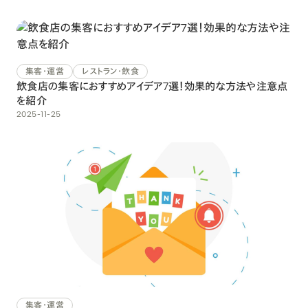
集客・運営
レストラン・飲食
飲食店の集客におすすめアイデア7選！効果的な方法や注意点
を紹介
2025-11-25
集客・運営