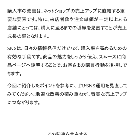
購入率の改善は、ネットショップの売上アップに直結する重
要な要素です。特に、来店者数や注文単価が一定以上ある
店舗にとっては、購入に至るまでの導線を見直すことが売上
成長の鍵となります。
SNSは、日々の情報発信だけでなく、購入率を高めるための
有効な手段です。商品の魅力をしっかり伝え、スムーズに商
品ページへ誘導することで、お客さまの購買行動を後押しで
きます。
今回ご紹介したポイントを参考に、ぜひSNS運用を見直して
みてください。地道な改善の積み重ねが、着実な売上アップ
につながります。
この記事を共有する