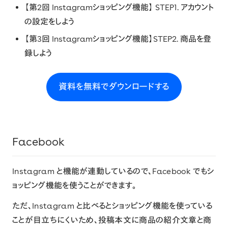
【第2回 Instagramショッピング機能】 STEP1. アカウント
の設定をしよう
【第3回 Instagramショッピング機能】STEP2. 商品を登
録しよう
資料を無料でダウンロードする
Facebook
Instagram と機能が連動しているので、Facebook でもシ
ョッピング機能を使うことができます。
ただ、Instagram と比べるとショッピング機能を使っている
ことが目立ちにくいため、投稿本文に商品の紹介文章と商