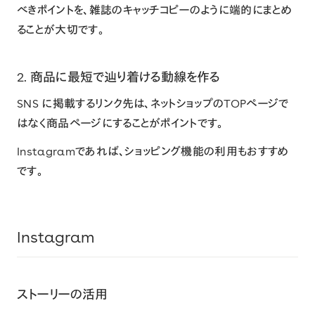
べきポイントを、雑誌のキャッチコピーのように端的にまとめ
ることが大切です。
2. 商品に最短で辿り着ける動線を作る
SNS に掲載するリンク先は、ネットショップのTOPページで
はなく商品ページにすることがポイントです。
Instagramであれば、ショッピング機能の利用もおすすめ
です。
Instagram
ストーリーの活用