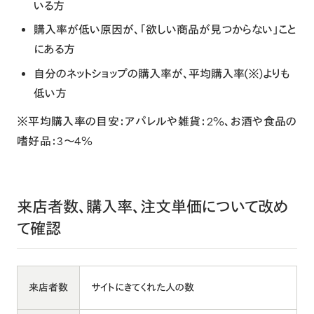
いる方
購入率が低い原因が、「欲しい商品が見つからない」こと
にある方
自分のネットショップの購入率が、平均購入率(※)よりも
低い方
※平均購入率の目安：アパレルや雑貨：2%、お酒や食品の
嗜好品：3〜4%
来店者数、購入率、注文単価について改め
て確認
来店者数
サイトにきてくれた人の数