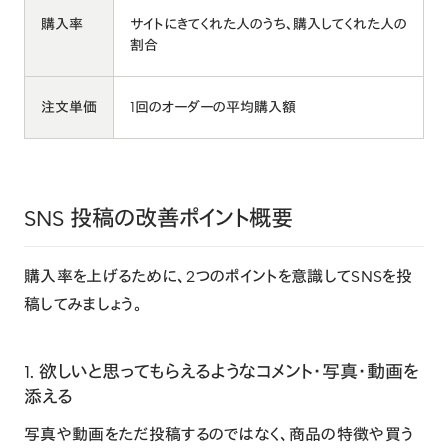
購入率
サイトにきてくれた人のうち、購入してくれた人の
割合
注文単価
1回のオーダーの平均購入額
SNS 投稿の改善ポイント概要
購入率を上げるために、2つのポイントを意識してSNSを投
稿してみましょう。
1. 欲しいと思ってもらえるようなコメント・写真・動画を
添える
写真や動画をただ投稿するのではなく、商品の特徴や買う