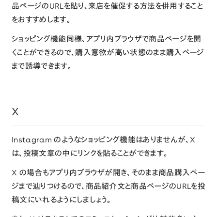
品ページのURLを貼り、来店を催促する方法を併用すること
をおすすめします。
ショッピング機能同様、アプリ内ブラウザで商品ページを開
くことができるので、購入意欲が高い状態のまま購入ページ
まで誘導できます。
X
Instagram のようなショッピング機能はありませんが、X
は、投稿文章の中にリンクを貼ることができます。
X の場合もアプリ内ブラウザが開き、そのまま商品購入ペー
ジまで辿りつけるので、商品紹介文と商品ページのURLを投
稿文にいれるようにしましょう。