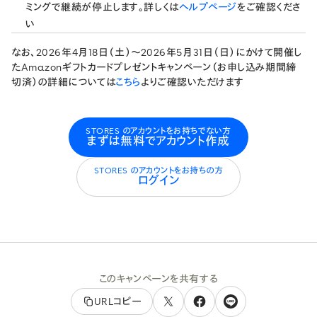
ミングで継続が停止します。詳しくは
ヘルプページ
をご確認くださ
い
なお、2026年4月18日（土）〜2026年5月31日（日）にかけて開催し
たAmazonギフトカードプレゼントキャンペーン（お申し込み期間締
切済）の詳細については
こちら
よりご確認いただけます
STORES のアカウントをお持ちでない方
まずは無料でアカウント作成
STORES のアカウントをお持ちの方
ログイン
このキャンペーンを共有する
URLコピー