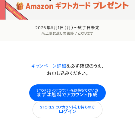
実店舗もネットショップも超オトクなキャンペーン実施中
2026年6月1日（月）〜終了日未定
※上限に達し次第終了となります
キャンペーン詳細
を必ず確認のうえ、
お申し込みください。
STORES のアカウントをお持ちでない方
まずは無料でアカウント作成
STORES のアカウントをお持ちの方
ログイン