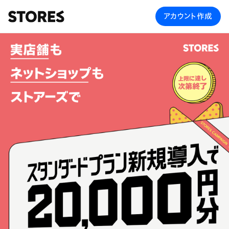
アカウント作成