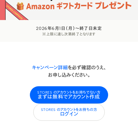
実店舗もネットショップも超オトクなキャンペーン実施中
2026年6月1日（月）〜終了日未定
※上限に達し次第終了となります
キャンペーン詳細
を必ず確認のうえ、
お申し込みください。
STORES のアカウントをお持ちでない方
まずは無料でアカウント作成
STORES のアカウントをお持ちの方
ログイン