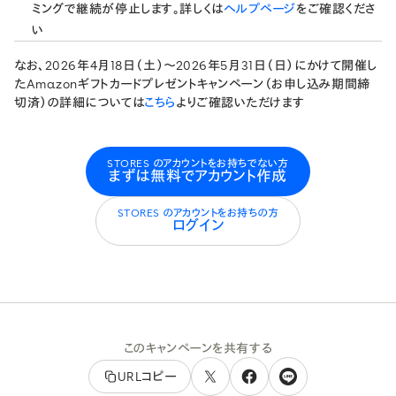
ミングで継続が停止します。詳しくは
ヘルプページ
をご確認くださ
い
なお、2026年4月18日（土）〜2026年5月31日（日）にかけて開催し
たAmazonギフトカードプレゼントキャンペーン（お申し込み期間締
切済）の詳細については
こちら
よりご確認いただけます
STORES のアカウントをお持ちでない方
まずは無料でアカウント作成
STORES のアカウントをお持ちの方
ログイン
このキャンペーンを共有する
URLコピー