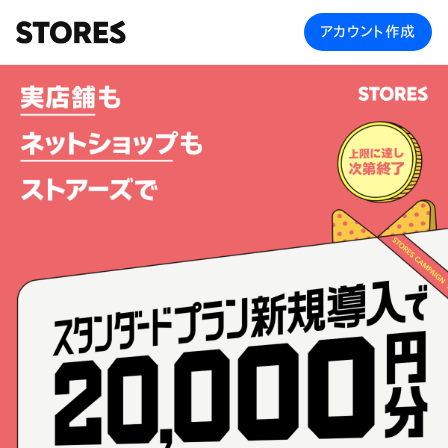
アカウント作成